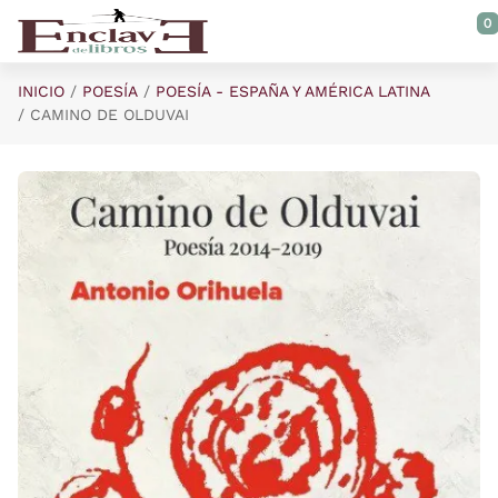
Saltar al contenido principal
0
INICIO
POESÍA
POESÍA - ESPAÑA Y AMÉRICA LATINA
CAMINO DE OLDUVAI