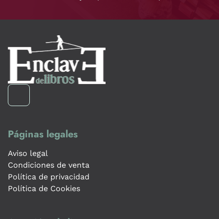
Páginas legales
Aviso legal
Condiciones de venta
Política de privacidad
Política de Cookies