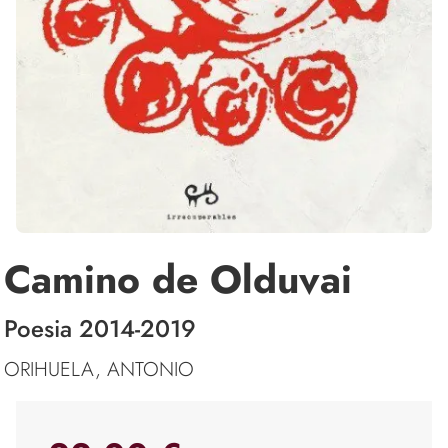
Camino de Olduvai
Poesia 2014-2019
ORIHUELA, ANTONIO