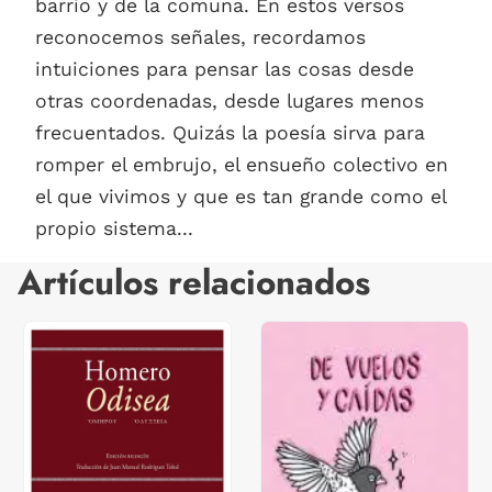
barrio y de la comuna. En estos versos
reconocemos señales, recordamos
intuiciones para pensar las cosas desde
otras coordenadas, desde lugares menos
frecuentados. Quizás la poesía sirva para
romper el embrujo, el ensueño colectivo en
el que vivimos y que es tan grande como el
propio sistema...
Artículos relacionados