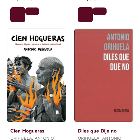
Cien Hogueras
Diles que Dije no
ORIHUELA, ANTONIO
ORIHUELA, ANTONIO