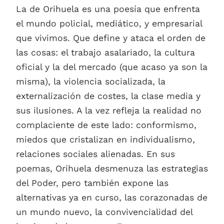
La de Orihuela es una poesía que enfrenta
el mundo policial, mediático, y empresarial
que vivimos. Que define y ataca el orden de
las cosas: el trabajo asalariado, la cultura
oficial y la del mercado (que acaso ya son la
misma), la violencia socializada, la
externalización de costes, la clase media y
sus ilusiones. A la vez refleja la realidad no
complaciente de este lado: conformismo,
miedos que cristalizan en individualismo,
relaciones sociales alienadas. En sus
poemas, Orihuela desmenuza las estrategias
del Poder, pero también expone las
alternativas ya en curso, las corazonadas de
un mundo nuevo, la convivencialidad del