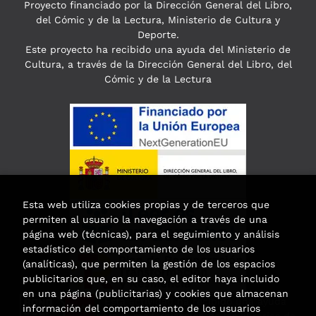
Proyecto financiado por la Dirección General del Libro,
del Cómic y de la Lectura, Ministerio de Cultura y
Deporte.
Este proyecto ha recibido una ayuda del Ministerio de
Cultura, a través de la Dirección General del Libro, del
Cómic y de la Lectura
Esta web utiliza cookies propias y de terceros que
permiten al usuario la navegación a través de una
página web (técnicas), para el seguimiento y análisis
estadístico del comportamiento de los usuarios
(analíticas), que permiten la gestión de los espacios
publicitarios que, en su caso, el editor haya incluido
en una página (publicitarias) y cookies que almacenan
Esta actividad ha recibido una ayuda
información del comportamiento de los usuarios
para la modernización de las librerías de