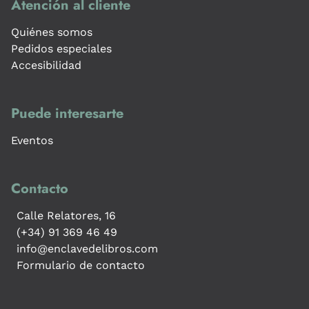
Atención al cliente
Quiénes somos
Pedidos especiales
Accesibilidad
Puede interesarte
Eventos
Contacto
Calle Relatores, 16
(+34) 91 369 46 49
info@enclavedelibros.com
Formulario de contacto