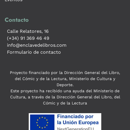
Contacto
Calle Relatores, 16
(+34) 91 369 46 49
info@enclavedelibros.com
Formulario de contacto
Proyecto financiado por la Dirección General del Libro,
del Cómic y de la Lectura, Ministerio de Cultura y
Deporte.
Este proyecto ha recibido una ayuda del Ministerio de
Cultura, a través de la Dirección General del Libro, del
Cómic y de la Lectura