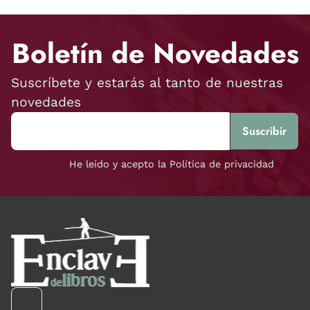
Boletín de Novedades
Suscríbete y estarás al tanto de nuestras
novedades
He leído y acepto la Política de privacidad