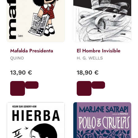
Mafalda Presidenta
El Hombre Invisible
QUINO
H. G. WELLS
13,90 €
18,90 €