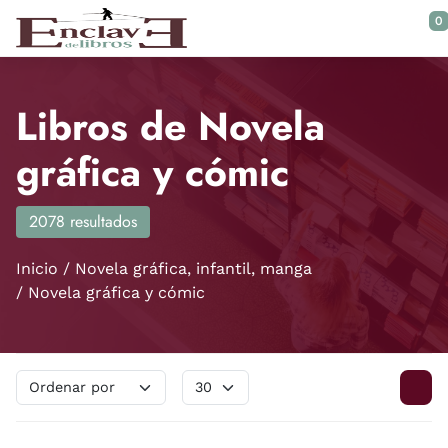
Saltar al contenido principal
0
Libros de Novela
gráfica y cómic
2078 resultados
Inicio
Novela gráfica, infantil, manga
Novela gráfica y cómic