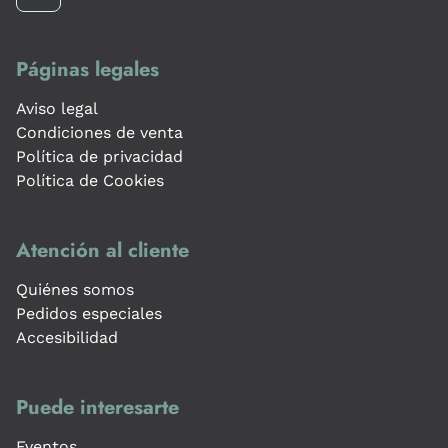
Páginas legales
Aviso legal
Condiciones de venta
Política de privacidad
Política de Cookies
Atención al cliente
Quiénes somos
Pedidos especiales
Accesibilidad
Puede interesarte
Eventos