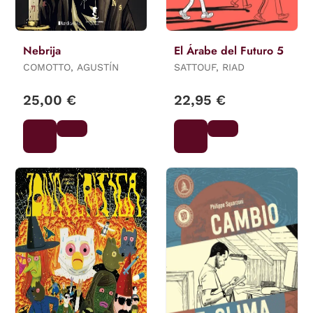
Nebrija
El Árabe del Futuro 5
COMOTTO, AGUSTÍN
SATTOUF, RIAD
25,00 €
22,95 €