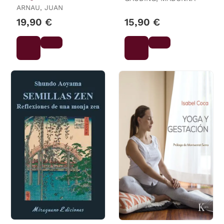
ARNAU, JUAN
19,90 €
15,90 €