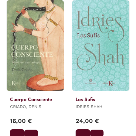
Cuerpo Consciente
Los Sufis
CRIADO, DENIS
IDRIES SHAH
16,00 €
24,00 €