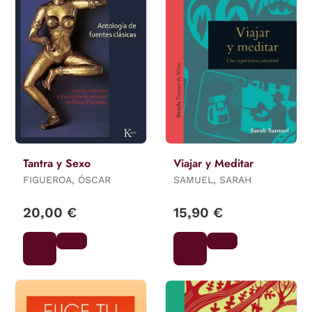
Tantra y Sexo
Viajar y Meditar
FIGUEROA, ÓSCAR
SAMUEL, SARAH
20,00 €
15,90 €