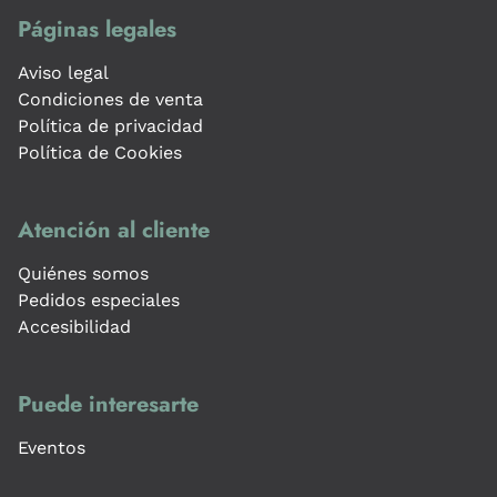
Páginas legales
Aviso legal
Condiciones de venta
Política de privacidad
Política de Cookies
Atención al cliente
Quiénes somos
Pedidos especiales
Accesibilidad
Puede interesarte
Eventos