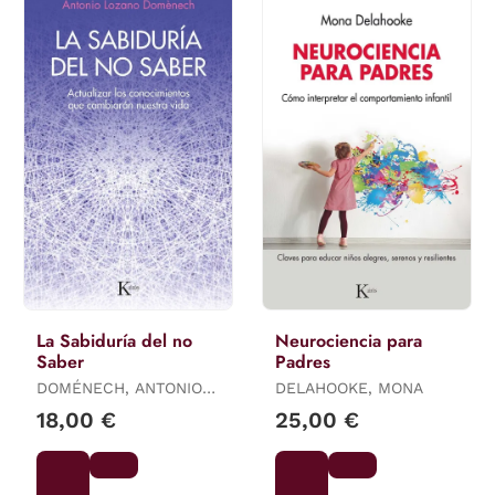
La Sabiduría del no
Neurociencia para
Saber
Padres
DOMÉNECH, ANTONIO
DELAHOOKE, MONA
LOZANO
18,00 €
25,00 €