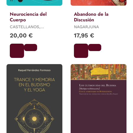
Neurociencia del
Abandono de la
Cuerpo
Discusión
CASTELLANOS,
NAGARJUNA
NAZARETH
20,00 €
17,95 €