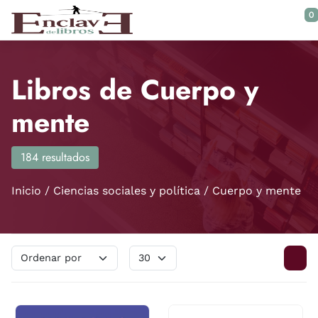
Saltar al contenido principal
0
Libros de Cuerpo y
mente
184 resultados
Inicio
Ciencias sociales y política
Cuerpo y mente