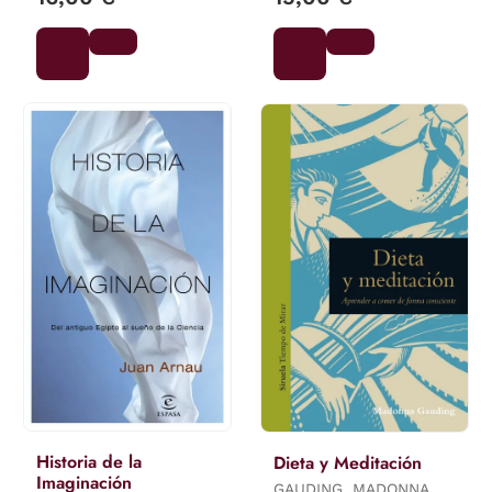
Historia de la
Dieta y Meditación
Imaginación
GAUDING, MADONNA