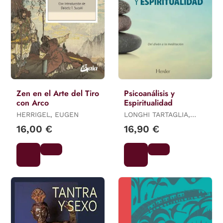
Zen en el Arte del Tiro
Psicoanálisis y
con Arco
Espiritualidad
HERRIGEL, EUGEN
LONGHI TARTAGLIA,
ROBERTO
16,00 €
16,90 €