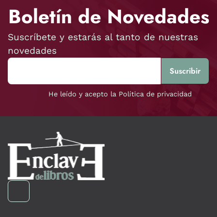
Boletín de Novedades
Suscríbete y estarás al tanto de nuestras
novedades
He leído y acepto la Política de privacidad