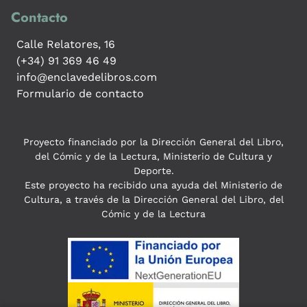
Contacto
Calle Relatores, 16
(+34) 91 369 46 49
info@enclavedelibros.com
Formulario de contacto
Proyecto financiado por la Dirección General del Libro,
del Cómic y de la Lectura, Ministerio de Cultura y
Deporte.
Este proyecto ha recibido una ayuda del Ministerio de
Cultura, a través de la Dirección General del Libro, del
Cómic y de la Lectura