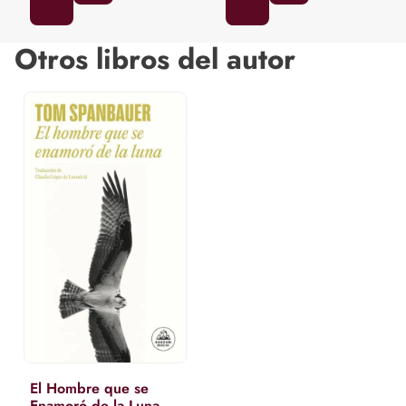
Otros libros del autor
El Hombre que se
Enamoró de la Luna