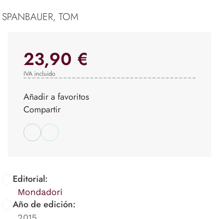
SPANBAUER, TOM
23,90 €
IVA incluido
Añadir a favoritos
Compartir
Editorial:
Mondadori
Año de edición:
2015