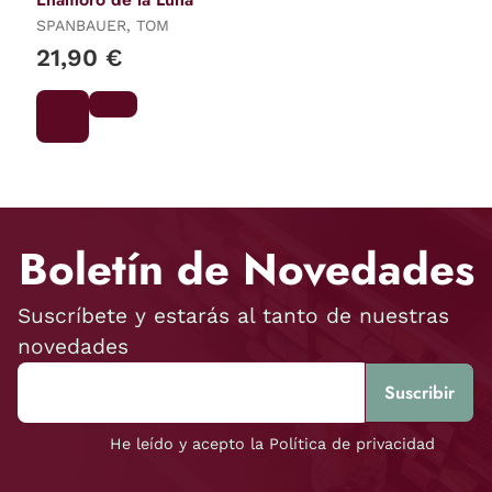
SPANBAUER, TOM
21,90 €
Boletín de Novedades
Suscríbete y estarás al tanto de nuestras
novedades
He leído y acepto la Política de privacidad