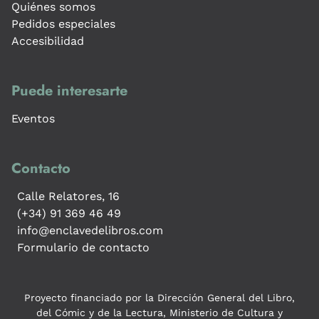
Quiénes somos
Pedidos especiales
Accesibilidad
Puede interesarte
Eventos
Contacto
Calle Relatores, 16
(+34) 91 369 46 49
info@enclavedelibros.com
Formulario de contacto
Proyecto financiado por la Dirección General del Libro,
del Cómic y de la Lectura, Ministerio de Cultura y