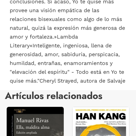
conclusiones. Si acaso, Yo te quise más
provee una visión empática de las
relaciones bisexuales como algo de lo más
natural, quizá la expresión más generosa de
amor y fortaleza.»Lambda
Literary«Inteligente, ingeniosa, llena de
generosidad, amor, sabiduría, perspicacia,
humildad, entrañas, enamoramientos y
"elevación del espíritu" - Todo está en Yo te
quise más."Cheryl Strayed, autora de Salvaje
Artículos relacionados