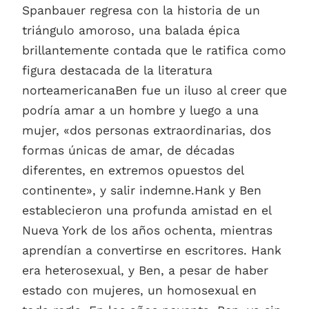
Spanbauer regresa con la historia de un
triángulo amoroso, una balada épica
brillantemente contada que le ratifica como
figura destacada de la literatura
norteamericanaBen fue un iluso al creer que
podría amar a un hombre y luego a una
mujer, «dos personas extraordinarias, dos
formas únicas de amar, de décadas
diferentes, en extremos opuestos del
continente», y salir indemne.Hank y Ben
establecieron una profunda amistad en el
Nueva York de los años ochenta, mientras
aprendían a convertirse en escritores. Hank
era heterosexual, y Ben, a pesar de haber
estado con mujeres, un homosexual en