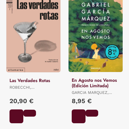
En Agosto nos Vemos
Las Verdades Rotas
(Edición Limitada)
ROBECCHI,
ALESSANDRO
GARCIA MARQUEZ,
GABRIEL
20,90 €
8,95 €