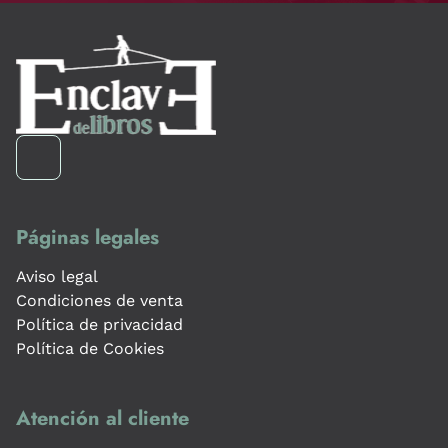
Páginas legales
Aviso legal
Condiciones de venta
Política de privacidad
Política de Cookies
Atención al cliente