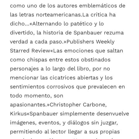
como uno de los autores emblemáticos de
las letras norteamericanas.La crítica ha
dicho...«Alternando lo patético y lo
divertido, la historia de Spanbauer rezuma
verdad a cada paso.»Publishers Weekly
Starred Review«Las emociones que saltan
como chispas entre estos obstinados
personajes a lo largo del libro, por no
mencionar las cicatrices abiertas y los
sentimientos corrosivos que prevalecen en
todo momento, son
apasionantes.»Christopher Carbone,
Kirkus«Spanbauer simplemente desenvuelve
imágenes, eventos, y diálogos sin juzgar,
permitiendo al lector llegar a sus propias