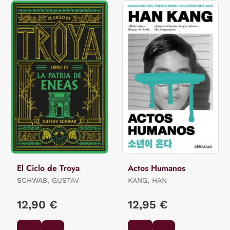
El Ciclo de Troya
Actos Humanos
SCHWAB, GUSTAV
KANG, HAN
12,90 €
12,95 €