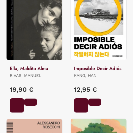
Ella, Maldita Alma
Imposible Decir Adiós
RIVAS, MANUEL
KANG, HAN
19,90 €
12,95 €