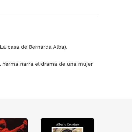
 La casa de Bernarda Alba).
e. Yerma narra el drama de una mujer