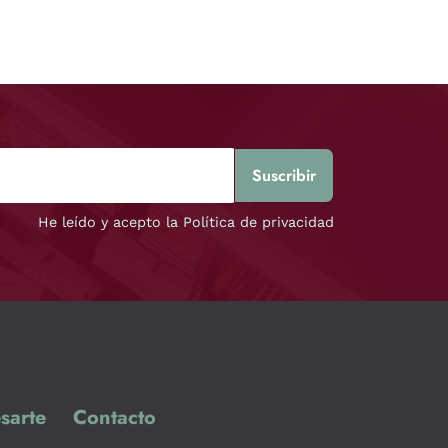
He leído y acepto la Política de privacidad
sarte
Contacto