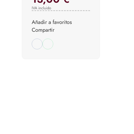
IVA incluido
Añadir a favoritos
Compartir