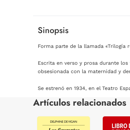
Sinopsis
Forma parte de la llamada «Trilogía 
Escrita en verso y prosa durante los
obsesionada con la maternidad y den
Se estrenó en 1934, en el Teatro Esp
Artículos relacionados