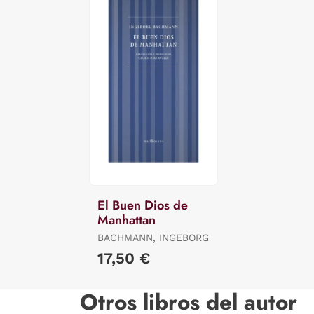
El Buen Dios de
Manhattan
BACHMANN, INGEBORG
17,50 €
Otros libros del autor