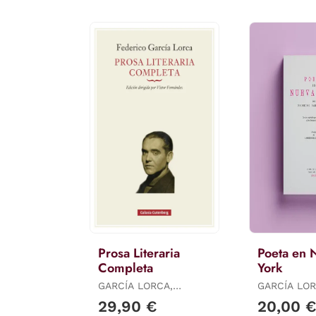
Prosa Literaria
Poeta en 
Completa
York
GARCÍA LORCA,
GARCÍA LOR
FEDERICO
FEDERICO
29,90 €
20,00 