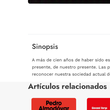
Sinopsis
A más de cien años de haber sido es
presente, de nuestro presente. Las 
reconocer nuestra sociedad actual des
Artículos relacionados