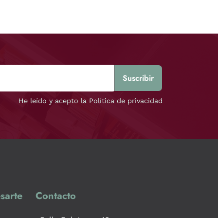
He leído y acepto la Política de privacidad
sarte
Contacto