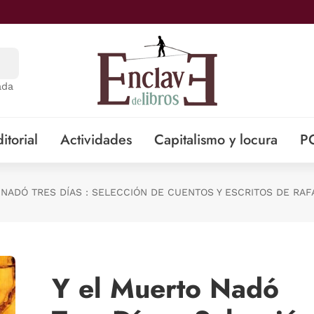
ada
itorial
Actividades
Capitalismo y locura
P
 NADÓ TRES DÍAS : SELECCIÓN DE CUENTOS Y ESCRITOS DE RAF
Y el Muerto Nadó