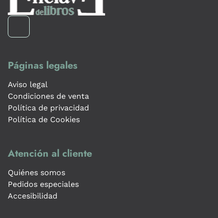
Páginas legales
Aviso legal
Condiciones de venta
Política de privacidad
Política de Cookies
Atención al cliente
Quiénes somos
Pedidos especiales
Accesibilidad