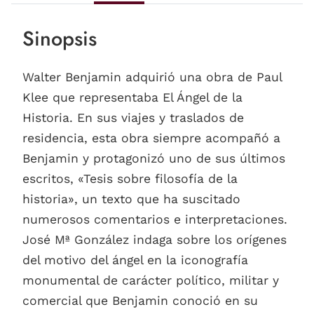
Sinopsis
Walter Benjamin adquirió una obra de Paul
Klee que representaba El Ángel de la
Historia. En sus viajes y traslados de
residencia, esta obra siempre acompañó a
Benjamin y protagonizó uno de sus últimos
escritos, «Tesis sobre filosofía de la
historia», un texto que ha suscitado
numerosos comentarios e interpretaciones.
José Mª González indaga sobre los orígenes
del motivo del ángel en la iconografía
monumental de carácter político, militar y
comercial que Benjamin conoció en su