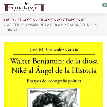
Saltar al contenido principal
0
INICIO
FILOSOFÍA
FILOSOFÍA CONTEMPORÁNEA
WALTER BENJAMIN: DE LA DIOSA NIKÉ AL ÁNGEL DE LA
HISTORIA