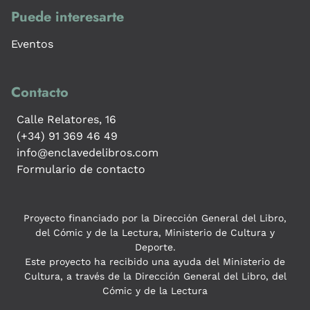
Puede interesarte
Eventos
Contacto
Calle Relatores, 16
(+34) 91 369 46 49
info@enclavedelibros.com
Formulario de contacto
Proyecto financiado por la Dirección General del Libro,
del Cómic y de la Lectura, Ministerio de Cultura y
Deporte.
Este proyecto ha recibido una ayuda del Ministerio de
Cultura, a través de la Dirección General del Libro, del
Cómic y de la Lectura