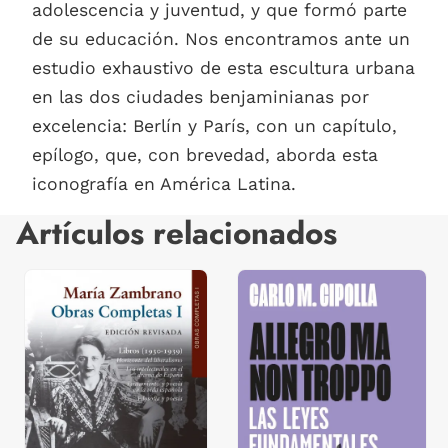
adolescencia y juventud, y que formó parte
de su educación. Nos encontramos ante un
estudio exhaustivo de esta escultura urbana
en las dos ciudades benjaminianas por
excelencia: Berlín y París, con un capítulo,
epílogo, que, con brevedad, aborda esta
iconografía en América Latina.
Artículos relacionados