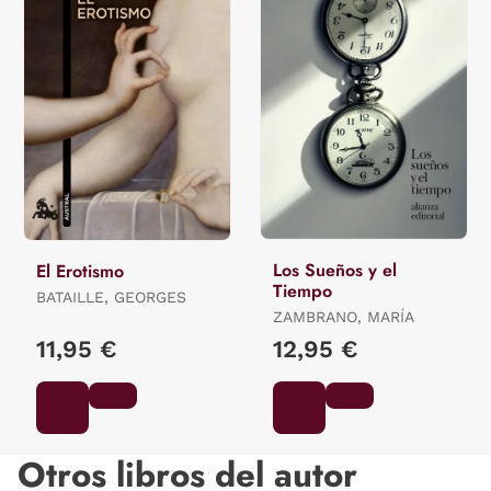
Los Sueños y el
El Erotismo
Tiempo
BATAILLE, GEORGES
ZAMBRANO, MARÍA
11,95 €
12,95 €
Otros libros del autor