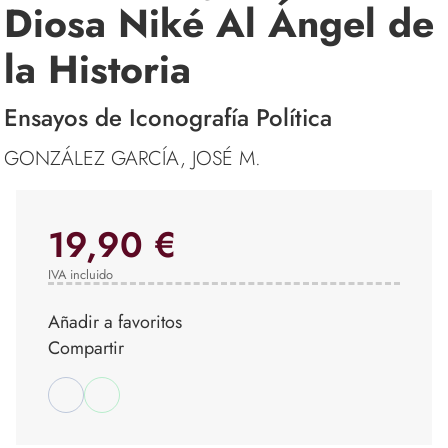
Diosa Niké Al Ángel de
la Historia
Ensayos de Iconografía Política
GONZÁLEZ GARCÍA, JOSÉ M.
19,90 €
IVA incluido
Añadir a favoritos
Compartir