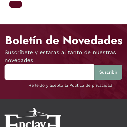
Boletín de Novedades
Suscríbete y estarás al tanto de nuestras
novedades
He leído y acepto la Política de privacidad