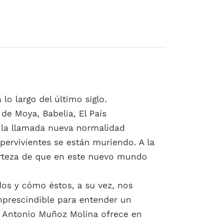
lo largo del último siglo.
e Moya, Babelia, El País
e la llamada nueva normalidad
pervivientes se están muriendo. A la
erteza de que en este nuevo mundo
dos y cómo éstos, a su vez, nos
prescindible para entender un
. Antonio Muñoz Molina ofrece en