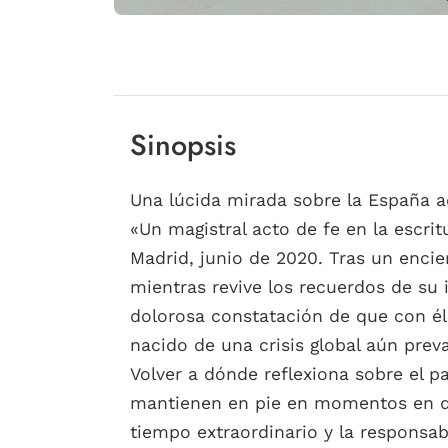
Sinopsis
Una lúcida mirada sobre la España ac
«Un magistral acto de fe en la escr
Madrid, junio de 2020. Tras un encie
mientras revive los recuerdos de su
dolorosa constatación de que con él
nacido de una crisis global aún prev
Volver a dónde reflexiona sobre el 
mantienen en pie en momentos en qu
tiempo extraordinario y la responsa