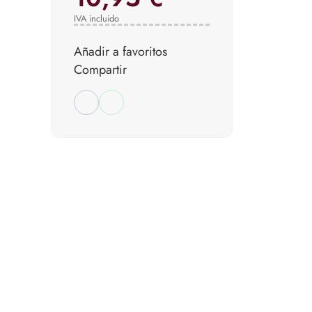
IVA incluido
Añadir a favoritos
Compartir