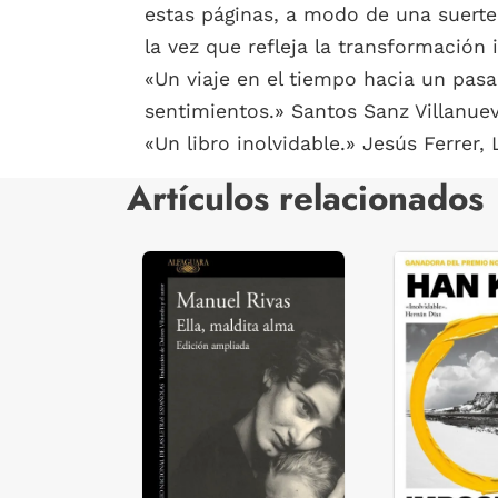
estas páginas, a modo de una suerte 
la vez que refleja la transformación i
«Un viaje en el tiempo hacia un pasa
sentimientos.» Santos Sanz Villanuev
«Un libro inolvidable.» Jesús Ferrer,
Artículos relacionados