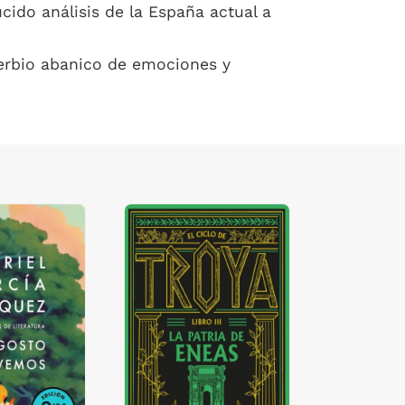
cido análisis de la España actual a
oberbio abanico de emociones y