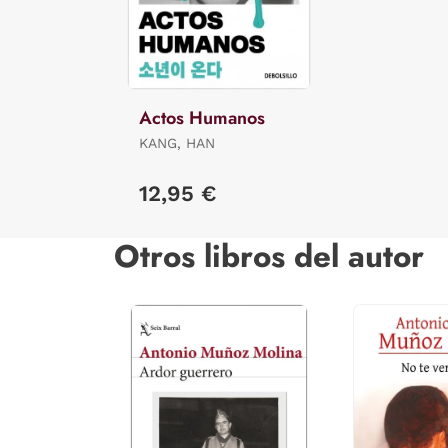
Actos Humanos
KANG, HAN
12,95 €
Otros libros del autor