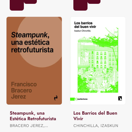
Steampunk, una
Los Barrios del Buen
Estética Retrofuturista
Vivir
BRACERO JEREZ,
CHINCHILLA, IZASKUN
FRANCISCO