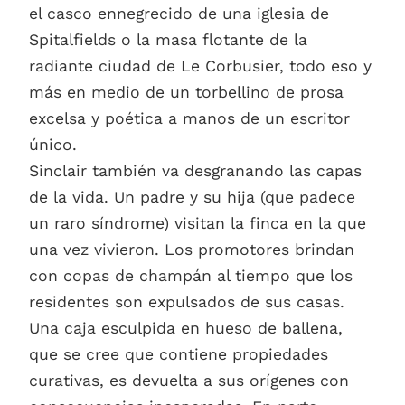
el casco ennegrecido de una iglesia de
Spitalfields o la masa flotante de la
radiante ciudad de Le Corbusier, todo eso y
más en medio de un torbellino de prosa
excelsa y poética a manos de un escritor
único.
Sinclair también va desgranando las capas
de la vida. Un padre y su hija (que padece
un raro síndrome) visitan la finca en la que
una vez vivieron. Los promotores brindan
con copas de champán al tiempo que los
residentes son expulsados de sus casas.
Una caja esculpida en hueso de ballena,
que se cree que contiene propiedades
curativas, es devuelta a sus orígenes con