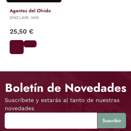
Agentes del Olvido
SINCLAIR, IAIN
25,50 €
Boletín de Novedades
Suscríbete y estarás al tanto de nuestras
novedades