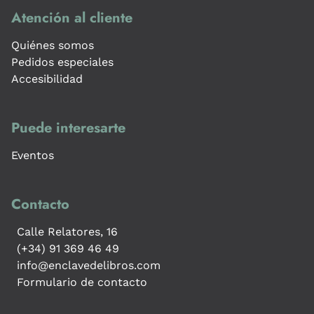
Atención al cliente
Quiénes somos
Pedidos especiales
Accesibilidad
Puede interesarte
Eventos
Contacto
Calle Relatores, 16
(+34) 91 369 46 49
info@enclavedelibros.com
Formulario de contacto