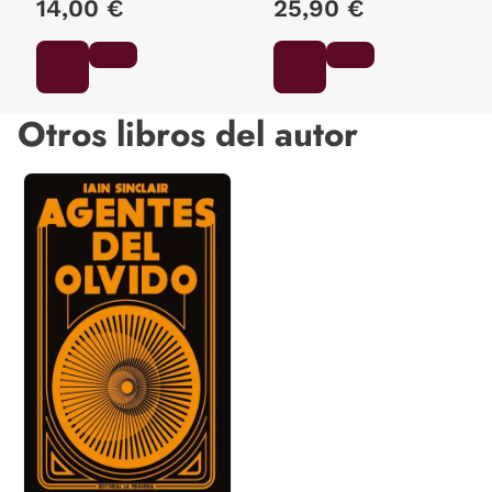
14,00 €
25,90 €
Otros libros del autor