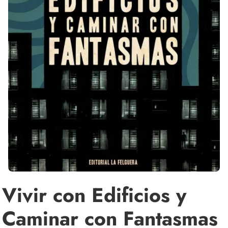
Vivir con Edificios y
Caminar con Fantasmas