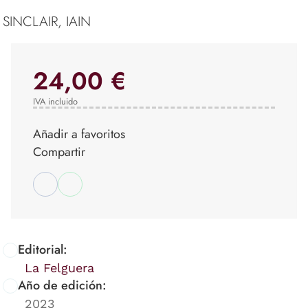
SINCLAIR, IAIN
24,00 €
IVA incluido
Añadir a favoritos
Compartir
Editorial:
La Felguera
Año de edición:
2023