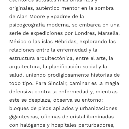
originales, auténtico mentor en la sombra
de Alan Moore y «padre» de la
psicogeografía moderna, se embarca en una
serie de expediciones por Londres, Marsella,
México o las islas Hébridas, explorando las
relaciones entre la enfermedad y la
estructura arquitectónica, entre el arte, la
arquitectura, la planificación social y la
salud, uniendo prodigiosamente historias de
todo tipo. Para Sinclair, caminar es la magia
defensiva contra la enfermedad y, mientras
este se desplaza, observa su entorno:
bloques de pisos apilados y urbanizaciones
gigantescas, oficinas de cristal iluminadas
con halógenos y hospitales perturbadores,