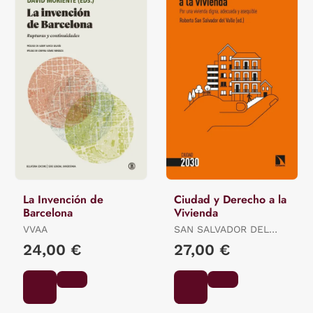
La Invención de
Ciudad y Derecho a la
Barcelona
Vivienda
VVAA
SAN SALVADOR DEL
VALLE, (ED.) ROBERTO
24,00 €
27,00 €