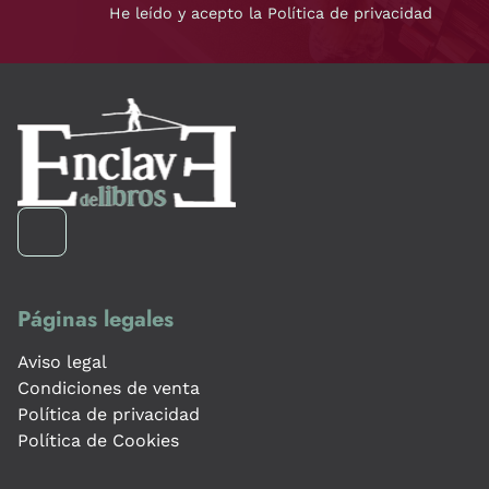
He leído y acepto la Política de privacidad
Páginas legales
Aviso legal
Condiciones de venta
Política de privacidad
Política de Cookies