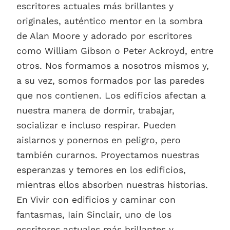
escritores actuales más brillantes y
originales, auténtico mentor en la sombra
de Alan Moore y adorado por escritores
como William Gibson o Peter Ackroyd, entre
otros. Nos formamos a nosotros mismos y,
a su vez, somos formados por las paredes
que nos contienen. Los edificios afectan a
nuestra manera de dormir, trabajar,
socializar e incluso respirar. Pueden
aislarnos y ponernos en peligro, pero
también curarnos. Proyectamos nuestras
esperanzas y temores en los edificios,
mientras ellos absorben nuestras historias.
En Vivir con edificios y caminar con
fantasmas, Iain Sinclair, uno de los
escritores actuales más brillantes y