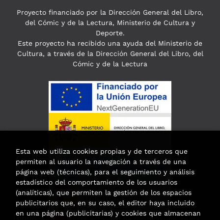
Proyecto financiado por la Dirección General del Libro,
del Cómic y de la Lectura, Ministerio de Cultura y
Deporte.
Este proyecto ha recibido una ayuda del Ministerio de
Cultura, a través de la Dirección General del Libro, del
Cómic y de la Lectura
Esta web utiliza cookies propias y de terceros que
permiten al usuario la navegación a través de una
página web (técnicas), para el seguimiento y análisis
estadístico del comportamiento de los usuarios
(analíticas), que permiten la gestión de los espacios
publicitarios que, en su caso, el editor haya incluido
en una página (publicitarias) y cookies que almacenan
Esta actividad ha recibido una ayuda