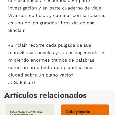
consecuencias inesperadas. En parte
investigación y en parte cuaderno de viaje,
Vivir con edificios y caminar con fantasmas
es uno de los grandes libros del colosal
Sinclair.
«Sinclair recorre cada pulgada de sus
maravillosas novelas y sus psicogeografi´as
midiendo enormes tramos de palabras
como un arquitecto que planifica una
ciudad sobre un plano vacío»
J. G. Ballard
Artículos relacionados