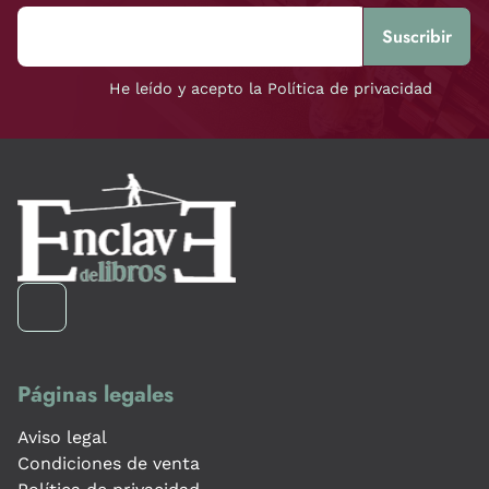
He leído y acepto la Política de privacidad
Páginas legales
Aviso legal
Condiciones de venta