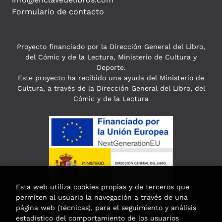
Formulario de contacto
Proyecto financiado por la Dirección General del Libro,
del Cómic y de la Lectura, Ministerio de Cultura y
Deporte.
Este proyecto ha recibido una ayuda del Ministerio de
Cultura, a través de la Dirección General del Libro, del
Cómic y de la Lectura
Esta web utiliza cookies propias y de terceros que
permiten al usuario la navegación a través de una
página web (técnicas), para el seguimiento y análisis
estadístico del comportamiento de los usuarios