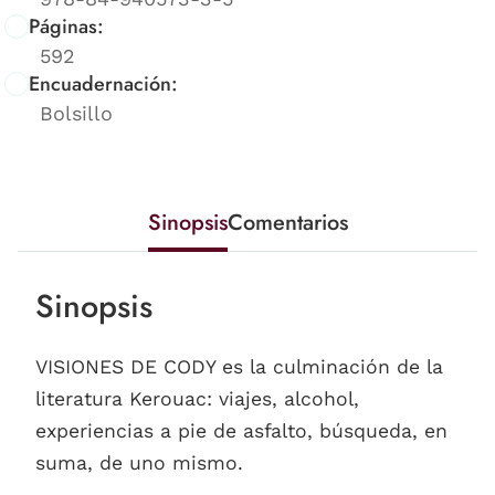
Páginas:
592
Encuadernación:
Bolsillo
Sinopsis
Comentarios
Sinopsis
VISIONES DE CODY es la culminación de la
literatura Kerouac: viajes, alcohol,
experiencias a pie de asfalto, búsqueda, en
suma, de uno mismo.