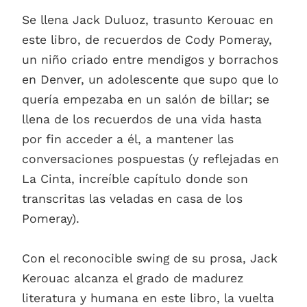
Se llena Jack Duluoz, trasunto Kerouac en
este libro, de recuerdos de Cody Pomeray,
un niño criado entre mendigos y borrachos
en Denver, un adolescente que supo que lo
quería empezaba en un salón de billar; se
llena de los recuerdos de una vida hasta
por fin acceder a él, a mantener las
conversaciones pospuestas (y reflejadas en
La Cinta, increíble capítulo donde son
transcritas las veladas en casa de los
Pomeray).
Con el reconocible swing de su prosa, Jack
Kerouac alcanza el grado de madurez
literatura y humana en este libro, la vuelta