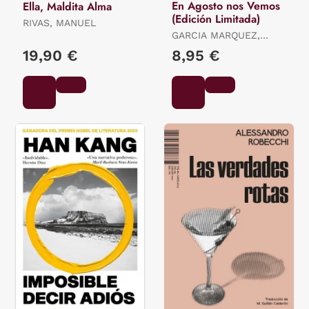
En Agosto nos Vemos
Ella, Maldita Alma
(Edición Limitada)
RIVAS, MANUEL
GARCIA MARQUEZ,
GABRIEL
19,90 €
8,95 €