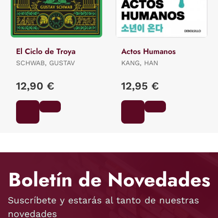
El Ciclo de Troya
Actos Humanos
SCHWAB, GUSTAV
KANG, HAN
12,90 €
12,95 €
Boletín de Novedades
Suscríbete y estarás al tanto de nuestras
novedades