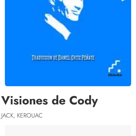
Visiones de Cody
JACK, KEROUAC