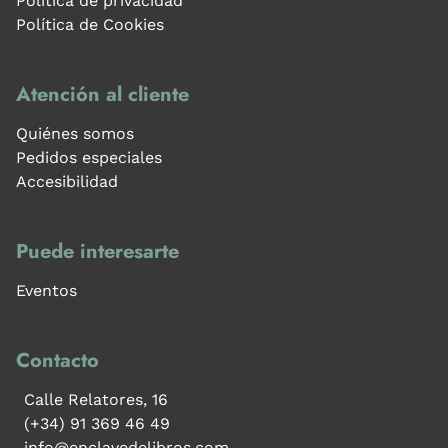
Política de privacidad
Política de Cookies
Atención al cliente
Quiénes somos
Pedidos especiales
Accesibilidad
Puede interesarte
Eventos
Contacto
Calle Relatores, 16
(+34) 91 369 46 49
info@enclavedelibros.com