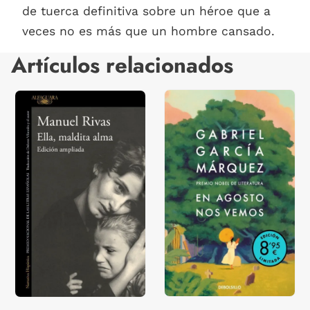
de tuerca definitiva sobre un héroe que a
veces no es más que un hombre cansado.
Artículos relacionados