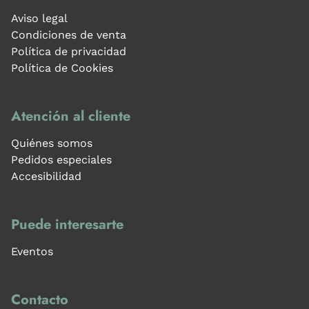
Aviso legal
Condiciones de venta
Política de privacidad
Política de Cookies
Atención al cliente
Quiénes somos
Pedidos especiales
Accesibilidad
Puede interesarte
Eventos
Contacto