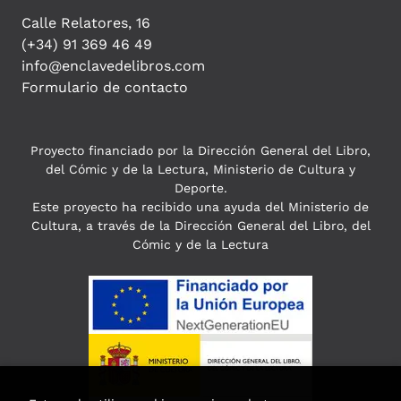
Calle Relatores, 16
(+34) 91 369 46 49
info@enclavedelibros.com
Formulario de contacto
Proyecto financiado por la Dirección General del Libro,
del Cómic y de la Lectura, Ministerio de Cultura y
Deporte.
Este proyecto ha recibido una ayuda del Ministerio de
Cultura, a través de la Dirección General del Libro, del
Cómic y de la Lectura