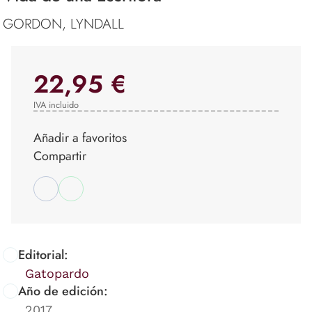
GORDON, LYNDALL
22,95 €
IVA incluido
Añadir a favoritos
Compartir
Editorial:
Gatopardo
Año de edición:
2017