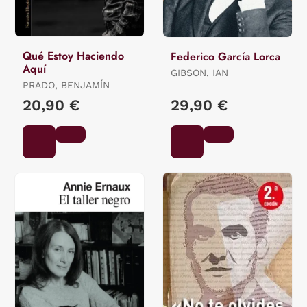
Qué Estoy Haciendo
Federico García Lorca
Aquí
GIBSON, IAN
PRADO, BENJAMÍN
20,90 €
29,90 €