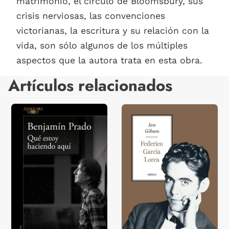
matrimonio, el círculo de Bloomsbury, sus
crisis nerviosas, las convenciones
victorianas, la escritura y su relación con la
vida, son sólo algunos de los múltiples
aspectos que la autora trata en esta obra.
Artículos relacionados