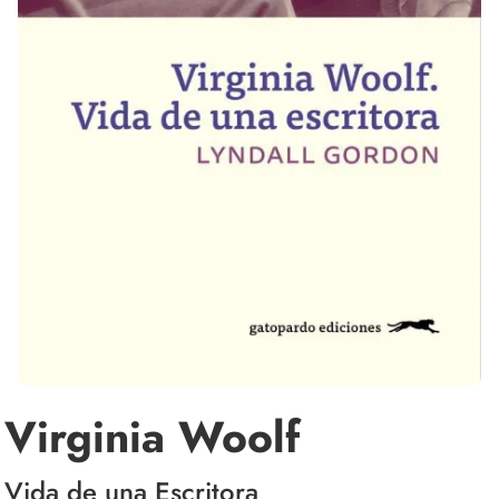
Virginia Woolf
Vida de una Escritora