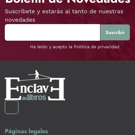
Suscríbete y estarás al tanto de nuestras
novedades
He leído y acepto la Política de privacidad
Páginas legales