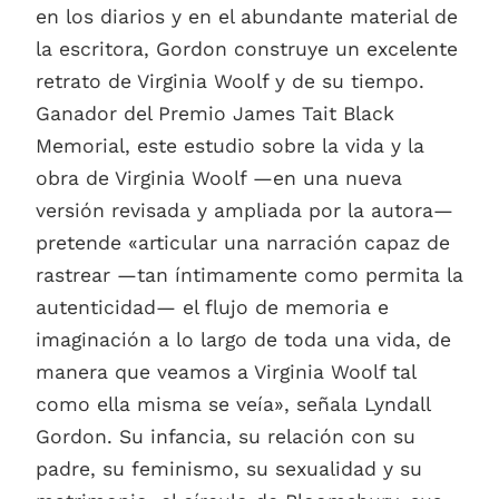
en los diarios y en el abundante material de
la escritora, Gordon construye un excelente
retrato de Virginia Woolf y de su tiempo.
Ganador del Premio James Tait Black
Memorial, este estudio sobre la vida y la
obra de Virginia Woolf —en una nueva
versión revisada y ampliada por la autora—
pretende «articular una narración capaz de
rastrear —tan íntimamente como permita la
autenticidad— el flujo de memoria e
imaginación a lo largo de toda una vida, de
manera que veamos a Virginia Woolf tal
como ella misma se veía», señala Lyndall
Gordon. Su infancia, su relación con su
padre, su feminismo, su sexualidad y su