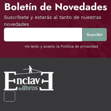
Boletín de Novedades
Suscríbete y estarás al tanto de nuestras
novedades
He leído y acepto la Política de privacidad