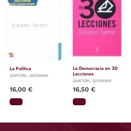
La Democracia en 30
La Política
Lecciones
SARTORI, GIOVANNI
SARTORI, GIOVANNI
16,00 €
16,50 €