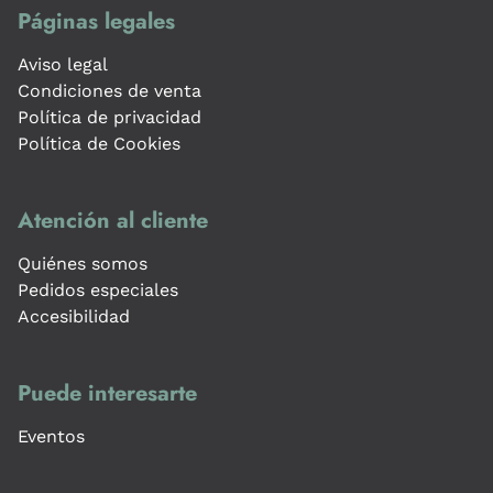
Páginas legales
Aviso legal
Condiciones de venta
Política de privacidad
Política de Cookies
Atención al cliente
Quiénes somos
Pedidos especiales
Accesibilidad
Puede interesarte
Eventos