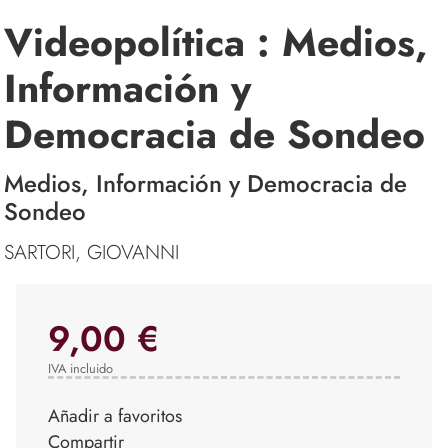
Videopolítica : Medios,
Información y
Democracia de Sondeo
Medios, Información y Democracia de
Sondeo
SARTORI, GIOVANNI
9,00 €
IVA incluido
Añadir a favoritos
Compartir