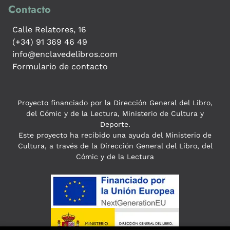
Contacto
Calle Relatores, 16
(+34) 91 369 46 49
info@enclavedelibros.com
Formulario de contacto
Proyecto financiado por la Dirección General del Libro,
del Cómic y de la Lectura, Ministerio de Cultura y
Deporte.
Este proyecto ha recibido una ayuda del Ministerio de
Cultura, a través de la Dirección General del Libro, del
Cómic y de la Lectura