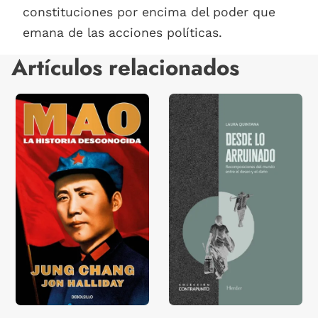
constituciones por encima del poder que
emana de las acciones políticas.
Artículos relacionados