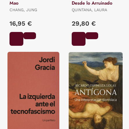
Mao
Desde lo Arruinado
CHANG, JUNG
QUINTANA, LAURA
16,95 €
29,80 €