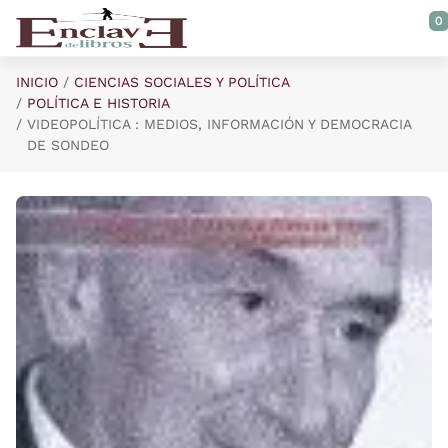
Saltar al contenido principal
0
INICIO
CIENCIAS SOCIALES Y POLÍTICA
POLÍTICA E HISTORIA
VIDEOPOLÍTICA : MEDIOS, INFORMACIÓN Y DEMOCRACIA
DE SONDEO