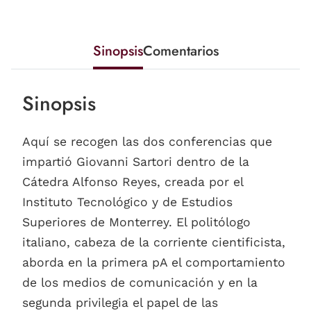
Sinopsis
Comentarios
Sinopsis
Aquí se recogen las dos conferencias que
impartió Giovanni Sartori dentro de la
Cátedra Alfonso Reyes, creada por el
Instituto Tecnológico y de Estudios
Superiores de Monterrey. El politólogo
italiano, cabeza de la corriente cientificista,
aborda en la primera pA el comportamiento
de los medios de comunicación y en la
segunda privilegia el papel de las