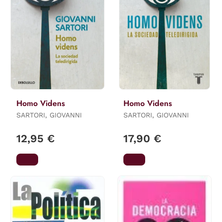
Homo Videns
Homo Videns
SARTORI, GIOVANNI
SARTORI, GIOVANNI
12,95 €
17,90 €