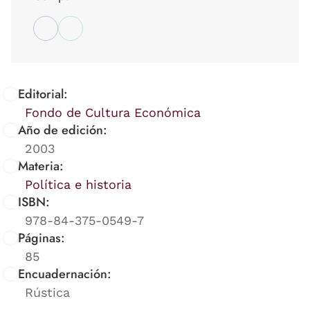
Editorial:
Fondo de Cultura Económica
Año de edición:
2003
Materia:
Política e historia
ISBN:
978-84-375-0549-7
Páginas:
85
Encuadernación:
Rústica