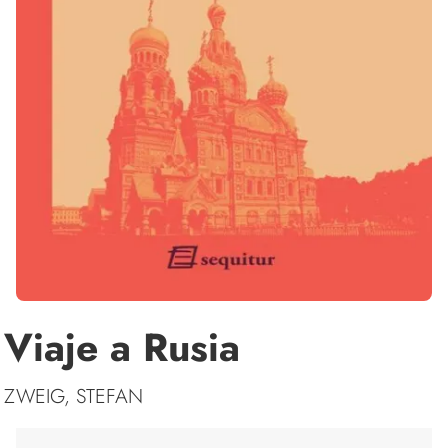
Viaje a Rusia
ZWEIG, STEFAN