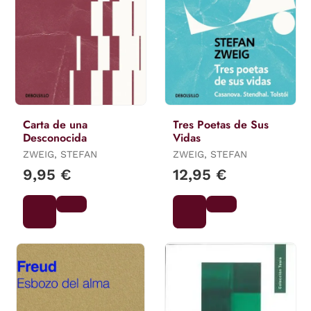
Carta de una
Tres Poetas de Sus
Desconocida
Vidas
ZWEIG, STEFAN
ZWEIG, STEFAN
9,95 €
12,95 €