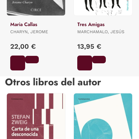
Maria Callas
Tres Amigas
CHARYN, JEROME
MARCHAMALO, JESÚS
22,00 €
13,95 €
Otros libros del autor