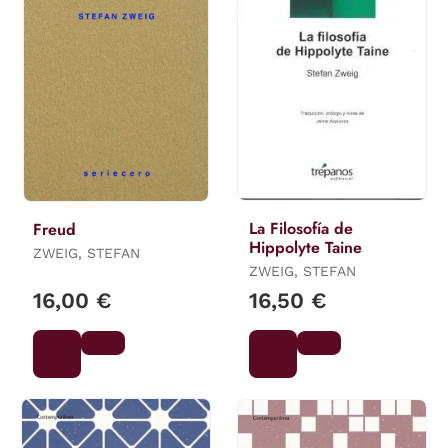
La Filosofía de
Freud
Hippolyte Taine
ZWEIG, STEFAN
ZWEIG, STEFAN
16,00 €
16,50 €