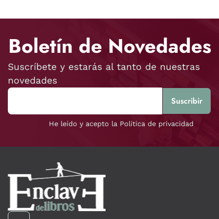
Boletín de Novedades
Suscríbete y estarás al tanto de nuestras
novedades
He leído y acepto la Política de privacidad