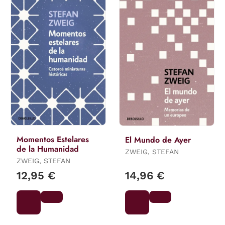
Momentos Estelares
El Mundo de Ayer
de la Humanidad
ZWEIG, STEFAN
ZWEIG, STEFAN
12,95 €
14,96 €