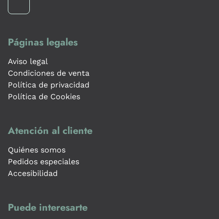
Páginas legales
Aviso legal
Condiciones de venta
Política de privacidad
Política de Cookies
Atención al cliente
Quiénes somos
Pedidos especiales
Accesibilidad
Puede interesarte