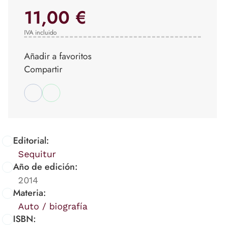
11,00 €
IVA incluido
Añadir a favoritos
Compartir
Editorial:
Sequitur
Año de edición:
2014
Materia:
Auto / biografía
ISBN: