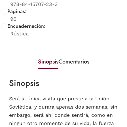
978-84-15707-23-3
Páginas:
96
Encuadernación:
Rústica
Sinopsis
Comentarios
Sinopsis
Será la única visita que preste a la Unión
Soviética, y durará apenas dos semanas, sin
embargo, será ahí donde sentirá, como en
ningún otro momento de su vida, la fuerza