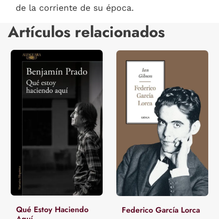
de la corriente de su época.
Artículos relacionados
Qué Estoy Haciendo
Federico García Lorca
Aquí