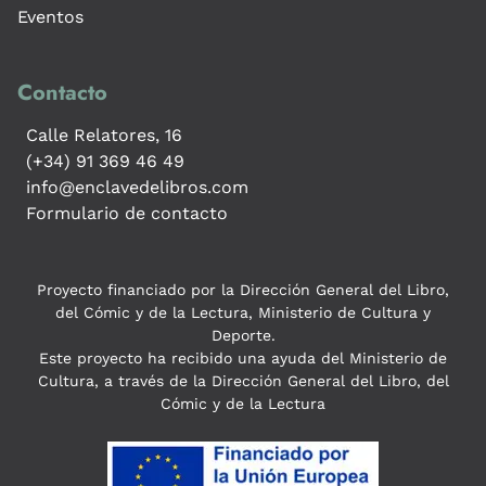
Eventos
Contacto
Calle Relatores, 16
(+34) 91 369 46 49
info@enclavedelibros.com
Formulario de contacto
Proyecto financiado por la Dirección General del Libro,
del Cómic y de la Lectura, Ministerio de Cultura y
Deporte.
Este proyecto ha recibido una ayuda del Ministerio de
Cultura, a través de la Dirección General del Libro, del
Cómic y de la Lectura