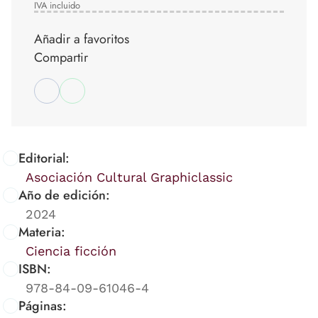
IVA incluido
Añadir a favoritos
Compartir
Editorial:
Asociación Cultural Graphiclassic
Año de edición:
2024
Materia:
Ciencia ficción
ISBN:
978-84-09-61046-4
Páginas: