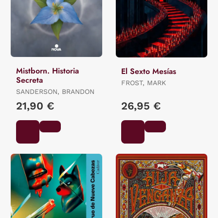
Mistborn. Historia
El Sexto Mesías
Secreta
FROST, MARK
SANDERSON, BRANDON
21,90 €
26,95 €