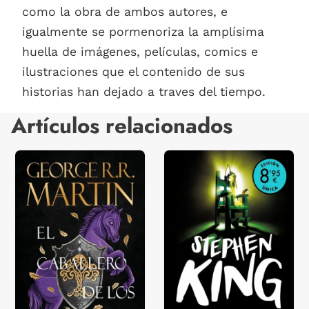
como la obra de ambos autores, e
igualmente se pormenoriza la amplísima
huella de imágenes, películas, comics e
ilustraciones que el contenido de sus
historias han dejado a traves del tiempo.
Artículos relacionados