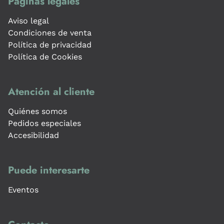
Páginas legales
Aviso legal
Condiciones de venta
Política de privacidad
Política de Cookies
Atención al cliente
Quiénes somos
Pedidos especiales
Accesibilidad
Puede interesarte
Eventos