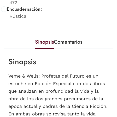
472
Encuadernación:
Rústica
Sinopsis
Comentarios
Sinopsis
Veme & Wells: Profetas del Futuro es un
estuche en Edición Especial con dos libros
que analizan en profundidad la vida y la
obra de los dos grandes precursores de la
época actual y padres de la Ciencia Ficción.
En ambas obras se revisa tanto la vida