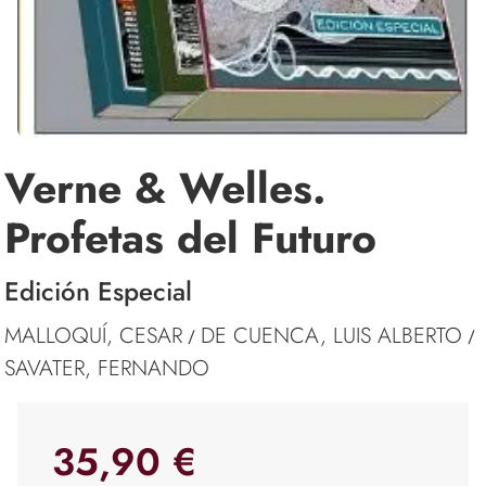
Verne & Welles.
Profetas del Futuro
Edición Especial
MALLOQUÍ, CESAR
DE CUENCA, LUIS ALBERTO
/
/
SAVATER, FERNANDO
35,90 €