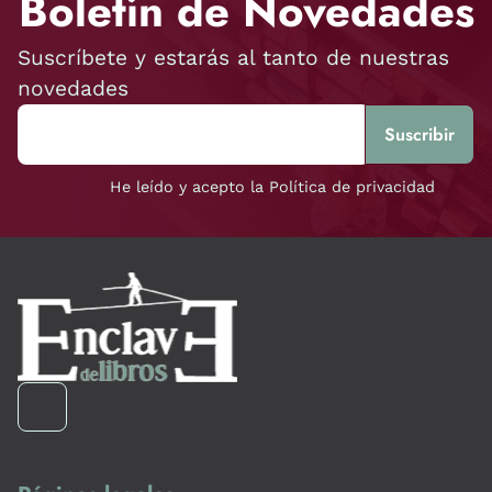
Boletín de Novedades
Suscríbete y estarás al tanto de nuestras
novedades
He leído y acepto la Política de privacidad