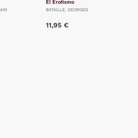
El Erotismo
AIN
BATAILLE, GEORGES
11,95 €