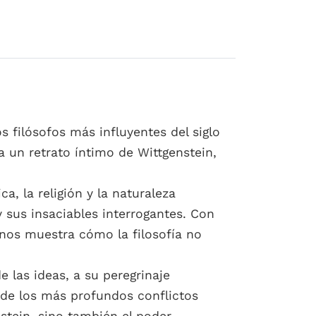
 filósofos más influyentes del siglo
a un retrato íntimo de Wittgenstein,
a, la religión y la naturaleza
 sus insaciables interrogantes. Con
n nos muestra cómo la filosofía no
e las ideas, a su peregrinaje
 de los más profundos conflictos