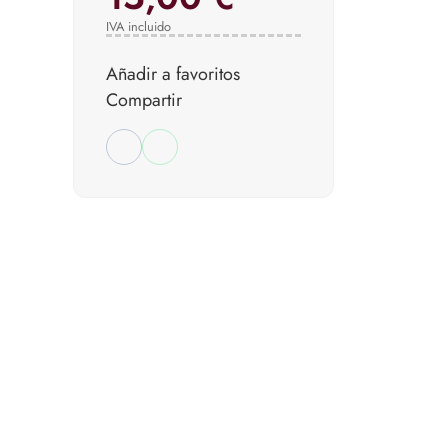
IVA incluido
Añadir a favoritos
Compartir