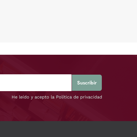
He leído y acepto la Política de privacidad