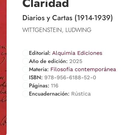
Claridad
Diarios y Cartas (1914-1939)
WITTGENSTEIN, LUDWING
Editorial:
Alquimia Ediciones
Año de edición:
2025
Materia:
Filosofía contemporánea
ISBN:
978-956-6188-52-0
Páginas:
116
Encuadernación:
Rústica