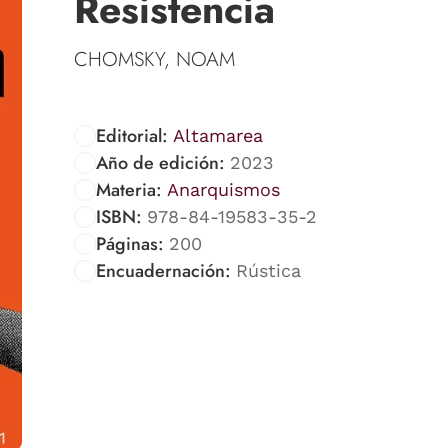
Resistencia
CHOMSKY, NOAM
Editorial:
Altamarea
Año de edición:
2023
Materia:
Anarquismos
ISBN:
978-84-19583-35-2
Páginas:
200
Encuadernación:
Rústica