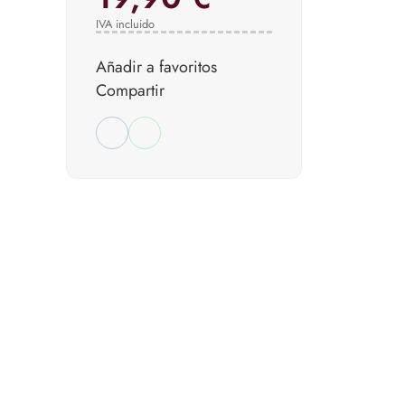
IVA incluido
Añadir a favoritos
Compartir