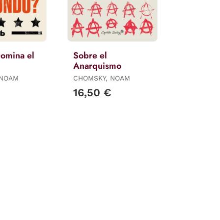
omina el
Sobre el
Anarquismo
 NOAM
CHOMSKY, NOAM
16,50 €