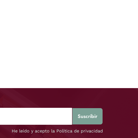
He leído y acepto la Política de privacidad