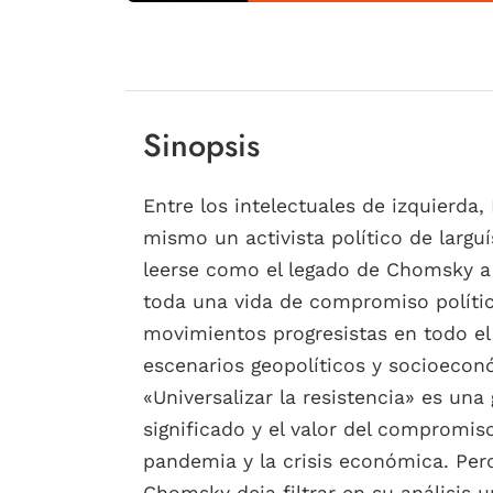
Sinopsis
Entre los intelectuales de izquierda
mismo un activista político de largu
leerse como el legado de Chomsky a 
toda una vida de compromiso polític
movimientos progresistas en todo el
escenarios geopolíticos y socioecon
«Universalizar la resistencia» es una
significado y el valor del comprom
pandemia y la crisis económica. Pe