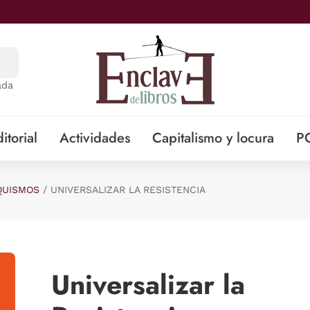
ada
itorial
Actividades
Capitalismo y locura
P
QUISMOS
UNIVERSALIZAR LA RESISTENCIA
Universalizar la