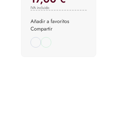
IVA incluido
Añadir a favoritos
Compartir