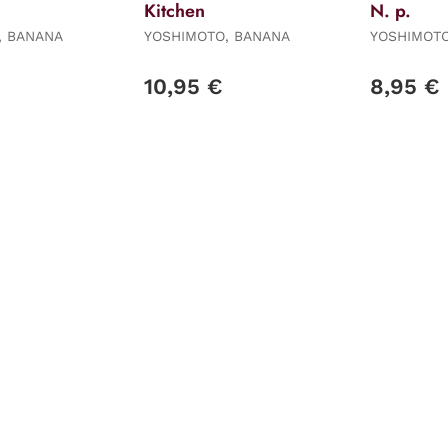
Kitchen
N. p.
, BANANA
YOSHIMOTO, BANANA
YOSHIMOTO
10,95 €
8,95 €