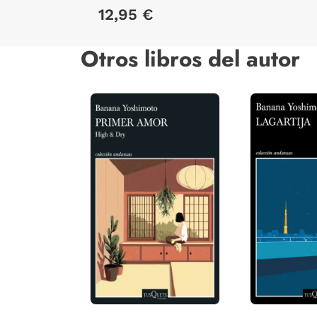
12,95 €
Otros libros del autor