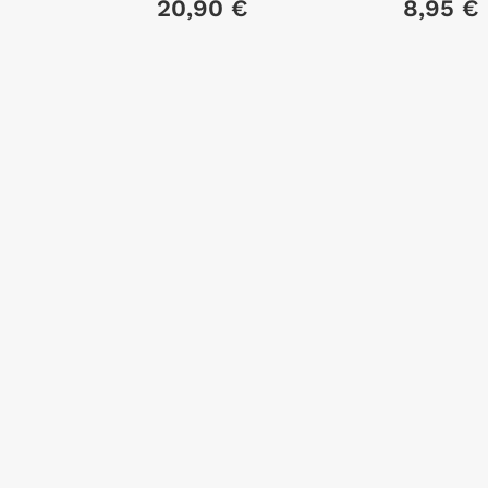
20,90 €
8,95 €