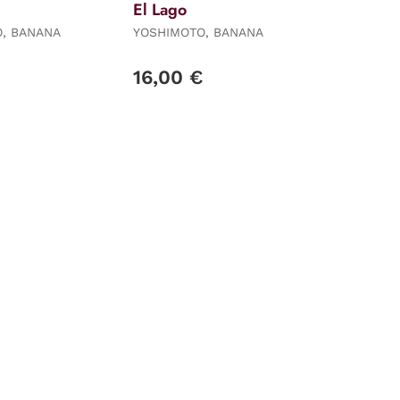
El Lago
, BANANA
YOSHIMOTO, BANANA
16,00 €