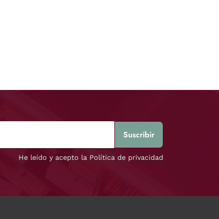
He leído y acepto la Política de privacidad