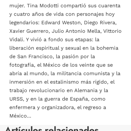
mujer. Tina Modotti compartió sus cuarenta
y cuatro años de vida con personajes hoy
legendarios: Edward Weston, Diego Rivera,
Xavier Guerrero, Julio Antonio Mella, Vittorio
Vidali. Y vivió a fondo sus etapas: la
liberación espiritual y sexual en la bohemia
de San Francisco, la pasión por la
fotografía, el México de los veinte que se
abría al mundo, la militancia comunista y la
inmersión en el estalinismo más rígido, el
trabajo revolucionario en Alemania y la
URSS, y en la guerra de España, como
enfermera y organizadora, el regreso a
México...
Artículos relacionados