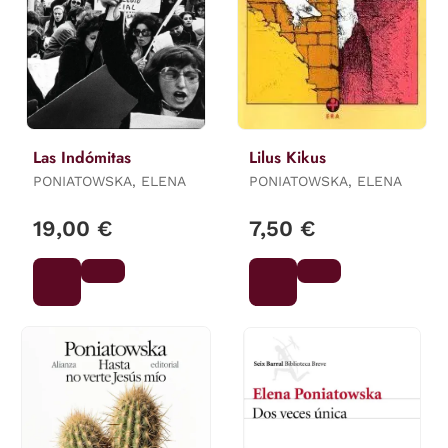
Las Indómitas
Lilus Kikus
PONIATOWSKA, ELENA
PONIATOWSKA, ELENA
19,00 €
7,50 €