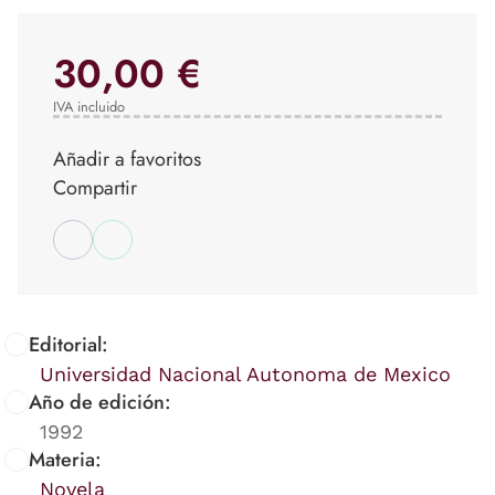
30,00 €
IVA incluido
Añadir a favoritos
Compartir
Editorial:
Universidad Nacional Autonoma de Mexico
Año de edición:
1992
Materia:
Novela