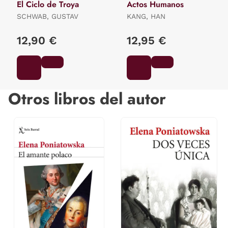
El Ciclo de Troya
Actos Humanos
SCHWAB, GUSTAV
KANG, HAN
12,90 €
12,95 €
Otros libros del autor