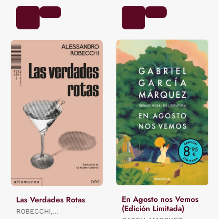
En Agosto nos Vemos
Las Verdades Rotas
(Edición Limitada)
ROBECCHI,