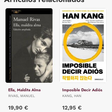
Ella, Maldita Alma
Imposible Decir Adiós
RIVAS, MANUEL
KANG, HAN
19,90 €
12,95 €