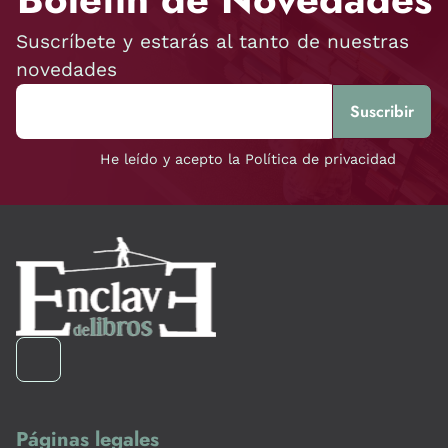
Suscríbete y estarás al tanto de nuestras
novedades
He leído y acepto la Política de privacidad
Páginas legales