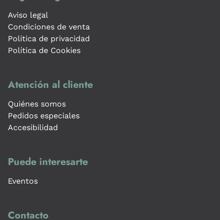
Aviso legal
Condiciones de venta
Política de privacidad
Política de Cookies
Atención al cliente
Quiénes somos
Pedidos especiales
Accesibilidad
Puede interesarte
Eventos
Contacto