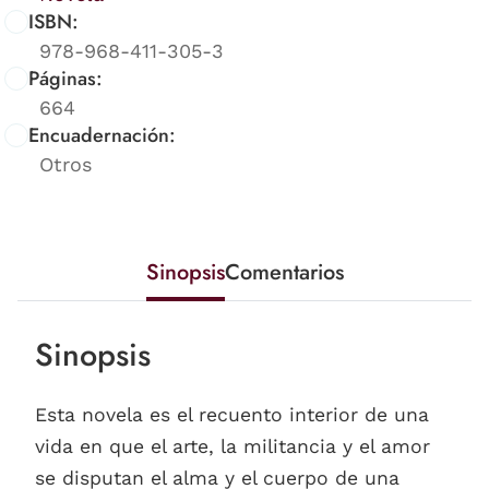
ISBN:
978-968-411-305-3
Páginas:
664
Encuadernación:
Otros
Sinopsis
Comentarios
Sinopsis
Esta novela es el recuento interior de una
vida en que el arte, la militancia y el amor
se disputan el alma y el cuerpo de una