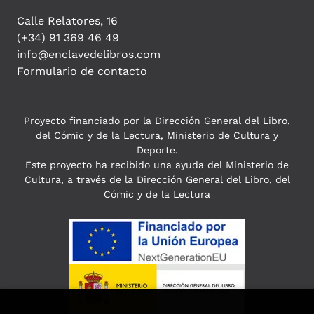
Calle Relatores, 16
(+34) 91 369 46 49
info@enclavedelibros.com
Formulario de contacto
Proyecto financiado por la Dirección General del Libro,
del Cómic y de la Lectura, Ministerio de Cultura y
Deporte.
Este proyecto ha recibido una ayuda del Ministerio de
Cultura, a través de la Dirección General del Libro, del
Cómic y de la Lectura