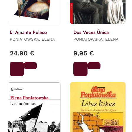
El Amante Polaco
Dos Veces Única
PONIATOWSKA, ELENA
PONIATOWSKA, ELENA
24,90 €
9,95 €