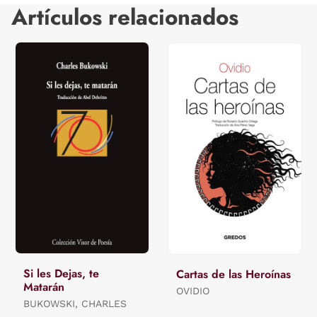
Artículos relacionados
Si les Dejas, te
Cartas de las Heroínas
Matarán
OVIDIO
BUKOWSKI, CHARLES