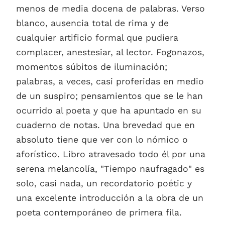
menos de media docena de palabras. Verso
blanco, ausencia total de rima y de
cualquier artificio formal que pudiera
complacer, anestesiar, al lector. Fogonazos,
momentos súbitos de iluminación;
palabras, a veces, casi proferidas en medio
de un suspiro; pensamientos que se le han
ocurrido al poeta y que ha apuntado en su
cuaderno de notas. Una brevedad que en
absoluto tiene que ver con lo nómico o
aforístico. Libro atravesado todo él por una
serena melancolía, "Tiempo naufragado" es
solo, casi nada, un recordatorio poétic y
una excelente introducción a la obra de un
poeta contemporáneo de primera fila.