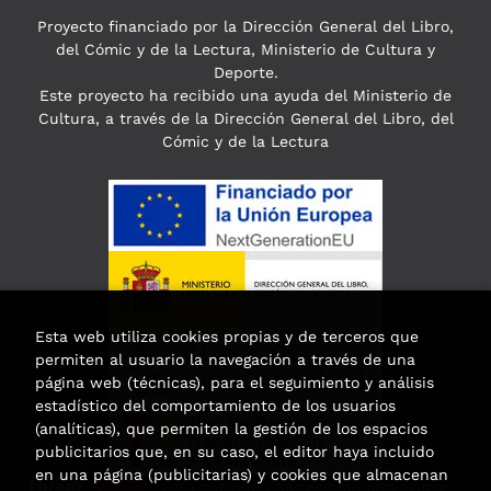
Proyecto financiado por la Dirección General del Libro,
del Cómic y de la Lectura, Ministerio de Cultura y
Deporte.
Este proyecto ha recibido una ayuda del Ministerio de
Cultura, a través de la Dirección General del Libro, del
Cómic y de la Lectura
Esta web utiliza cookies propias y de terceros que
permiten al usuario la navegación a través de una
página web (técnicas), para el seguimiento y análisis
estadístico del comportamiento de los usuarios
(analíticas), que permiten la gestión de los espacios
publicitarios que, en su caso, el editor haya incluido
en una página (publicitarias) y cookies que almacenan
Esta actividad ha recibido una ayuda