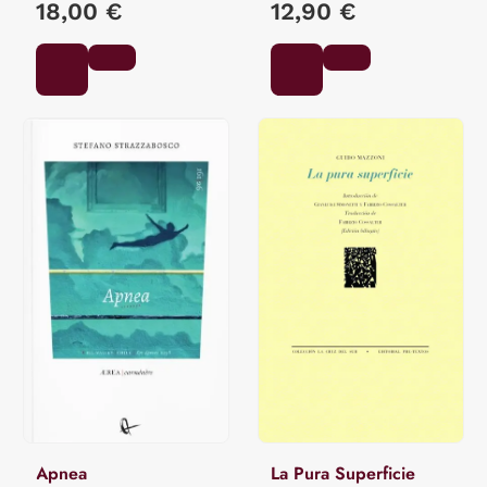
18,00 €
12,90 €
Apnea
La Pura Superficie