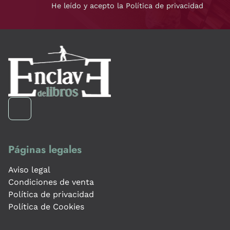
He leído y acepto la Política de privacidad
Páginas legales
Aviso legal
Condiciones de venta
Política de privacidad
Política de Cookies