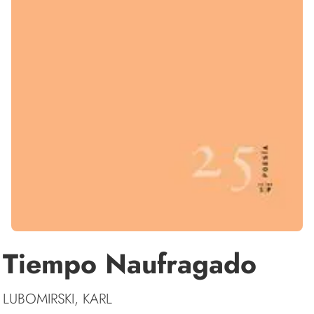
Tiempo Naufragado
LUBOMIRSKI, KARL