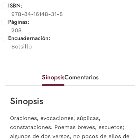
ISBN:
978-84-16148-31-8
Páginas:
208
Encuadernación:
Bolsillo
Sinopsis
Comentarios
Sinopsis
Oraciones, evocaciones, súplicas,
constataciones. Poemas breves, escuetos;
algunos de dos versos, no pocos de ellos de