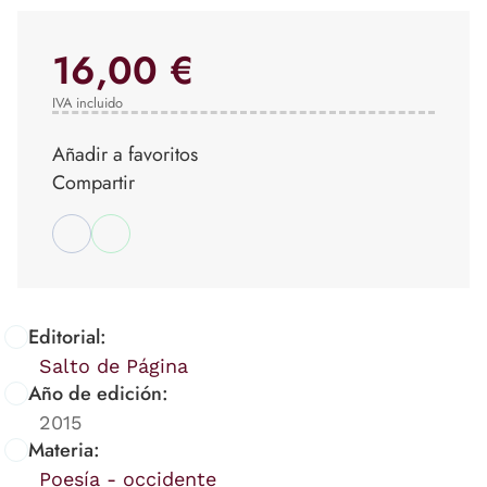
16,00 €
IVA incluido
Añadir a favoritos
Compartir
Editorial:
Salto de Página
Año de edición:
2015
Materia:
Poesía - occidente