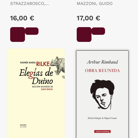
STRAZZABOSCO,
MAZZONI, GUIDO
STEFANO
16,00 €
17,00 €