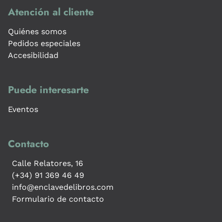
Atención al cliente
Quiénes somos
Pedidos especiales
Accesibilidad
Puede interesarte
Eventos
Contacto
Calle Relatores, 16
(+34) 91 369 46 49
info@enclavedelibros.com
Formulario de contacto