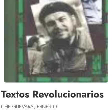
Textos Revolucionarios
CHE GUEVARA, ERNESTO