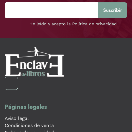
He leído y acepto la Política de privacidad
Páginas legales
Aviso legal
Condiciones de venta