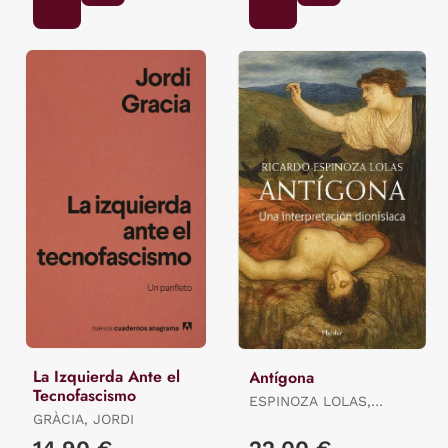
La Izquierda Ante el
Antígona
Tecnofascismo
ESPINOZA LOLAS,
GRÀCIA, JORDI
RICARDO