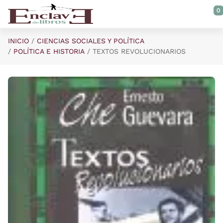
Saltar al contenido principal
0
INICIO
CIENCIAS SOCIALES Y POLÍTICA
POLÍTICA E HISTORIA
TEXTOS REVOLUCIONARIOS