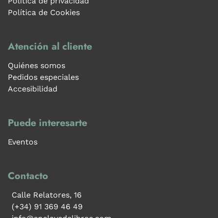
Política de privacidad
Política de Cookies
Atención al cliente
Quiénes somos
Pedidos especiales
Accesibilidad
Puede interesarte
Eventos
Contacto
Calle Relatores, 16
(+34) 91 369 46 49