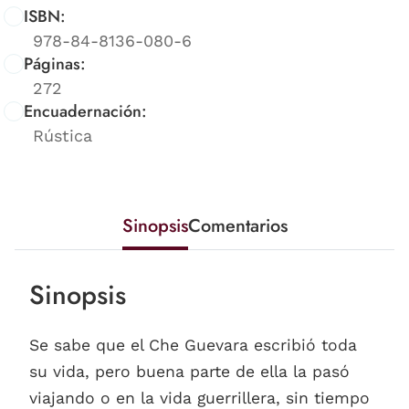
ISBN:
978-84-8136-080-6
Páginas:
272
Encuadernación:
Rústica
Sinopsis
Comentarios
Sinopsis
Se sabe que el Che Guevara escribió toda
su vida, pero buena parte de ella la pasó
viajando o en la vida guerrillera, sin tiempo