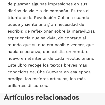
de plasmar algunas impresiones en sus
diarios de viaje o de campaña. Es tras el
triunfo de la Revolución Cubana cuando
puede y siente una gran necesidad de
escribir, de reflexionar sobre la maravillosa
experiencia que se vivía, de contarle al
mundo que sí, que era posible vencer, que
había esperanza, que existía un hombre
nuevo en el interior de cada revolucionario.
Este libro recoge los textos breves más
conocidos del Che Guevara en esa época
pródiga, los mejores artículos, los más
brillantes discursos.
Artículos relacionados