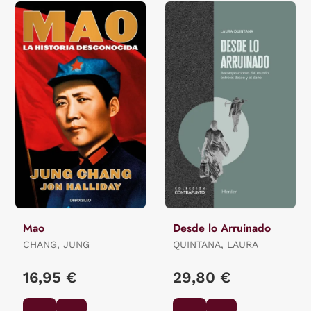
Mao
Desde lo Arruinado
CHANG, JUNG
QUINTANA, LAURA
16,95 €
29,80 €