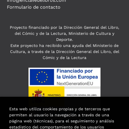
info@enclavedelibros.com
Formulario de contacto
Proyecto financiado por la Dirección General del Libro,
del Cómic y de la Lectura, Ministerio de Cultura y
Deporte.
Este proyecto ha recibido una ayuda del Ministerio de
Cultura, a través de la Dirección General del Libro, del
Cómic y de la Lectura
Esta web utiliza cookies propias y de terceros que
permiten al usuario la navegación a través de una
página web (técnicas), para el seguimiento y análisis
estadístico del comportamiento de los usuarios