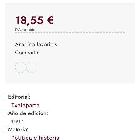
18,55 €
IVA incluido
Añadir a favoritos
Compartir
Editorial:
Txalaparta
Año de edición:
1997
Materia:
Política e historia