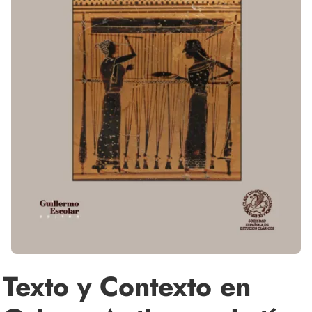
Texto y Contexto en