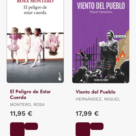
El Peligro de Estar
Viento del Pueblo
Cuerda
HERNÁNDEZ, MIGUEL
MONTERO, ROSA
11,95 €
17,99 €