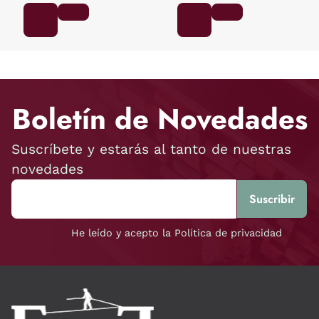
Boletín de Novedades
Suscríbete y estarás al tanto de nuestras
novedades
He leído y acepto la Política de privacidad