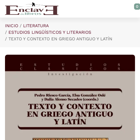
Saltar al contenido principal
0
INICIO
LITERATURA
ESTUDIOS LINGÜÍSTICOS Y LITERARIOS
TEXTO Y CONTEXTO EN GRIEGO ANTIGUO Y LATÍN