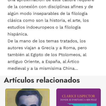
de la conexión con disciplinas afines y de
algún modo inseparables de la filología
clásica como son la historia, el arte, los
estudios indoeuropeos o la filología
hispánica.
De la mano de los temas tratados, los
autores viajan a Grecia y a Roma, pero
también al Egipto de los Ptolomeos, al
antiguo Oriente, a España, al Ártico
medieval y a la mismísima China...
Artículos relacionados