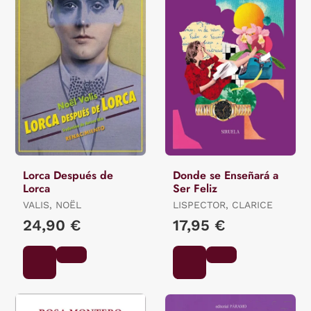
Lorca Después de
Donde se Enseñará a
Lorca
Ser Feliz
VALIS, NOËL
LISPECTOR, CLARICE
24,90 €
17,95 €