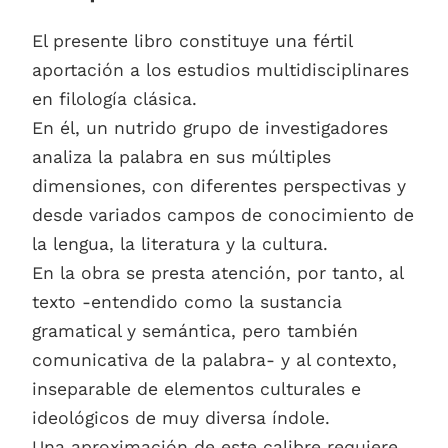
El presente libro constituye una fértil
aportación a los estudios multidisciplinares
en filología clásica.
En él, un nutrido grupo de investigadores
analiza la palabra en sus múltiples
dimensiones, con diferentes perspectivas y
desde variados campos de conocimiento de
la lengua, la literatura y la cultura.
En la obra se presta atención, por tanto, al
texto -entendido como la sustancia
gramatical y semántica, pero también
comunicativa de la palabra- y al contexto,
inseparable de elementos culturales e
ideológicos de muy diversa índole.
Una aproximación de este calibre requiere