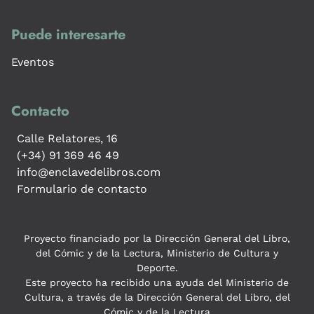
Puede interesarte
Eventos
Contacto
Calle Relatores, 16
(+34) 91 369 46 49
info@enclavedelibros.com
Formulario de contacto
Proyecto financiado por la Dirección General del Libro,
del Cómic y de la Lectura, Ministerio de Cultura y
Deporte.
Este proyecto ha recibido una ayuda del Ministerio de
Cultura, a través de la Dirección General del Libro, del
Cómic y de la Lectura