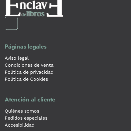
Páginas legales
Aviso legal
Condiciones de venta
Política de privacidad
Política de Cookies
Atención al cliente
Quiénes somos
Pedidos especiales
Accesibilidad