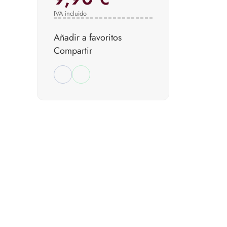
IVA incluido
Añadir a favoritos
Compartir