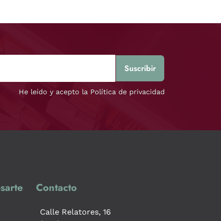
He leído y acepto la Política de privacidad
sarte
Contacto
Calle Relatores, 16