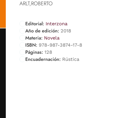
ARLT,ROBERTO
Editorial:
Interzona
Año de edición:
2018
Materia:
Novela
ISBN:
978-987-3874-17-8
Páginas:
128
Encuadernación:
Rústica