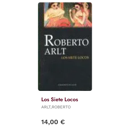
Los Siete Locos
ARLT,ROBERTO
14,00 €