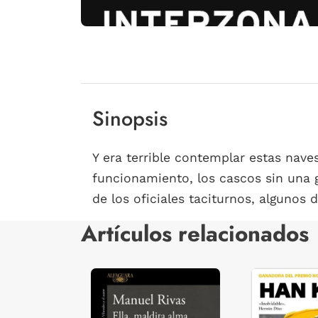
Sinopsis
Y era terrible contemplar estas nave
funcionamiento, los cascos sin una g
de los oficiales taciturnos, algunos d
Artículos relacionados