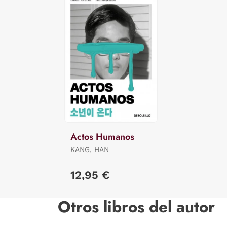
Actos Humanos
KANG, HAN
12,95 €
Otros libros del autor