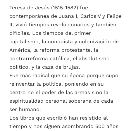
Teresa de Jesús (1515-1582) fue
contemporánea de Juana I, Carlos V y Felipe
II, vivió tiempos revolucionarios y también
difíciles. Los tiempos del primer
capitalismo, la conquista y colonización de
América, la reforma protestante, la
contrarreforma católica, el absolutismo
político, y la caza de brujas.
Fue más radical que su época porque supo
reinventar la política, poniendo en su
centro no el poder de las armas sino la
espiritualidad personal soberana de cada
ser humano.
Los libros que escribió han resistido al
tiempo y nos siguen asombrando 500 años