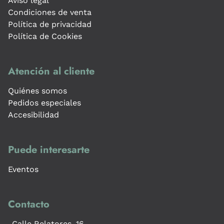
Aviso legal
Condiciones de venta
Política de privacidad
Política de Cookies
Atención al cliente
Quiénes somos
Pedidos especiales
Accesibilidad
Puede interesarte
Eventos
Contacto
Calle Relatores, 16