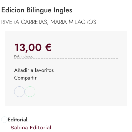
Edicion Bilingue Ingles
RIVERA GARRETAS, MARIA MILAGROS
13,00 €
IVA incluido
Añadir a favoritos
Compartir
Editorial:
Sabina Editorial