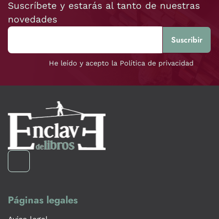
Suscríbete y estarás al tanto de nuestras
novedades
He leído y acepto la Política de privacidad
Páginas legales