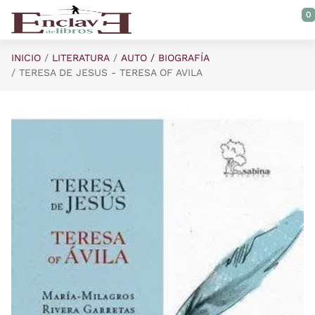
Saltar al contenido principal
0
INICIO
LITERATURA
AUTO / BIOGRAFÍA
TERESA DE JESUS - TERESA OF AVILA