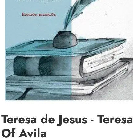
Teresa de Jesus - Teresa
Of Avila