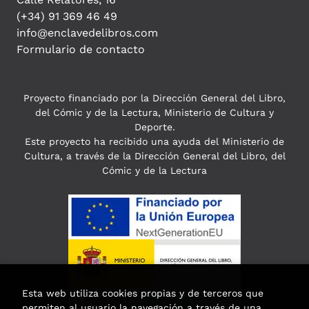
(+34) 91 369 46 49
info@enclavedelibros.com
Formulario de contacto
Proyecto financiado por la Dirección General del Libro,
del Cómic y de la Lectura, Ministerio de Cultura y
Deporte.
Este proyecto ha recibido una ayuda del Ministerio de
Cultura, a través de la Dirección General del Libro, del
Cómic y de la Lectura
Esta web utiliza cookies propias y de terceros que
permiten al usuario la navegación a través de una