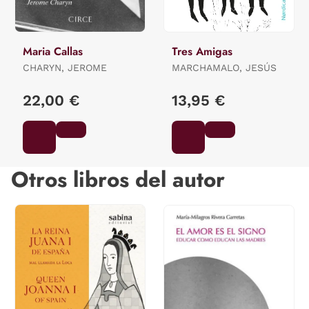
Maria Callas
Tres Amigas
CHARYN, JEROME
MARCHAMALO, JESÚS
22,00 €
13,95 €
Otros libros del autor