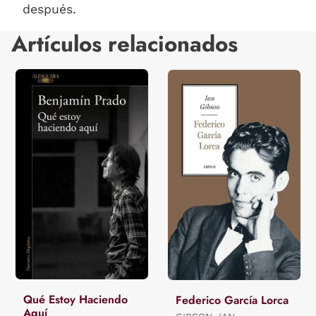
después.
Artículos relacionados
Qué Estoy Haciendo
Federico García Lorca
Aquí