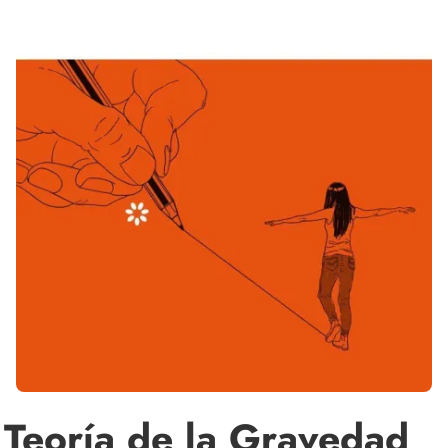
Teoría de la Gravedad