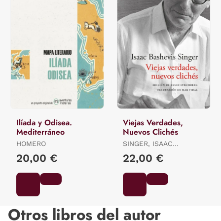
Ilíada y Odisea.
Viejas Verdades,
Mediterráneo
Nuevos Clichés
HOMERO
SINGER, ISAAC
BASHEVIS
20,00 €
22,00 €
Otros libros del autor