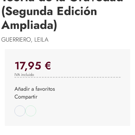
(Segunda Edición
Ampliada)
GUERRIERO, LEILA
17,95 €
IVA incluido
Añadir a favoritos
Compartir