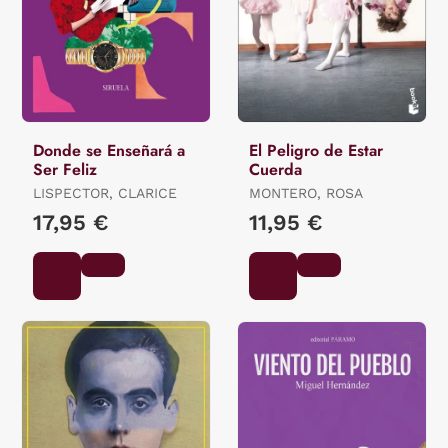
Donde se Enseñará a
El Peligro de Estar
Ser Feliz
Cuerda
LISPECTOR, CLARICE
MONTERO, ROSA
17,95 €
11,95 €