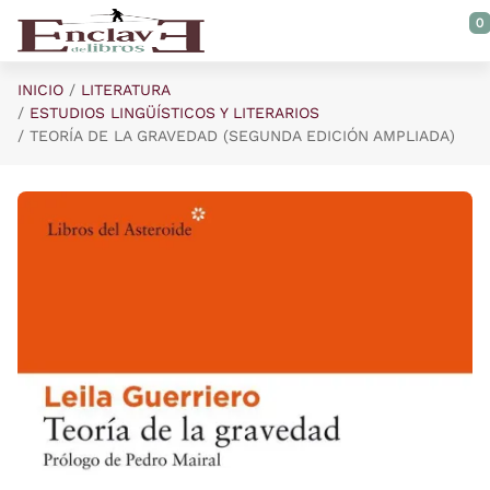
Saltar al contenido principal
0
INICIO
LITERATURA
ESTUDIOS LINGÜÍSTICOS Y LITERARIOS
TEORÍA DE LA GRAVEDAD (SEGUNDA EDICIÓN AMPLIADA)