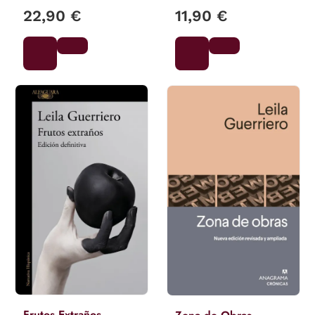
22,90 €
11,90 €
Frutos Extraños