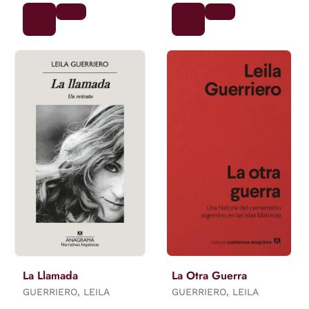
La Llamada
La Otra Guerra
GUERRIERO, LEILA
GUERRIERO, LEILA