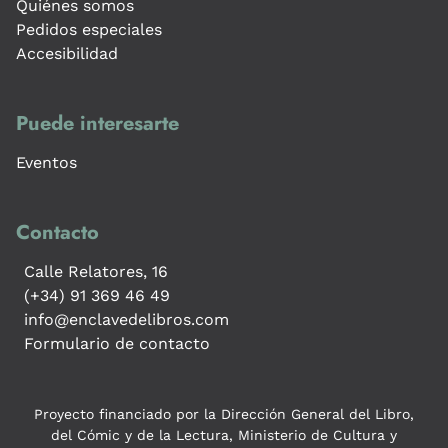
Quiénes somos
Pedidos especiales
Accesibilidad
Puede interesarte
Eventos
Contacto
Calle Relatores, 16
(+34) 91 369 46 49
info@enclavedelibros.com
Formulario de contacto
Proyecto financiado por la Dirección General del Libro,
del Cómic y de la Lectura, Ministerio de Cultura y