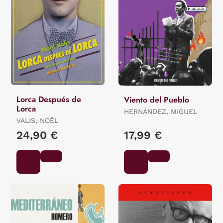
Lorca Después de
Viento del Pueblo
Lorca
HERNÁNDEZ, MIGUEL
VALIS, NOËL
24,90 €
17,99 €