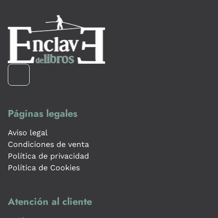
Páginas legales
Aviso legal
Condiciones de venta
Política de privacidad
Política de Cookies
Atención al cliente