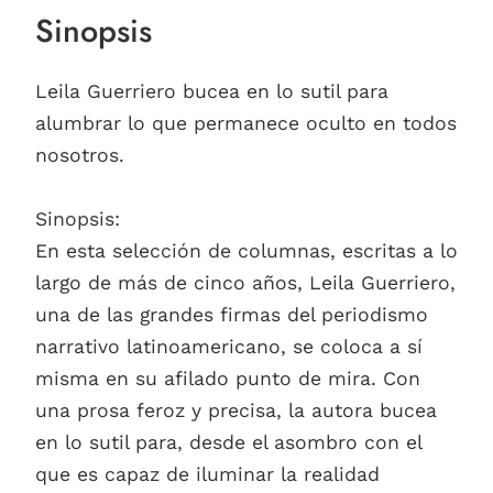
Sinopsis
Leila Guerriero bucea en lo sutil para
alumbrar lo que permanece oculto en todos
nosotros.
Sinopsis:
En esta selección de columnas, escritas a lo
largo de más de cinco años, Leila Guerriero,
una de las grandes firmas del periodismo
narrativo latinoamericano, se coloca a sí
misma en su afilado punto de mira. Con
una prosa feroz y precisa, la autora bucea
en lo sutil para, desde el asombro con el
que es capaz de iluminar la realidad