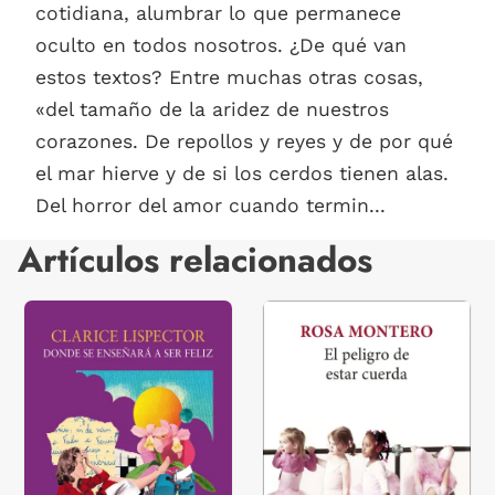
cotidiana, alumbrar lo que permanece
oculto en todos nosotros. ¿De qué van
estos textos? Entre muchas otras cosas,
«del tamaño de la aridez de nuestros
corazones. De repollos y reyes y de por qué
el mar hierve y de si los cerdos tienen alas.
Del horror del amor cuando termin...
Artículos relacionados