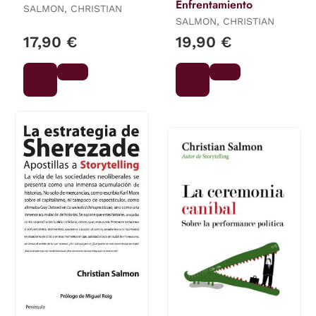
Enfrentamiento
SALMON, CHRISTIAN
SALMON, CHRISTIAN
17,90 €
19,90 €