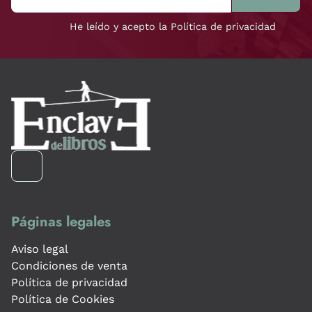
He leído y acepto la Política de privacidad
Páginas legales
Aviso legal
Condiciones de venta
Política de privacidad
Política de Cookies