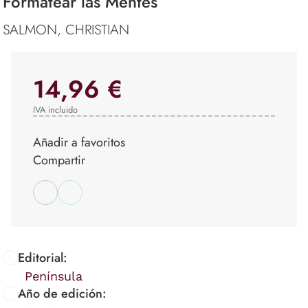
Formatear las Mentes
SALMON, CHRISTIAN
14,96 €
IVA incluido
Añadir a favoritos
Compartir
Editorial:
Península
Año de edición: