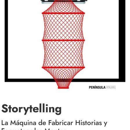
Storytelling
La Máquina de Fabricar Historias y