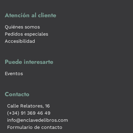
Atención al cliente
Quiénes somos
Pedidos especiales
Accesibilidad
Puede interesarte
Eventos
Contacto
Calle Relatores, 16
(+34) 91 369 46 49
info@enclavedelibros.com
Formulario de contacto