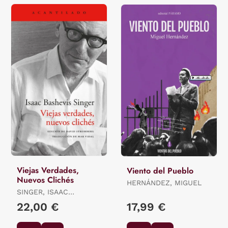
Viejas Verdades,
Viento del Pueblo
Nuevos Clichés
HERNÁNDEZ, MIGUEL
SINGER, ISAAC
BASHEVIS
22,00 €
17,99 €