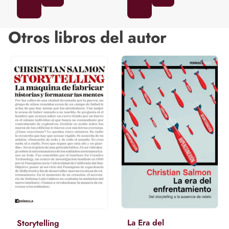
Otros libros del autor
La Era del
Storytelling