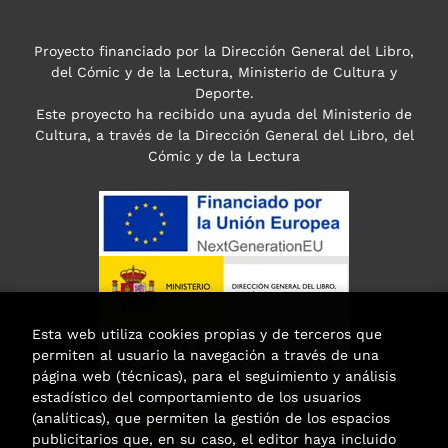
Proyecto financiado por la Dirección General del Libro,
del Cómic y de la Lectura, Ministerio de Cultura y
Deporte.
Este proyecto ha recibido una ayuda del Ministerio de
Cultura, a través de la Dirección General del Libro, del
Cómic y de la Lectura
Esta web utiliza cookies propias y de terceros que
permiten al usuario la navegación a través de una
página web (técnicas), para el seguimiento y análisis
estadístico del comportamiento de los usuarios
(analíticas), que permiten la gestión de los espacios
publicitarios que, en su caso, el editor haya incluido