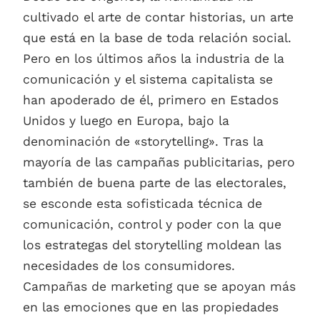
cultivado el arte de contar historias, un arte
que está en la base de toda relación social.
Pero en los últimos años la industria de la
comunicación y el sistema capitalista se
han apoderado de él, primero en Estados
Unidos y luego en Europa, bajo la
denominación de «storytelling». Tras la
mayoría de las campañas publicitarias, pero
también de buena parte de las electorales,
se esconde esta sofisticada técnica de
comunicación, control y poder con la que
los estrategas del storytelling moldean las
necesidades de los consumidores.
Campañas de marketing que se apoyan más
en las emociones que en las propiedades