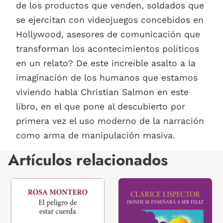
de los productos que venden, soldados que
se ejercitan con videojuegos concebidos en
Hollywood, asesores de comunicación que
transforman los acontecimientos políticos
en un relato? De este increíble asalto a la
imaginación de los humanos que estamos
viviendo habla Christian Salmon en este
libro, en el que pone al descubierto por
primera vez el uso moderno de la narración
como arma de manipulación masiva.
Artículos relacionados