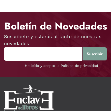
Boletín de Novedades
Suscríbete y estarás al tanto de nuestras
novedades
He leído y acepto la Política de privacidad