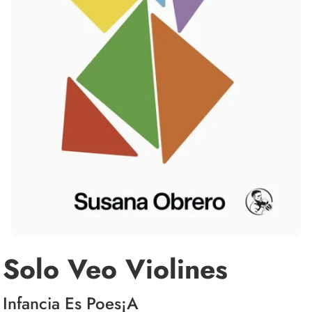
Solo Veo Violines
Infancia Es Poes¡A