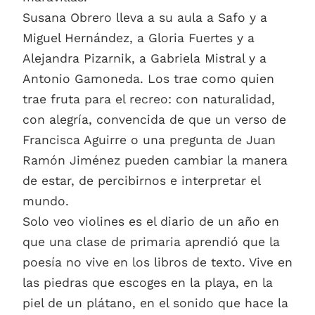
Susana Obrero lleva a su aula a Safo y a
Miguel Hernández, a Gloria Fuertes y a
Alejandra Pizarnik, a Gabriela Mistral y a
Antonio Gamoneda. Los trae como quien
trae fruta para el recreo: con naturalidad,
con alegría, convencida de que un verso de
Francisca Aguirre o una pregunta de Juan
Ramón Jiménez pueden cambiar la manera
de estar, de percibirnos e interpretar el
mundo.
Solo veo violines es el diario de un año en
que una clase de primaria aprendió que la
poesía no vive en los libros de texto. Vive en
las piedras que escoges en la playa, en la
piel de un plátano, en el sonido que hace la