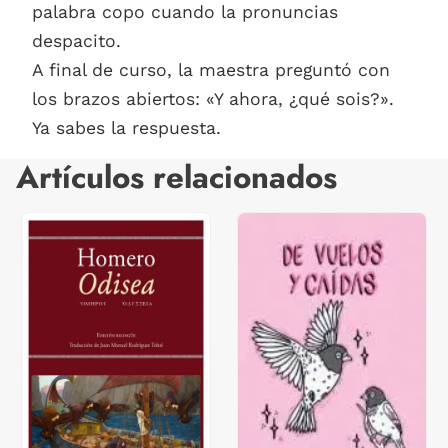
palabra copo cuando la pronuncias
despacito.
A final de curso, la maestra preguntó con
los brazos abiertos: «Y ahora, ¿qué sois?».
Ya sabes la respuesta.
Artículos relacionados