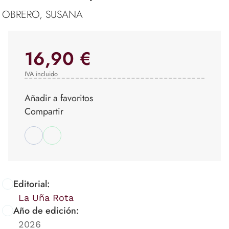
OBRERO, SUSANA
16,90 €
IVA incluido
Añadir a favoritos
Compartir
Editorial:
La Uña Rota
Año de edición:
2026