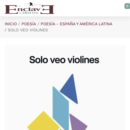
Saltar al contenido principal
0
INICIO
POESÍA
POESÍA - ESPAÑA Y AMÉRICA LATINA
SOLO VEO VIOLINES