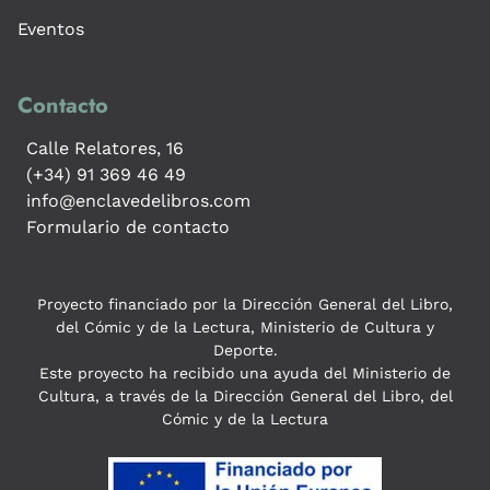
Eventos
Contacto
Calle Relatores, 16
(+34) 91 369 46 49
info@enclavedelibros.com
Formulario de contacto
Proyecto financiado por la Dirección General del Libro,
del Cómic y de la Lectura, Ministerio de Cultura y
Deporte.
Este proyecto ha recibido una ayuda del Ministerio de
Cultura, a través de la Dirección General del Libro, del
Cómic y de la Lectura