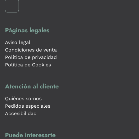
Páginas legales
Aviso legal
Condiciones de venta
Política de privacidad
Política de Cookies
Atención al cliente
Quiénes somos
Pedidos especiales
Accesibilidad
Puede interesarte