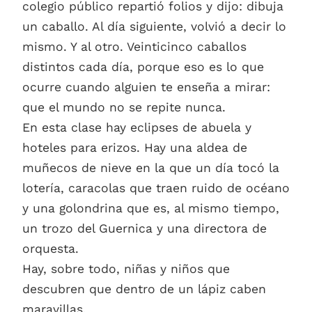
colegio público repartió folios y dijo: dibuja
un caballo. Al día siguiente, volvió a decir lo
mismo. Y al otro. Veinticinco caballos
distintos cada día, porque eso es lo que
ocurre cuando alguien te enseña a mirar:
que el mundo no se repite nunca.
En esta clase hay eclipses de abuela y
hoteles para erizos. Hay una aldea de
muñecos de nieve en la que un día tocó la
lotería, caracolas que traen ruido de océano
y una golondrina que es, al mismo tiempo,
un trozo del Guernica y una directora de
orquesta.
Hay, sobre todo, niñas y niños que
descubren que dentro de un lápiz caben
maravillas.