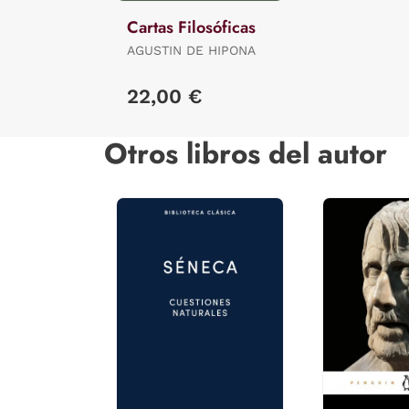
Cartas Filosóficas
AGUSTIN DE HIPONA
22,00 €
Otros libros del autor