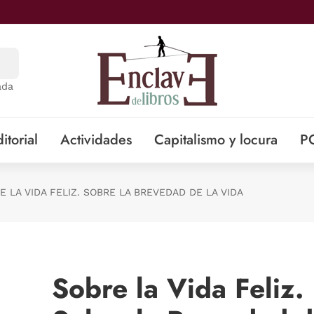
ada
itorial
Actividades
Capitalismo y locura
P
E LA VIDA FELIZ. SOBRE LA BREVEDAD DE LA VIDA
Sobre la Vida Feliz.