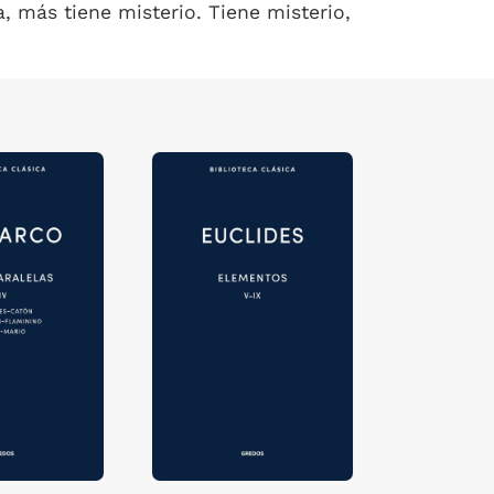
, más tiene misterio. Tiene misterio,