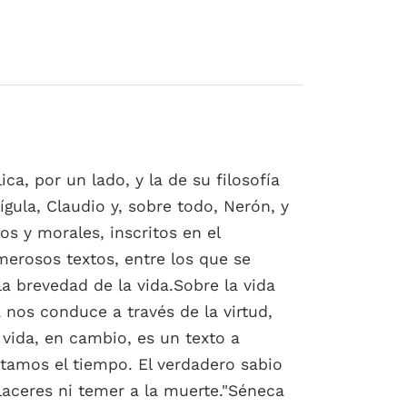
ica, por un lado, y la de su filosofía
gula, Claudio y, sobre todo, Nerón, y
os y morales, inscritos en el
merosos textos, entre los que se
a brevedad de la vida.Sobre la vida
 nos conduce a través de la virtud,
a vida, en cambio, es un texto a
tamos el tiempo. El verdadero sabio
placeres ni temer a la muerte."Séneca