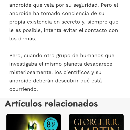
androide que vela por su seguridad. Pero el
androide ha tomado conciencia de su
propia existencia en secreto y, siempre que
le es posible, intenta evitar el contacto con
los demás.
Pero, cuando otro grupo de humanos que
investigaba el mismo planeta desaparece
misteriosamente, los científicos y su
androide deberán descubrir qué está
ocurriendo.
Artículos relacionados