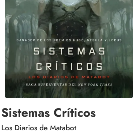
Sistemas Críticos
Los Diarios de Matabot