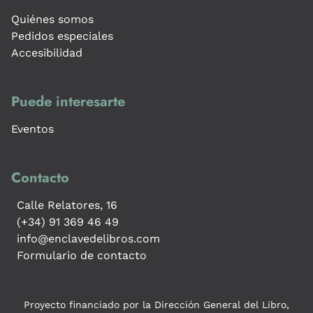
Quiénes somos
Pedidos especiales
Accesibilidad
Puede interesarte
Eventos
Contacto
Calle Relatores, 16
(+34) 91 369 46 49
info@enclavedelibros.com
Formulario de contacto
Proyecto financiado por la Dirección General del Libro,