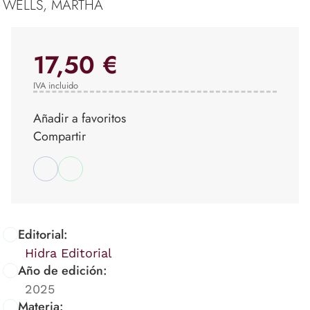
WELLS, MARTHA
17,50 €
IVA incluido
Añadir a favoritos
Compartir
Editorial:
Hidra Editorial
Año de edición:
2025
Materia: