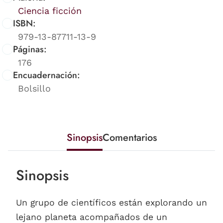
Ciencia ficción
ISBN:
979-13-87711-13-9
Páginas:
176
Encuadernación:
Bolsillo
Sinopsis
Comentarios
Sinopsis
Un grupo de científicos están explorando un
lejano planeta acompañados de un