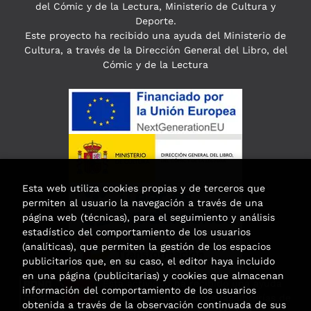
del Cómic y de la Lectura, Ministerio de Cultura y
Deporte.
Este proyecto ha recibido una ayuda del Ministerio de
Cultura, a través de la Dirección General del Libro, del
Cómic y de la Lectura
Esta web utiliza cookies propias y de terceros que
permiten al usuario la navegación a través de una
página web (técnicas), para el seguimiento y análisis
estadístico del comportamiento de los usuarios
(analíticas), que permiten la gestión de los espacios
publicitarios que, en su caso, el editor haya incluido
en una página (publicitarias) y cookies que almacenan
Esta actividad ha recibido una ayuda
información del comportamiento de los usuarios
para la modernización de las librerías de
obtenida a través de la observación continuada de sus