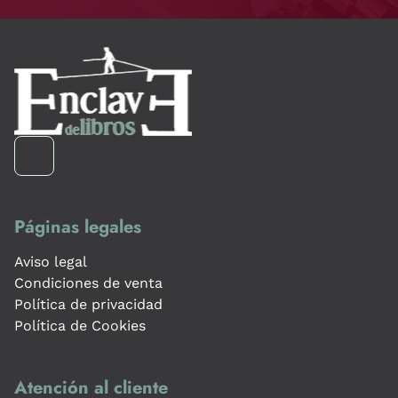
Páginas legales
Aviso legal
Condiciones de venta
Política de privacidad
Política de Cookies
Atención al cliente