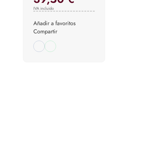
IVA incluido
Añadir a favoritos
Compartir