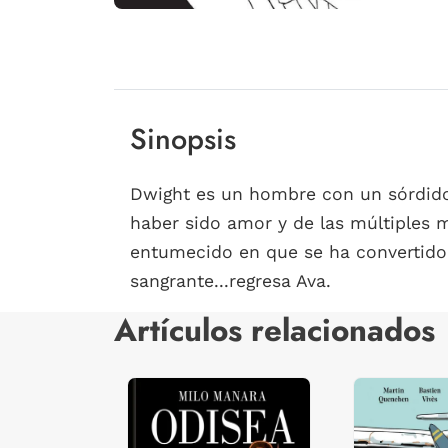
Sinopsis
Dwight es un hombre con un sórdido
haber sido amor y de las múltiples ma
entumecido en que se ha convertido 
sangrante...regresa Ava.
Artículos relacionados