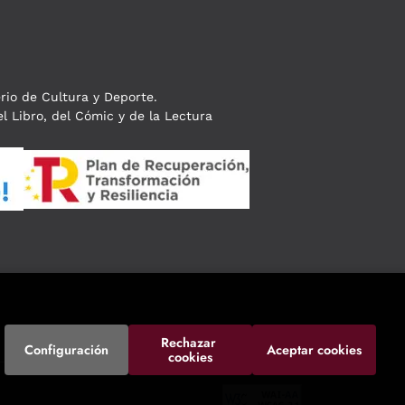
erio de Cultura y Deporte.
l Libro, del Cómic y de la Lectura
Rechazar 
Configuración
Aceptar cookies
cookies