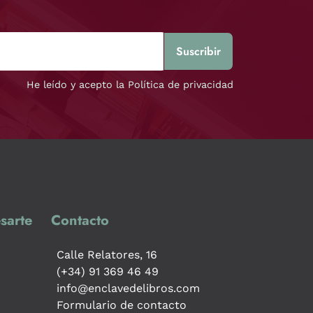
He leído y acepto la Política de privacidad
sarte
Contacto
Calle Relatores, 16
(+34) 91 369 46 49
info@enclavedelibros.com
Formulario de contacto