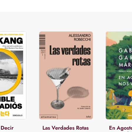
 Decir
Las Verdades Rotas
En Agost