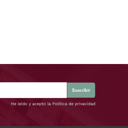
He leído y acepto la Política de privacidad