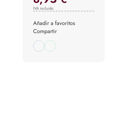
IVA incluido
Añadir a favoritos
Compartir