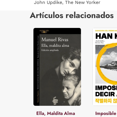
John Updike, The New Yorker
Artículos relacionados
Ella, Maldita Alma
Imposible