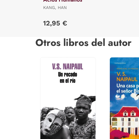
KANG, HAN
12,95 €
Otros libros del autor