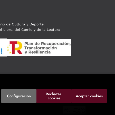
erio de Cultura y Deporte.
l Libro, del Cómic y de la Lectura
Rechazar 
Configuración
Aceptar cookies
cookies