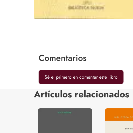
Comentarios
Sé el primero en comentar este libro
Artículos relacionados