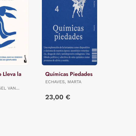
 Lleva la
Químicas Piedades
ECHAVES, MARTA
SEL VAN
23,00 €