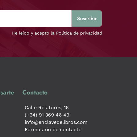
He leído y acepto la Política de privacidad
sarte
Contacto
Calle Relatores, 16
(+34) 91 369 46 49
info@enclavedelibros.com
Formulario de contacto