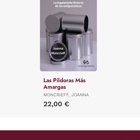
Las Pildoras Más
Amargas
MONCRIEFF, JOANNA
22,00 €