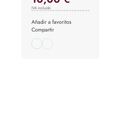
IVA incluido
Añadir a favoritos
Compartir