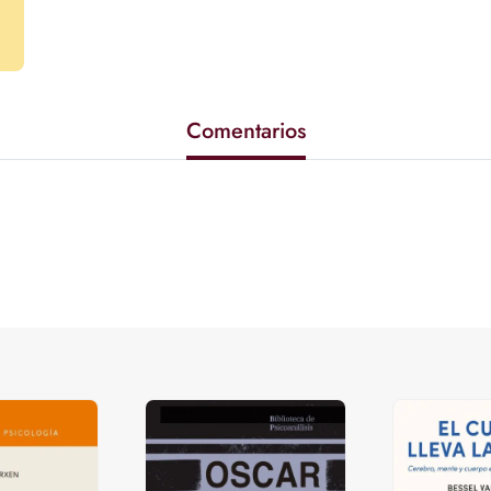
Comentarios