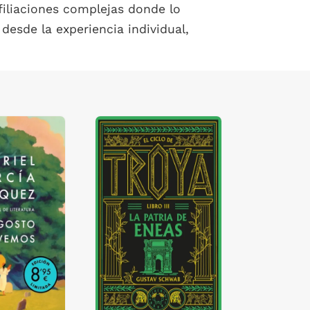
iliaciones complejas donde lo
desde la experiencia individual,