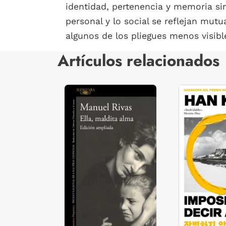
identidad, pertenencia y memoria si
personal y lo social se reflejan mut
algunos de los pliegues menos visib
Artículos relacionados