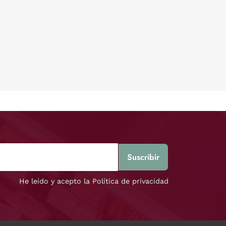
He leído y acepto la Política de privacidad