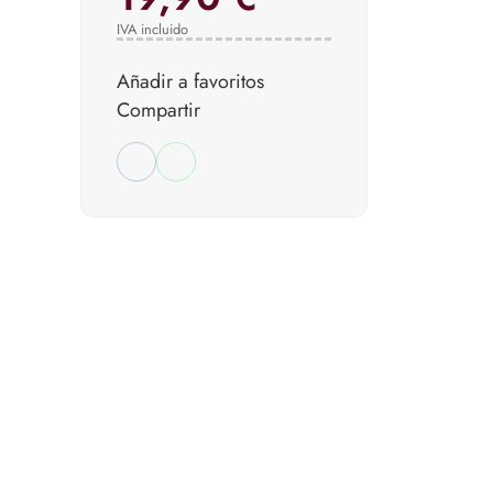
IVA incluido
Añadir a favoritos
Compartir