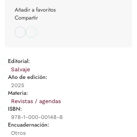
Añadir a favoritos
Compartir
Editorial:
Salvaje
Año de edición:
2025
Materia:
Revistas / agendas
ISBN:
978-1-000-00148-8
Encuadernación:
Otros