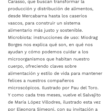
Carasso, que buscan transformar la
producción y distribución de alimentos,
desde Mercabarna hasta los caseríos
vascos, para construir un sistema
alimentario más justo y sostenible.
Microbiota: instrucciones de uso: Miodrag
Borges nos explica qué son, en qué nos
ayudan y cómo podemos cuidar a los
microorganismos que habitan nuestro
cuerpo, ofreciendo claves sobre
alimentación y estilo de vida para mantener
felices a nuestros compañeros
microscópicos. Ilustrado por Pau del Toro.
Y como cada tres meses, vuelve el Salvajito
de María López Villodres, ilustrado esta vez
por Eleonora Simeoni, con su invitación a