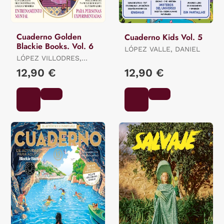
Cuaderno Golden
Cuaderno Kids Vol. 5
Blackie Books. Vol. 6
LÓPEZ VALLE, DANIEL
LÓPEZ VILLODRES,
MARÍA
12,90 €
12,90 €