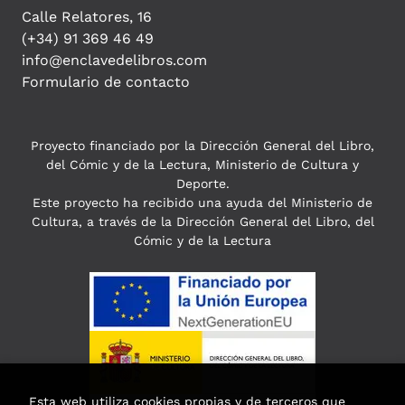
Calle Relatores, 16
(+34) 91 369 46 49
info@enclavedelibros.com
Formulario de contacto
Proyecto financiado por la Dirección General del Libro,
del Cómic y de la Lectura, Ministerio de Cultura y
Deporte.
Este proyecto ha recibido una ayuda del Ministerio de
Cultura, a través de la Dirección General del Libro, del
Cómic y de la Lectura
Esta web utiliza cookies propias y de terceros que