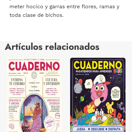
meter hocico y garras entre flores, ramas y
toda clase de bichos.
Artículos relacionados