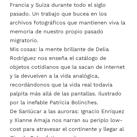
Francia y Suiza durante todo el siglo
pasado. Un trabajo que bucea en los
archivos fotográficos que mantienen viva la
memoria de nuestro propio pasado
migratorio.
Mis cosas: la mente brillante de Delia
Rodríguez nos enseña el catálogo de
objetos cotidianos que la sacan de internet
y la devuelven a la vida analógica,
recordándonos que la vida real todavía
palpita más allá de las pantallas. Ilustrado
por la inefable Patricia Bolinches.
De Sanlúcar a las auroras: Ignacio Enríquez
y Xianne Amaja nos narran su periplo low-
cost para atravesar el continente y llegar al