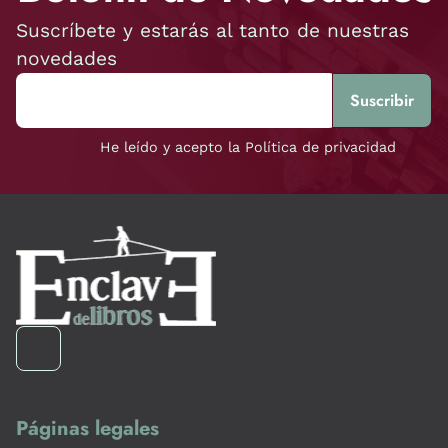
Suscríbete y estarás al tanto de nuestras
novedades
He leído y acepto la Política de privacidad
Páginas legales