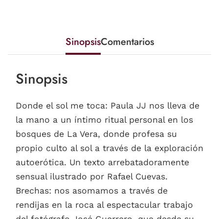
Sinopsis
Comentarios
Sinopsis
Donde el sol me toca: Paula JJ nos lleva de
la mano a un íntimo ritual personal en los
bosques de La Vera, donde profesa su
propio culto al sol a través de la exploración
autoerótica. Un texto arrebatadoramente
sensual ilustrado por Rafael Cuevas.
Brechas: nos asomamos a través de
rendijas en la roca al espectacular trabajo
del fotógrafo José Guerrero, que desde su