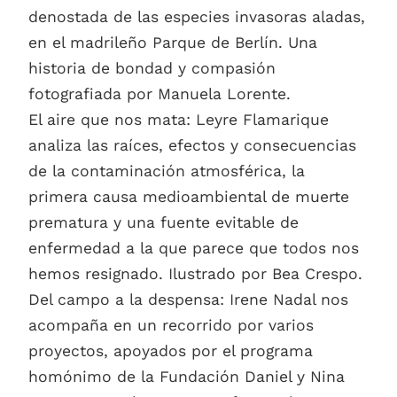
denostada de las especies invasoras aladas,
en el madrileño Parque de Berlín. Una
historia de bondad y compasión
fotografiada por Manuela Lorente.
El aire que nos mata: Leyre Flamarique
analiza las raíces, efectos y consecuencias
de la contaminación atmosférica, la
primera causa medioambiental de muerte
prematura y una fuente evitable de
enfermedad a la que parece que todos nos
hemos resignado. Ilustrado por Bea Crespo.
Del campo a la despensa: Irene Nadal nos
acompaña en un recorrido por varios
proyectos, apoyados por el programa
homónimo de la Fundación Daniel y Nina