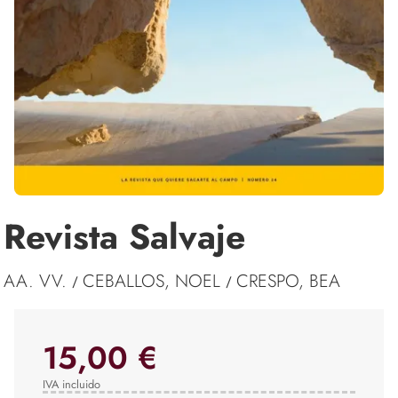
Revista Salvaje
AA. VV.
CEBALLOS, NOEL
CRESPO, BEA
/
/
15,00 €
IVA incluido