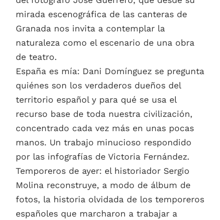
mirada escenográfica de las canteras de
Granada nos invita a contemplar la
naturaleza como el escenario de una obra
de teatro.
España es mía: Dani Domínguez se pregunta
quiénes son los verdaderos dueños del
territorio español y para qué se usa el
recurso base de toda nuestra civilización,
concentrado cada vez más en unas pocas
manos. Un trabajo minucioso respondido
por las infografías de Victoria Fernández.
Temporeros de ayer: el historiador Sergio
Molina reconstruye, a modo de álbum de
fotos, la historia olvidada de los temporeros
españoles que marcharon a trabajar a