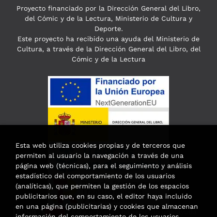
Proyecto financiado por la Dirección General del Libro,
del Cómic y de la Lectura, Ministerio de Cultura y
Deporte.
Este proyecto ha recibido una ayuda del Ministerio de
Cultura, a través de la Dirección General del Libro, del
Cómic y de la Lectura
Esta web utiliza cookies propias y de terceros que
permiten al usuario la navegación a través de una
página web (técnicas), para el seguimiento y análisis
estadístico del comportamiento de los usuarios
(analíticas), que permiten la gestión de los espacios
publicitarios que, en su caso, el editor haya incluido
en una página (publicitarias) y cookies que almacenan
Esta actividad ha recibido una ayuda
información del comportamiento de los usuarios