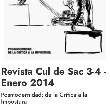
Revista Cul de Sac 3-4 -
Enero 2014
Posmodernidad: de la Crítica a la
Impostura