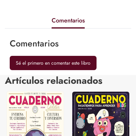
Comentarios
Comentarios
Sé el primero en comentar este libro
Artículos relacionados