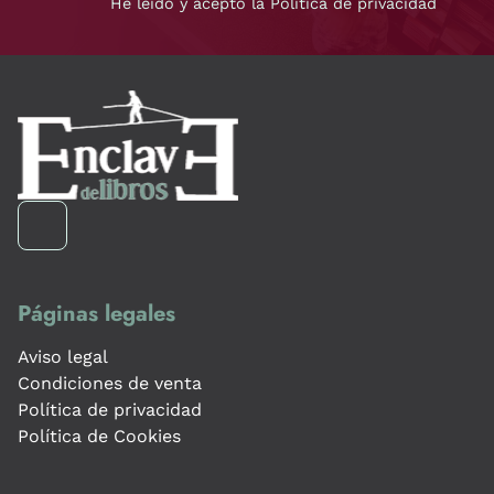
He leído y acepto la Política de privacidad
Páginas legales
Aviso legal
Condiciones de venta
Política de privacidad
Política de Cookies