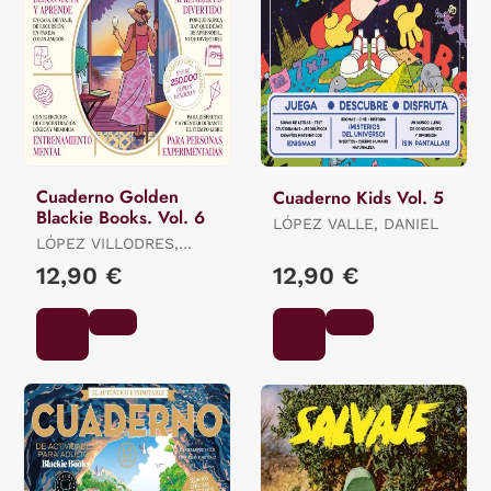
Cuaderno Golden
Cuaderno Kids Vol. 5
Blackie Books. Vol. 6
LÓPEZ VALLE, DANIEL
LÓPEZ VILLODRES,
MARÍA
12,90 €
12,90 €