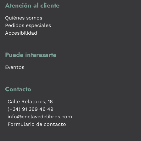
Atención al cliente
Quiénes somos
Pedidos especiales
Accesibilidad
Puede interesarte
Eventos
Contacto
Calle Relatores, 16
(+34) 91 369 46 49
info@enclavedelibros.com
Formulario de contacto