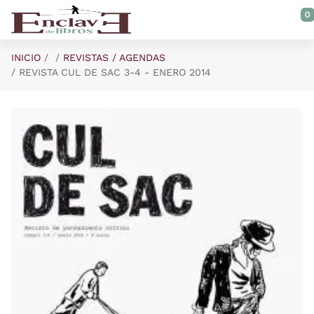
Saltar al contenido principal
0
INICIO
REVISTAS / AGENDAS
REVISTA CUL DE SAC 3-4 - ENERO 2014