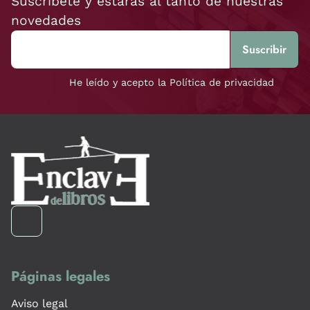
Suscríbete y estarás al tanto de nuestras
novedades
He leído y acepto la Política de privacidad
Páginas legales
Aviso legal