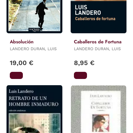
Absolución
Caballeros de Fortuna
LANDERO DURAN, LUIS
LANDERO DURAN, LUIS
19,00 €
8,95 €