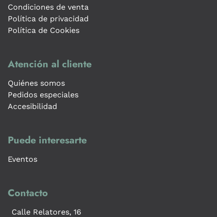
Condiciones de venta
Política de privacidad
Política de Cookies
Atención al cliente
Quiénes somos
Pedidos especiales
Accesibilidad
Puede interesarte
Eventos
Contacto
Calle Relatores, 16