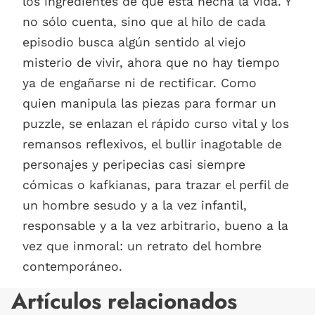
los ingredientes de que está hecha la vida. Y
no sólo cuenta, sino que al hilo de cada
episodio busca algún sentido al viejo
misterio de vivir, ahora que no hay tiempo
ya de engañarse ni de rectificar. Como
quien manipula las piezas para formar un
puzzle, se enlazan el rápido curso vital y los
remansos reflexivos, el bullir inagotable de
personajes y peripecias casi siempre
cómicas o kafkianas, para trazar el perfil de
un hombre sesudo y a la vez infantil,
responsable y a la vez arbitrario, bueno a la
vez que inmoral: un retrato del hombre
contemporáneo.
Artículos relacionados