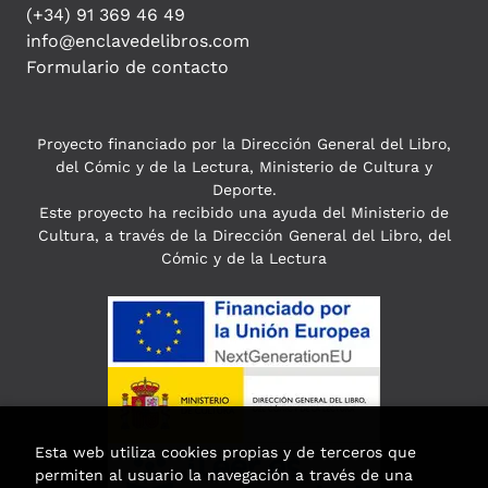
(+34) 91 369 46 49
info@enclavedelibros.com
Formulario de contacto
Proyecto financiado por la Dirección General del Libro,
del Cómic y de la Lectura, Ministerio de Cultura y
Deporte.
Este proyecto ha recibido una ayuda del Ministerio de
Cultura, a través de la Dirección General del Libro, del
Cómic y de la Lectura
Esta web utiliza cookies propias y de terceros que
permiten al usuario la navegación a través de una