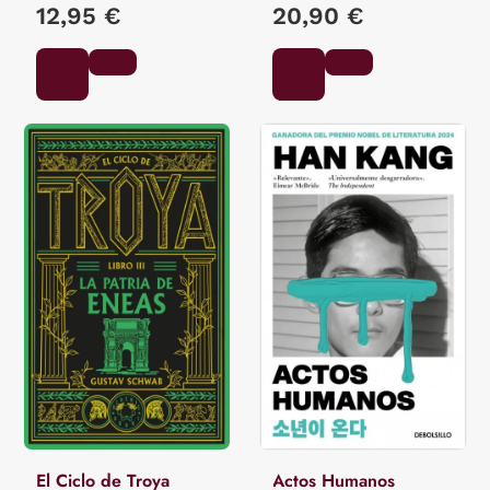
12,95 €
20,90 €
El Ciclo de Troya
Actos Humanos