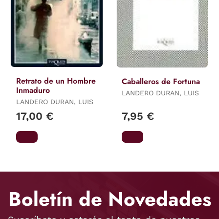
Retrato de un Hombre
Caballeros de Fortuna
Inmaduro
LANDERO DURAN, LUIS
LANDERO DURAN, LUIS
17,00 €
7,95 €
Boletín de Novedades