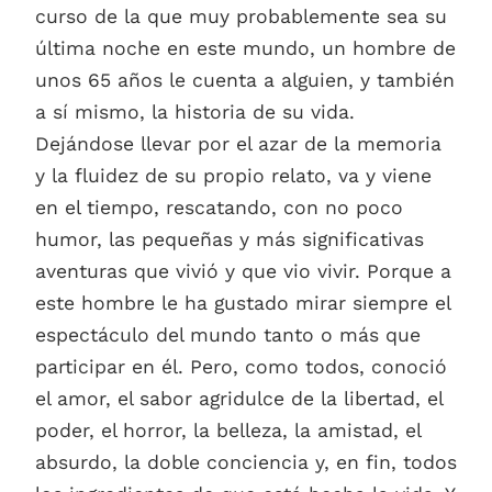
curso de la que muy probablemente sea su
última noche en este mundo, un hombre de
unos 65 años le cuenta a alguien, y también
a sí mismo, la historia de su vida.
Dejándose llevar por el azar de la memoria
y la fluidez de su propio relato, va y viene
en el tiempo, rescatando, con no poco
humor, las pequeñas y más significativas
aventuras que vivió y que vio vivir. Porque a
este hombre le ha gustado mirar siempre el
espectáculo del mundo tanto o más que
participar en él. Pero, como todos, conoció
el amor, el sabor agridulce de la libertad, el
poder, el horror, la belleza, la amistad, el
absurdo, la doble conciencia y, en fin, todos