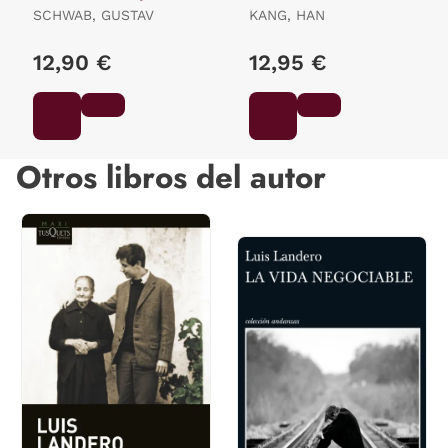
SCHWAB, GUSTAV
KANG, HAN
12,90 €
12,95 €
Otros libros del autor