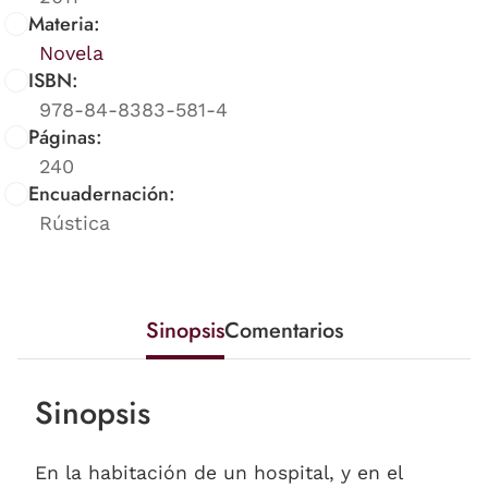
Materia:
Novela
ISBN:
978-84-8383-581-4
Páginas:
240
Encuadernación:
Rústica
Sinopsis
Comentarios
Sinopsis
En la habitación de un hospital, y en el