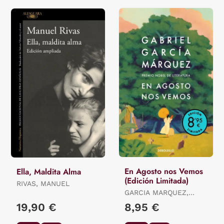
En Agosto nos Vemos
Ella, Maldita Alma
(Edición Limitada)
RIVAS, MANUEL
GARCIA MARQUEZ,
GABRIEL
19,90 €
8,95 €