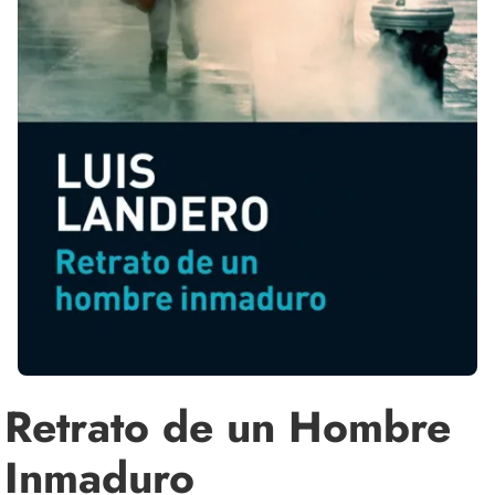
Retrato de un Hombre
Inmaduro