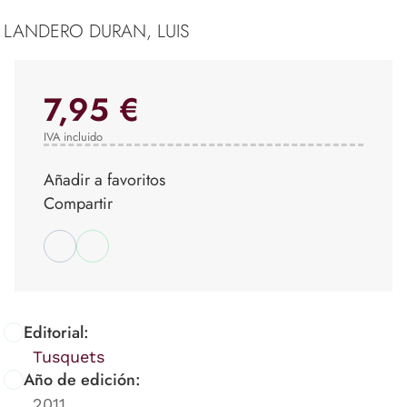
LANDERO DURAN, LUIS
7,95 €
IVA incluido
Añadir a favoritos
Compartir
Editorial:
Tusquets
Año de edición:
2011