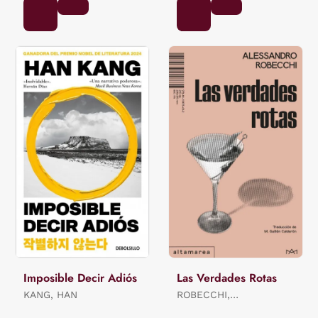
Imposible Decir Adiós
Las Verdades Rotas
KANG, HAN
ROBECCHI,
ALESSANDRO