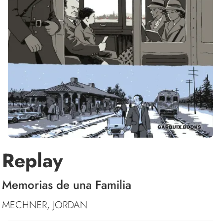
Replay
Memorias de una Familia
MECHNER, JORDAN