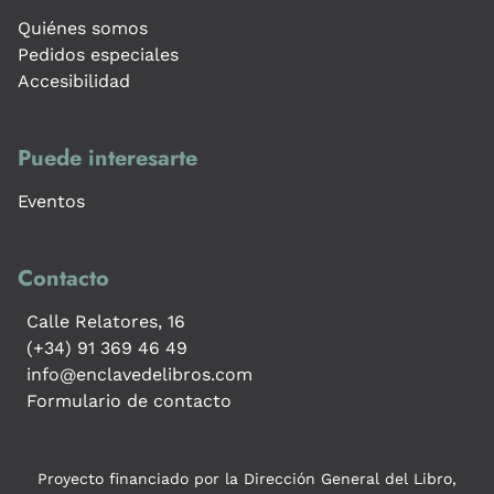
Quiénes somos
Pedidos especiales
Accesibilidad
Puede interesarte
Eventos
Contacto
Calle Relatores, 16
(+34) 91 369 46 49
info@enclavedelibros.com
Formulario de contacto
Proyecto financiado por la Dirección General del Libro,