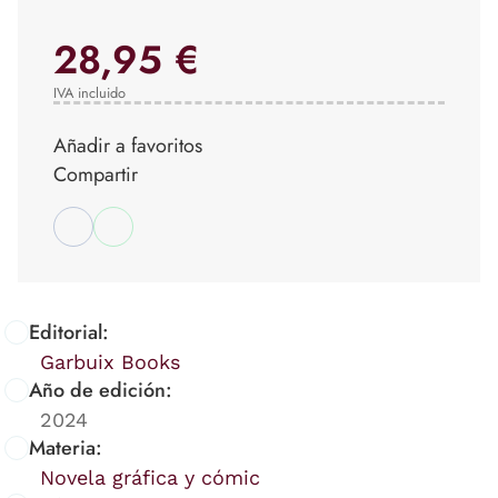
28,95 €
IVA incluido
Añadir a favoritos
Compartir
Editorial:
Garbuix Books
Año de edición:
2024
Materia:
Novela gráfica y cómic