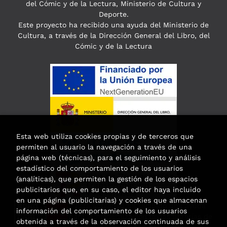
del Cómic y de la Lectura, Ministerio de Cultura y
Deporte.
Este proyecto ha recibido una ayuda del Ministerio de
Cultura, a través de la Dirección General del Libro, del
Cómic y de la Lectura
Esta web utiliza cookies propias y de terceros que
permiten al usuario la navegación a través de una
página web (técnicas), para el seguimiento y análisis
estadístico del comportamiento de los usuarios
(analíticas), que permiten la gestión de los espacios
publicitarios que, en su caso, el editor haya incluido
en una página (publicitarias) y cookies que almacenan
Esta actividad ha recibido una ayuda
información del comportamiento de los usuarios
para la modernización de las librerías de
obtenida a través de la observación continuada de sus