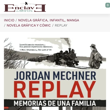
Saltar al contenido principal
0
INICIO
NOVELA GRÁFICA, INFANTIL, MANGA
NOVELA GRÁFICA Y CÓMIC
REPLAY