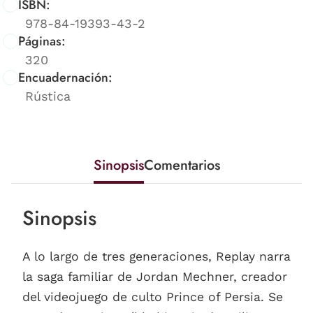
ISBN:
978-84-19393-43-2
Páginas:
320
Encuadernación:
Rústica
Sinopsis
Comentarios
Sinopsis
A lo largo de tres generaciones, Replay narra
la saga familiar de Jordan Mechner, creador
del videojuego de culto Prince of Persia. Se