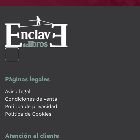
Páginas legales
Aviso legal
Condiciones de venta
Política de privacidad
Política de Cookies
Atención al cliente