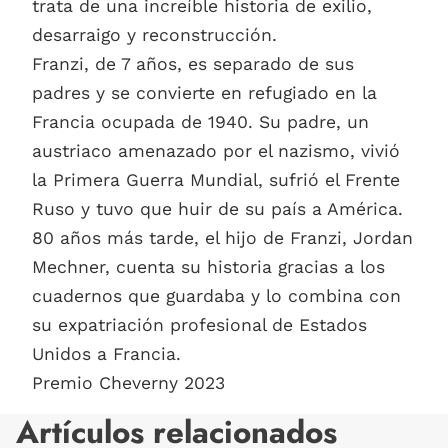
trata de una increíble historia de exilio,
desarraigo y reconstrucción.
Franzi, de 7 años, es separado de sus
padres y se convierte en refugiado en la
Francia ocupada de 1940. Su padre, un
austriaco amenazado por el nazismo, vivió
la Primera Guerra Mundial, sufrió el Frente
Ruso y tuvo que huir de su país a América.
80 años más tarde, el hijo de Franzi, Jordan
Mechner, cuenta su historia gracias a los
cuadernos que guardaba y lo combina con
su expatriación profesional de Estados
Unidos a Francia.
Premio Cheverny 2023
Artículos relacionados