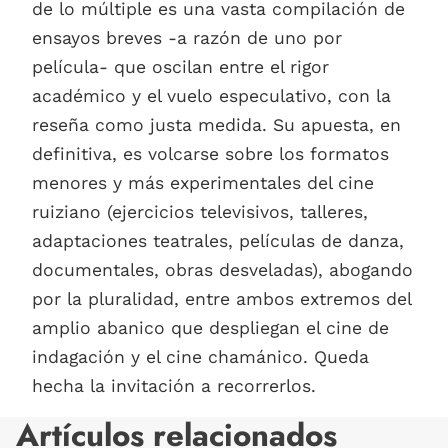
de lo múltiple es una vasta compilación de
ensayos breves -a razón de uno por
película- que oscilan entre el rigor
académico y el vuelo especulativo, con la
reseña como justa medida. Su apuesta, en
definitiva, es volcarse sobre los formatos
menores y más experimentales del cine
ruiziano (ejercicios televisivos, talleres,
adaptaciones teatrales, películas de danza,
documentales, obras desveladas), abogando
por la pluralidad, entre ambos extremos del
amplio abanico que despliegan el cine de
indagación y el cine chamánico. Queda
hecha la invitación a recorrerlos.
Artículos relacionados