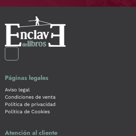
Páginas legales
Aviso legal
Condiciones de venta
Política de privacidad
Política de Cookies
Atención al cliente