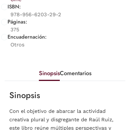
ISBN:
978-956-6203-29-2
Páginas:
375
Encuadernación:
Otros
Sinopsis
Comentarios
Sinopsis
Con el objetivo de abarcar la actividad
creativa plural y disgregante de Raúl Ruiz,
este libro reúne múltiples perspectivas y