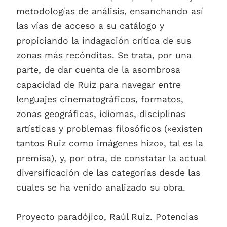
metodologías de análisis, ensanchando así
las vías de acceso a su catálogo y
propiciando la indagación crítica de sus
zonas más recónditas. Se trata, por una
parte, de dar cuenta de la asombrosa
capacidad de Ruiz para navegar entre
lenguajes cinematográficos, formatos,
zonas geográficas, idiomas, disciplinas
artísticas y problemas filosóficos («existen
tantos Ruiz como imágenes hizo», tal es la
premisa), y, por otra, de constatar la actual
diversificación de las categorías desde las
cuales se ha venido analizado su obra.
Proyecto paradójico, Raúl Ruiz. Potencias