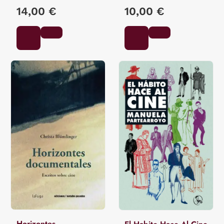
Visible
14,00 €
10,00 €
Horizontes