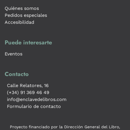
Quiénes somos
Pedidos especiales
Accesibilidad
Puede interesarte
Eventos
Contacto
Calle Relatores, 16
(+34) 91 369 46 49
info@enclavedelibros.com
Formulario de contacto
Proyecto financiado por la Dirección General del Libro,