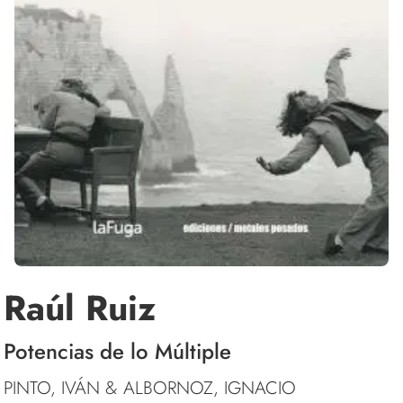
Raúl Ruiz
Potencias de lo Múltiple
PINTO, IVÁN & ALBORNOZ, IGNACIO