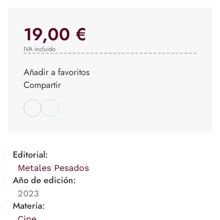
19,00 €
IVA incluido
Añadir a favoritos
Compartir
Editorial:
Metales Pesados
Año de edición:
2023
Materia:
Cine