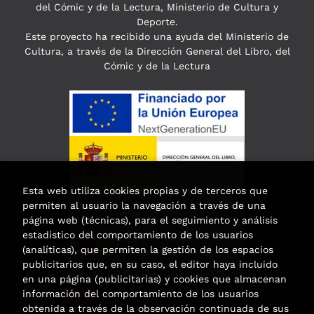
del Cómic y de la Lectura, Ministerio de Cultura y
Deporte.
Este proyecto ha recibido una ayuda del Ministerio de
Cultura, a través de la Dirección General del Libro, del
Cómic y de la Lectura
Esta web utiliza cookies propias y de terceros que
permiten al usuario la navegación a través de una
página web (técnicas), para el seguimiento y análisis
estadístico del comportamiento de los usuarios
(analíticas), que permiten la gestión de los espacios
publicitarios que, en su caso, el editor haya incluido
en una página (publicitarias) y cookies que almacenan
Esta actividad ha recibido una ayuda
información del comportamiento de los usuarios
para la modernización de las librerías de
obtenida a través de la observación continuada de sus