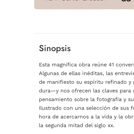
Sinopsis
Esta magnífica obra reúne 41 convers
Algunas de ellas inéditas, las entrev
de manifiesto su espíritu refinado y
dura—y nos ofrecen las claves para 
pensamiento sobre la fotografía y su 
Ilustrado con una selección de sus f
hora de acercarnos a la vida y la obr
la segunda mitad del siglo xx.