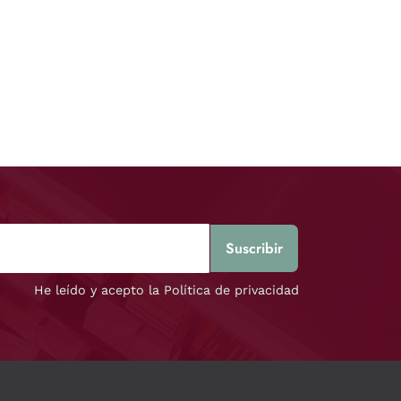
He leído y acepto la Política de privacidad