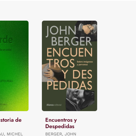
storia de
Encuentros y
Despedidas
U, MICHEL
BERGER, JOHN