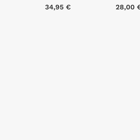
34,95 €
28,00 