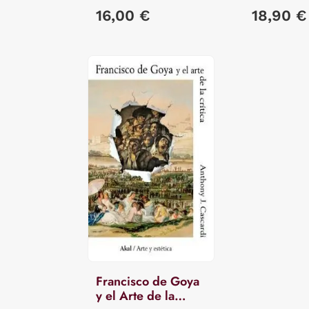
16,00 €
18,90 €
Francisco de Goya
y el Arte de la