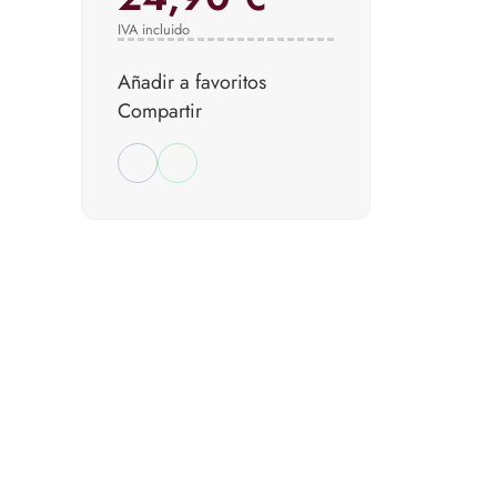
IVA incluido
Añadir a favoritos
Compartir