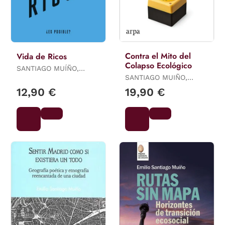
Contra el Mito del
Vida de Ricos
Colapso Ecológico
SANTIAGO MUÍÑO,
EMILIO
SANTIAGO MUIÑO,
EMILIO
12,90 €
19,90 €