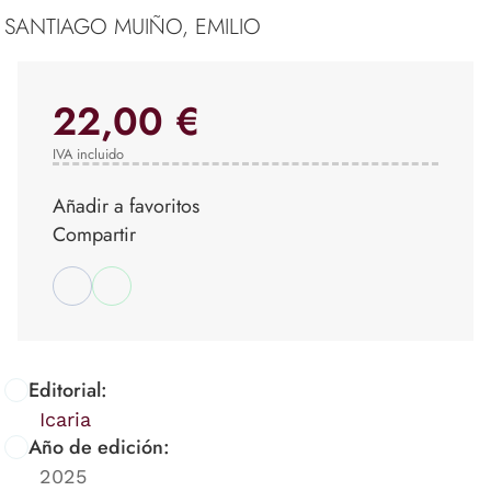
SANTIAGO MUIÑO, EMILIO
22,00 €
IVA incluido
Añadir a favoritos
Compartir
Editorial:
Icaria
Año de edición:
2025