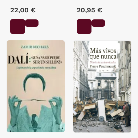
22,00 €
20,95 €