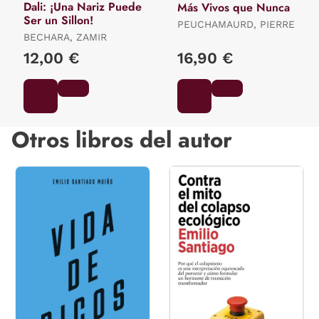
Dali: ¡Una Nariz Puede
Más Vivos que Nunca
Ser un Sillon!
PEUCHAMAURD, PIERRE
BECHARA, ZAMIR
12,00 €
16,90 €
Otros libros del autor