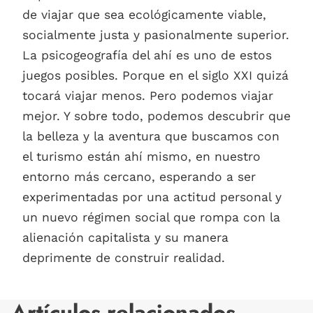
de viajar que sea ecológicamente viable,
socialmente justa y pasionalmente superior.
La psicogeografía del ahí es uno de estos
juegos posibles. Porque en el siglo XXI quizá
tocará viajar menos. Pero podemos viajar
mejor. Y sobre todo, podemos descubrir que
la belleza y la aventura que buscamos con
el turismo están ahí mismo, en nuestro
entorno más cercano, esperando a ser
experimentadas por una actitud personal y
un nuevo régimen social que rompa con la
alienación capitalista y su manera
deprimente de construir realidad.
Artículos relacionados