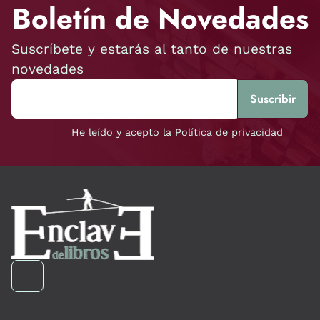
Boletín de Novedades
Suscríbete y estarás al tanto de nuestras
novedades
He leído y acepto la Política de privacidad