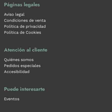
Páginas legales
Aviso legal
Condiciones de venta
Política de privacidad
Política de Cookies
Atención al cliente
Quiénes somos
Pedidos especiales
Accesibilidad
Puede interesarte
Eventos