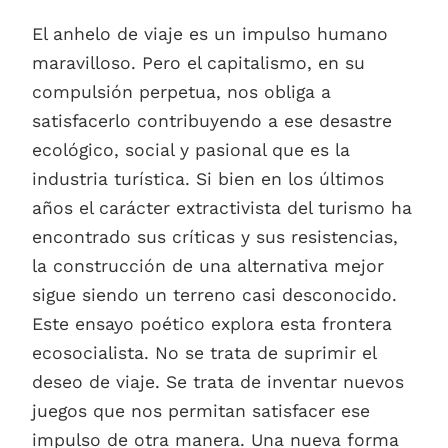
El anhelo de viaje es un impulso humano
maravilloso. Pero el capitalismo, en su
compulsión perpetua, nos obliga a
satisfacerlo contribuyendo a ese desastre
ecológico, social y pasional que es la
industria turística. Si bien en los últimos
años el carácter extractivista del turismo ha
encontrado sus críticas y sus resistencias,
la construcción de una alternativa mejor
sigue siendo un terreno casi desconocido.
Este ensayo poético explora esta frontera
ecosocialista. No se trata de suprimir el
deseo de viaje. Se trata de inventar nuevos
juegos que nos permitan satisfacer ese
impulso de otra manera. Una nueva forma