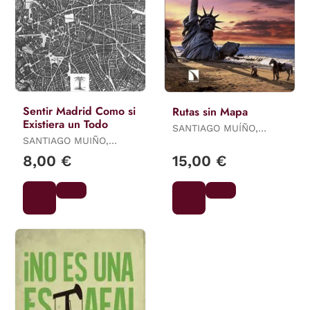
Sentir Madrid Como si
Rutas sin Mapa
Existiera un Todo
SANTIAGO MUÍÑO,
SANTIAGO MUIÑO,
EMILIO
EMILIO
8,00 €
15,00 €