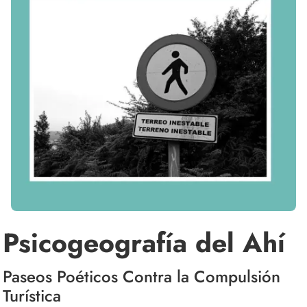
Psicogeografía del Ahí
Paseos Poéticos Contra la Compulsión
Turística