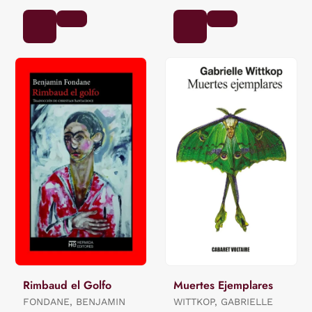
Rimbaud el Golfo
Muertes Ejemplares
FONDANE, BENJAMIN
WITTKOP, GABRIELLE