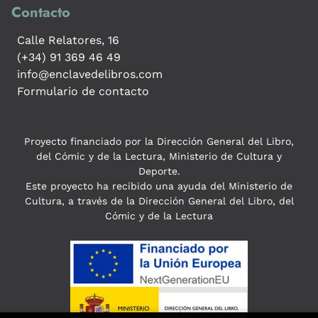
Contacto
Calle Relatores, 16
(+34) 91 369 46 49
info@enclavedelibros.com
Formulario de contacto
Proyecto financiado por la Dirección General del Libro,
del Cómic y de la Lectura, Ministerio de Cultura y
Deporte.
Este proyecto ha recibido una ayuda del Ministerio de
Cultura, a través de la Dirección General del Libro, del
Cómic y de la Lectura