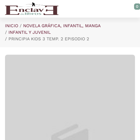
Saltar al contenido principal
0
INICIO
NOVELA GRÁFICA, INFANTIL, MANGA
INFANTIL Y JUVENIL
PRINCIPIA KIDS 3 TEMP. 2 EPISODIO 2