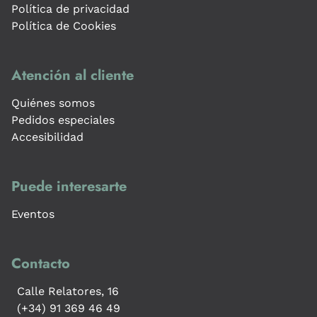
Política de privacidad
Política de Cookies
Atención al cliente
Quiénes somos
Pedidos especiales
Accesibilidad
Puede interesarte
Eventos
Contacto
Calle Relatores, 16
(+34) 91 369 46 49