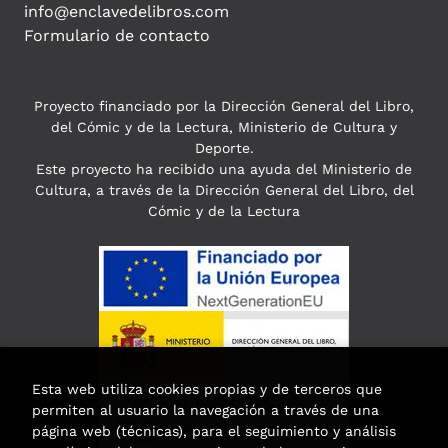
info@enclavedelibros.com
Formulario de contacto
Proyecto financiado por la Dirección General del Libro,
del Cómic y de la Lectura, Ministerio de Cultura y
Deporte.
Este proyecto ha recibido una ayuda del Ministerio de
Cultura, a través de la Dirección General del Libro, del
Cómic y de la Lectura
Esta web utiliza cookies propias y de terceros que
permiten al usuario la navegación a través de una
página web (técnicas), para el seguimiento y análisis