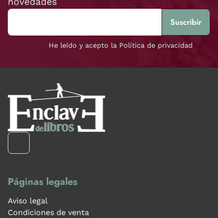
novedades
He leído y acepto la Política de privacidad
Páginas legales
Aviso legal
Condiciones de venta