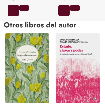
Otros libros del autor