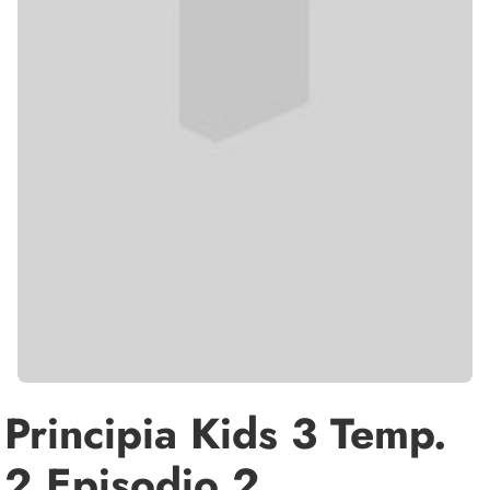
Principia Kids 3 Temp.
2 Episodio 2