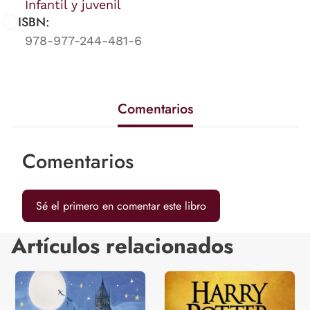
Infantil y juvenil
ISBN:
978-977-244-481-6
Comentarios
Comentarios
Sé el primero en comentar este libro
Artículos relacionados