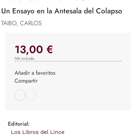
Un Ensayo en la Antesala del Colapso
TAIBO, CARLOS
13,00 €
IVA incluido
Añadir a favoritos
Compartir
Editorial:
Los Libros del Lince