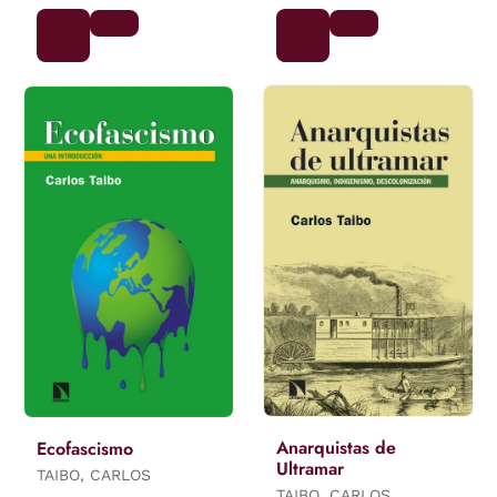
Anarquistas de
Ecofascismo
Ultramar
TAIBO, CARLOS
TAIBO, CARLOS