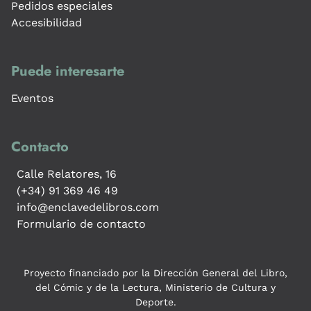
Pedidos especiales
Accesibilidad
Puede interesarte
Eventos
Contacto
Calle Relatores, 16
(+34) 91 369 46 49
info@enclavedelibros.com
Formulario de contacto
Proyecto financiado por la Dirección General del Libro,
del Cómic y de la Lectura, Ministerio de Cultura y
Deporte.