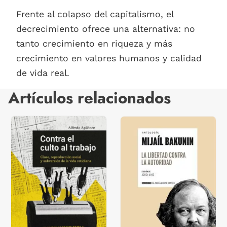
Frente al colapso del capitalismo, el
decrecimiento ofrece una alternativa: no
tanto crecimiento en riqueza y más
crecimiento en valores humanos y calidad
de vida real.
Artículos relacionados