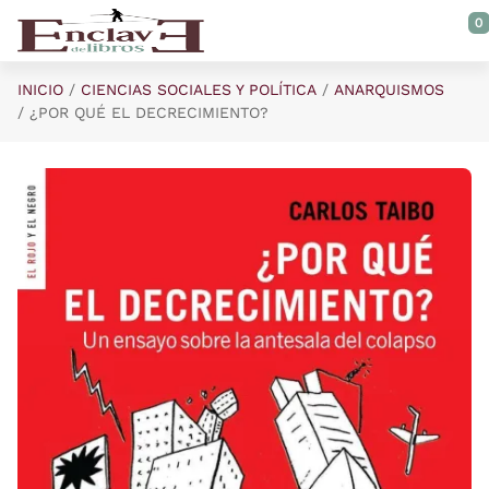
Saltar al contenido principal
0
INICIO
CIENCIAS SOCIALES Y POLÍTICA
ANARQUISMOS
¿POR QUÉ EL DECRECIMIENTO?