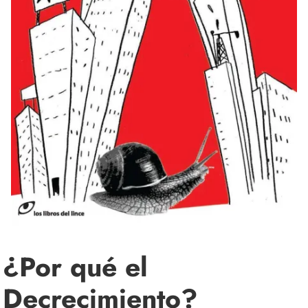
¿Por qué el
Decrecimiento?