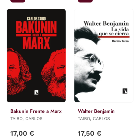
Bakunin Frente a Marx
Walter Benjamin
TAIBO, CARLOS
TAIBO, CARLOS
17,00 €
17,50 €