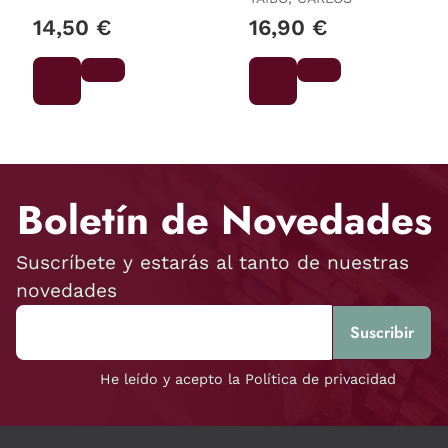
14,50 €
16,90 €
Boletín de Novedades
Suscríbete y estarás al tanto de nuestras
novedades
He leído y acepto la Política de privacidad