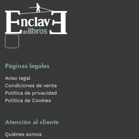
Páginas legales
Aviso legal
Condiciones de venta
Política de privacidad
Política de Cookies
Atención al cliente
Quiénes somos