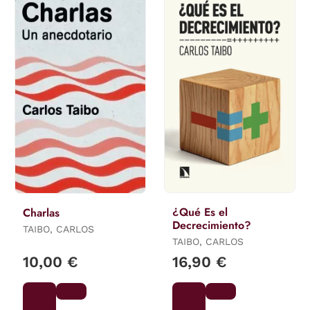
¿Qué Es el
Charlas
Decrecimiento?
TAIBO, CARLOS
TAIBO, CARLOS
10,00 €
16,90 €