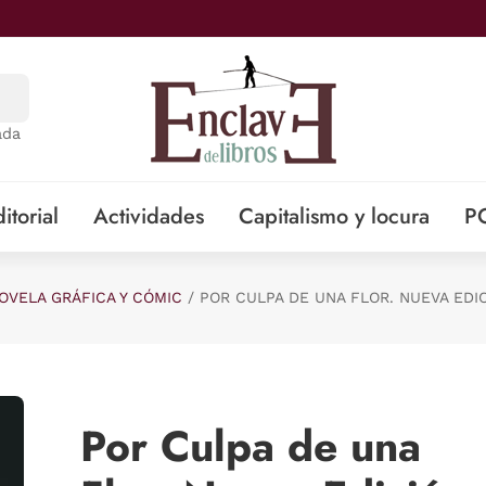
ada
itorial
Actividades
Capitalismo y locura
P
OVELA GRÁFICA Y CÓMIC
POR CULPA DE UNA FLOR. NUEVA EDIC
Por Culpa de una