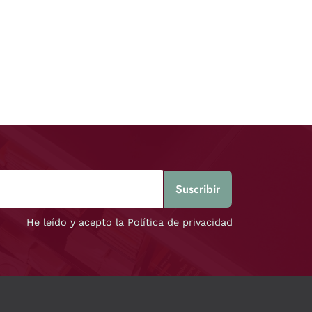
He leído y acepto la Política de privacidad