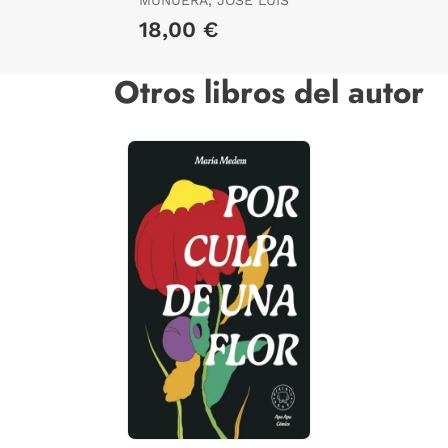
MUNUERA, JOSÉ LUIS
18,00 €
Otros libros del autor