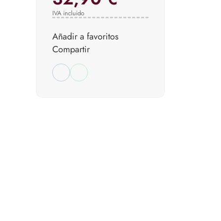
IVA incluido
Añadir a favoritos
Compartir