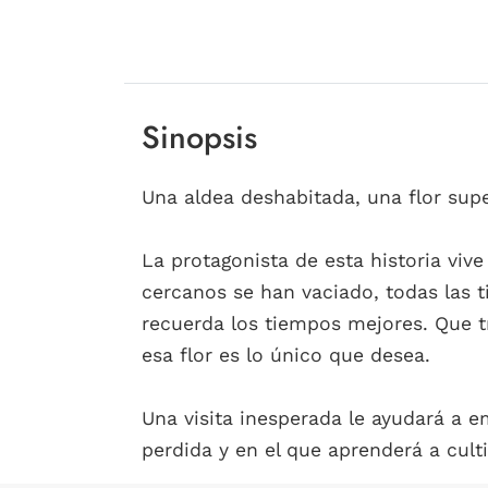
Sinopsis
Una aldea deshabitada, una flor super
La protagonista de esta historia viv
cercanos se han vaciado, todas las t
recuerda los tiempos mejores. Que tr
esa flor es lo único que desea.
Una visita inesperada le ayudará a 
perdida y en el que aprenderá a culti