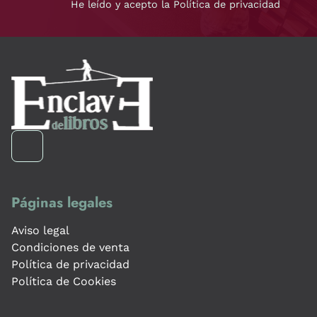
He leído y acepto la Política de privacidad
Páginas legales
Aviso legal
Condiciones de venta
Política de privacidad
Política de Cookies