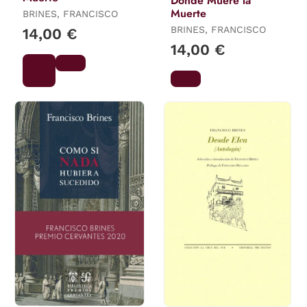
Donde Muere la
Muerte
BRINES, FRANCISCO
BRINES, FRANCISCO
14,00 €
14,00 €