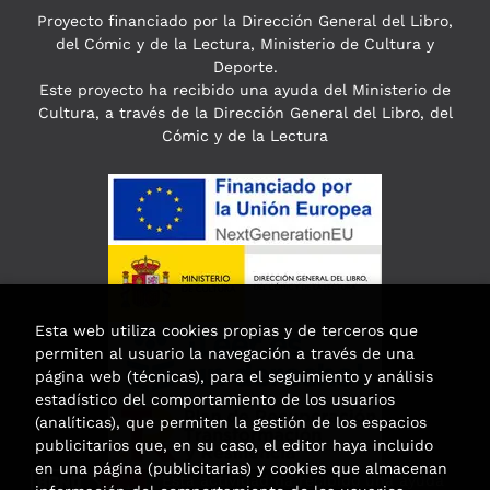
Proyecto financiado por la Dirección General del Libro,
del Cómic y de la Lectura, Ministerio de Cultura y
Deporte.
Este proyecto ha recibido una ayuda del Ministerio de
Cultura, a través de la Dirección General del Libro, del
Cómic y de la Lectura
Esta web utiliza cookies propias y de terceros que
permiten al usuario la navegación a través de una
página web (técnicas), para el seguimiento y análisis
estadístico del comportamiento de los usuarios
(analíticas), que permiten la gestión de los espacios
publicitarios que, en su caso, el editor haya incluido
en una página (publicitarias) y cookies que almacenan
Esta actividad ha recibido una ayuda