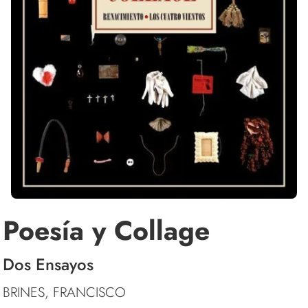
Poesía y Collage
Dos Ensayos
BRINES, FRANCISCO