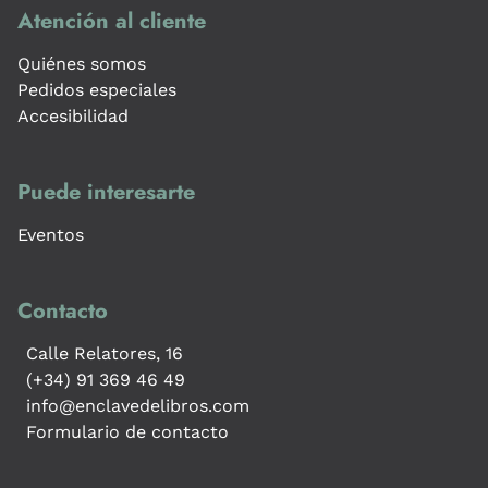
Atención al cliente
Quiénes somos
Pedidos especiales
Accesibilidad
Puede interesarte
Eventos
Contacto
Calle Relatores, 16
(+34) 91 369 46 49
info@enclavedelibros.com
Formulario de contacto