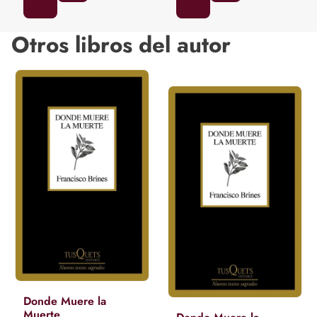
Otros libros del autor
Donde Muere la
Muerte