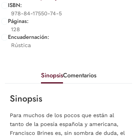
ISBN:
978-84-17550-74-5
Páginas:
128
Encuadernación:
Rústica
Sinopsis
Comentarios
Sinopsis
Para muchos de los pocos que están al
tanto de la poesía española y americana,
Francisco Brines es, sin sombra de duda, el