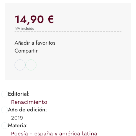
14,90 €
IVA incluido
Añadir a favoritos
Compartir
Editorial:
Renacimiento
Año de edición:
2019
Materia:
Poesía - españa y américa latina