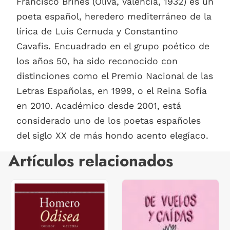
Francisco Brines (Oliva, Valencia, 1932) es un
poeta español, heredero mediterráneo de la
lírica de Luis Cernuda y Constantino
Cavafis. Encuadrado en el grupo poético de
los años 50, ha sido reconocido con
distinciones como el Premio Nacional de las
Letras Españolas, en 1999, o el Reina Sofía
en 2010. Académico desde 2001, está
considerado uno de los poetas españoles
del siglo XX de más hondo acento elegíaco.
Artículos relacionados