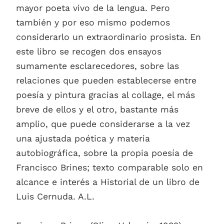
mayor poeta vivo de la lengua. Pero
también y por eso mismo podemos
considerarlo un extraordinario prosista. En
este libro se recogen dos ensayos
sumamente esclarecedores, sobre las
relaciones que pueden establecerse entre
poesía y pintura gracias al collage, el más
breve de ellos y el otro, bastante más
amplio, que puede considerarse a la vez
una ajustada poética y materia
autobiográfica, sobre la propia poesía de
Francisco Brines; texto comparable solo en
alcance e interés a Historial de un libro de
Luis Cernuda. A.L.