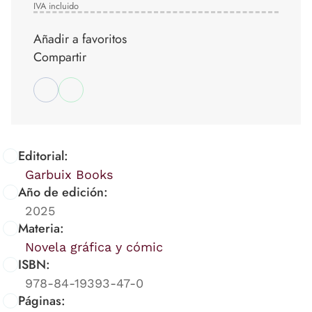
IVA incluido
Añadir a favoritos
Compartir
Editorial:
Garbuix Books
Año de edición:
2025
Materia:
Novela gráfica y cómic
ISBN:
978-84-19393-47-0
Páginas: