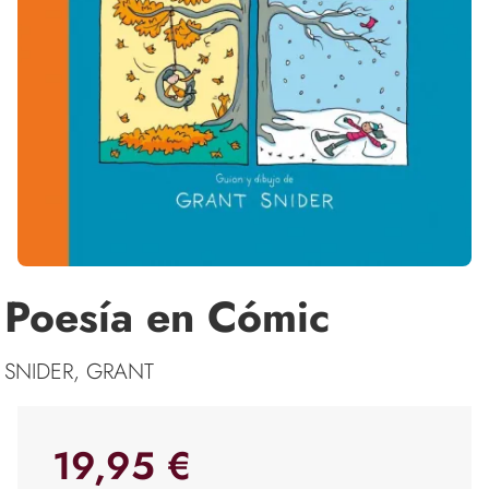
Poesía en Cómic
SNIDER, GRANT
19,95 €