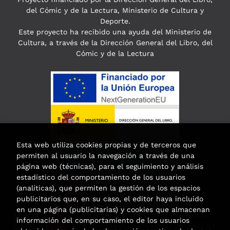
del Cómic y de la Lectura, Ministerio de Cultura y
Deporte.
Este proyecto ha recibido una ayuda del Ministerio de
Cultura, a través de la Dirección General del Libro, del
Cómic y de la Lectura
Esta web utiliza cookies propias y de terceros que
permiten al usuario la navegación a través de una
página web (técnicas), para el seguimiento y análisis
estadístico del comportamiento de los usuarios
(analíticas), que permiten la gestión de los espacios
publicitarios que, en su caso, el editor haya incluido
en una página (publicitarias) y cookies que almacenan
Esta actividad ha recibido una ayuda
información del comportamiento de los usuarios
para la modernización de las librerías de