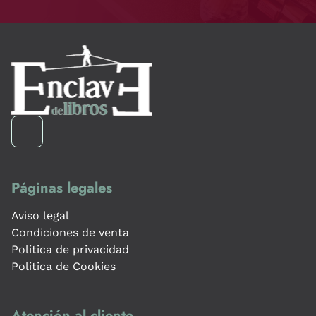
Páginas legales
Aviso legal
Condiciones de venta
Política de privacidad
Política de Cookies
Atención al cliente