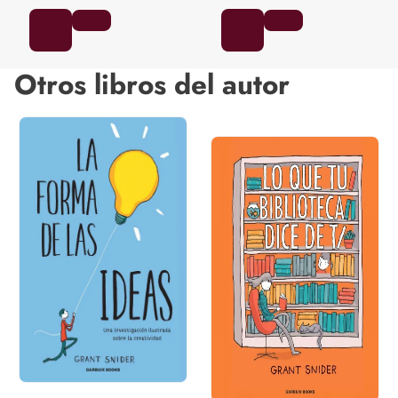
Otros libros del autor