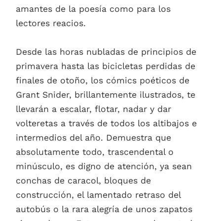
amantes de la poesía como para los
lectores reacios.
Desde las horas nubladas de principios de
primavera hasta las bicicletas perdidas de
finales de otoño, los cómics poéticos de
Grant Snider, brillantemente ilustrados, te
llevarán a escalar, flotar, nadar y dar
volteretas a través de todos los altibajos e
intermedios del año. Demuestra que
absolutamente todo, trascendental o
minúsculo, es digno de atención, ya sean
conchas de caracol, bloques de
construcción, el lamentado retraso del
autobús o la rara alegría de unos zapatos