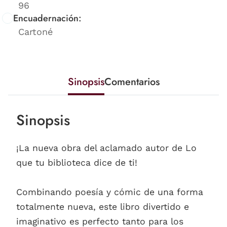
96
Encuadernación:
Cartoné
Sinopsis
Comentarios
Sinopsis
¡La nueva obra del aclamado autor de Lo
que tu biblioteca dice de ti!
Combinando poesía y cómic de una forma
totalmente nueva, este libro divertido e
imaginativo es perfecto tanto para los