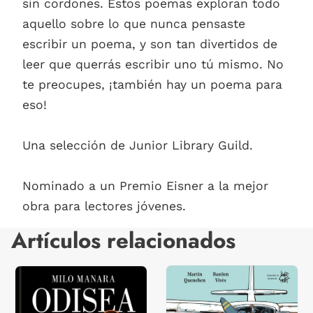
sin cordones. Estos poemas exploran todo
aquello sobre lo que nunca pensaste
escribir un poema, y son tan divertidos de
leer que querrás escribir uno tú mismo. No
te preocupes, ¡también hay un poema para
eso!
Una selección de Junior Library Guild.
Nominado a un Premio Eisner a la mejor
obra para lectores jóvenes.
Artículos relacionados