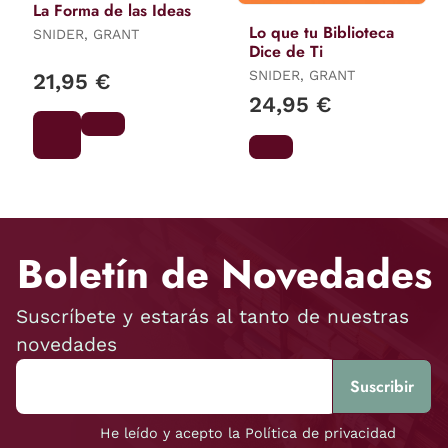
La Forma de las Ideas
Lo que tu Biblioteca
SNIDER, GRANT
Dice de Ti
SNIDER, GRANT
21,95 €
24,95 €
Boletín de Novedades
Suscríbete y estarás al tanto de nuestras
novedades
He leído y acepto la Política de privacidad