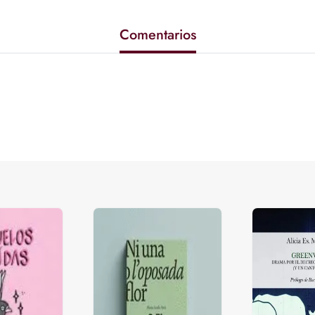
Comentarios