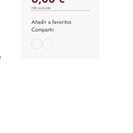
IVA incluido
Añadir a favoritos
Compartir
a