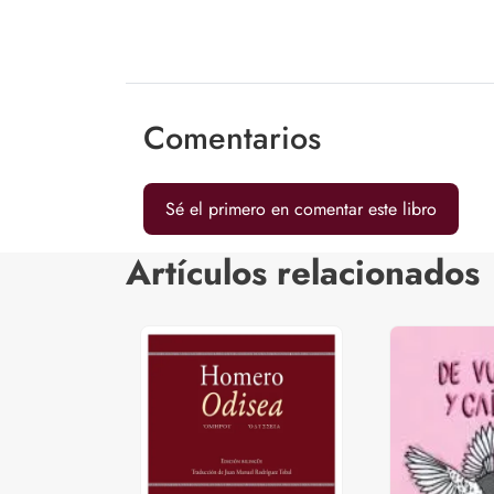
Comentarios
Sé el primero en comentar este libro
Artículos relacionados