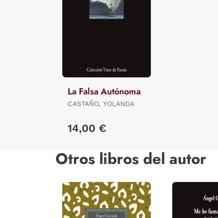
La Falsa Autónoma
CASTAÑO, YOLANDA
14,00 €
Otros libros del autor