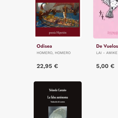
Odisea
De Vuelos
HOMERO, HOMERO
LAI - AMIKE
22,95 €
5,00 €