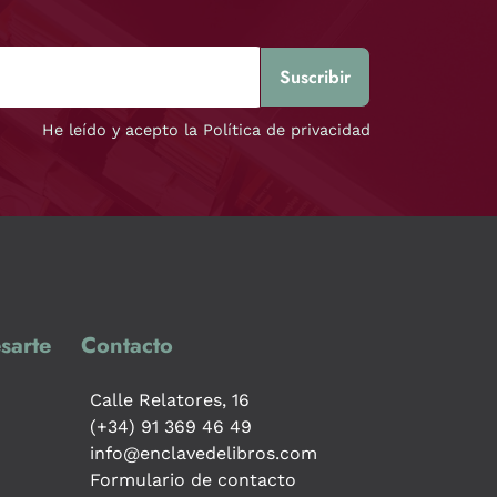
He leído y acepto la Política de privacidad
sarte
Contacto
Calle Relatores, 16
(+34) 91 369 46 49
info@enclavedelibros.com
Formulario de contacto