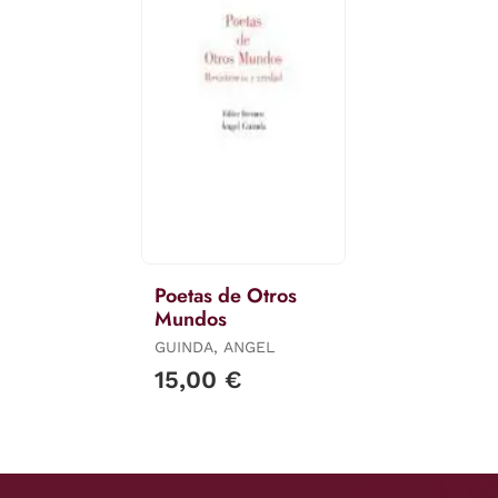
Poetas de Otros
Mundos
GUINDA, ANGEL
15,00 €