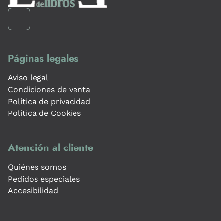
Páginas legales
Aviso legal
Condiciones de venta
Política de privacidad
Política de Cookies
Atención al cliente
Quiénes somos
Pedidos especiales
Accesibilidad