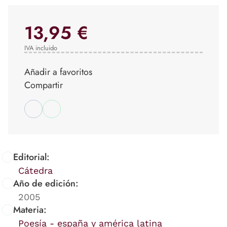
13,95 €
IVA incluido
Añadir a favoritos
Compartir
Editorial:
Cátedra
Año de edición:
2005
Materia:
Poesía - españa y américa latina