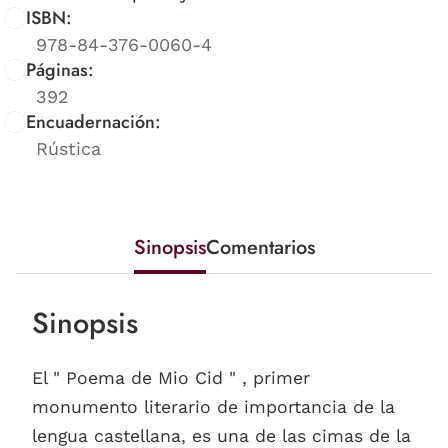
ISBN:
978-84-376-0060-4
Páginas:
392
Encuadernación:
Rústica
Sinopsis
Comentarios
Sinopsis
El " Poema de Mio Cid " , primer
monumento literario de importancia de la
lengua castellana, es una de las cimas de la