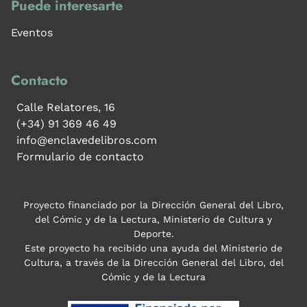
Puede interesarte
Eventos
Contacto
Calle Relatores, 16
(+34) 91 369 46 49
info@enclavedelibros.com
Formulario de contacto
Proyecto financiado por la Dirección General del Libro,
del Cómic y de la Lectura, Ministerio de Cultura y
Deporte.
Este proyecto ha recibido una ayuda del Ministerio de
Cultura, a través de la Dirección General del Libro, del
Cómic y de la Lectura