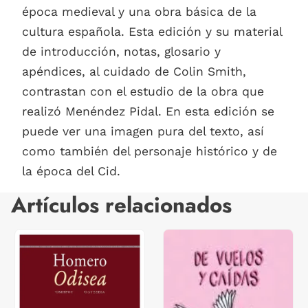
época medieval y una obra básica de la
cultura española. Esta edición y su material
de introducción, notas, glosario y
apéndices, al cuidado de Colin Smith,
contrastan con el estudio de la obra que
realizó Menéndez Pidal. En esta edición se
puede ver una imagen pura del texto, así
como también del personaje histórico y de
la época del Cid.
Artículos relacionados