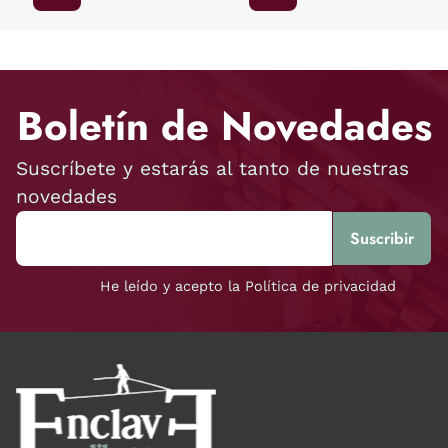
Boletín de Novedades
Suscríbete y estarás al tanto de nuestras
novedades
He leído y acepto la Política de privacidad