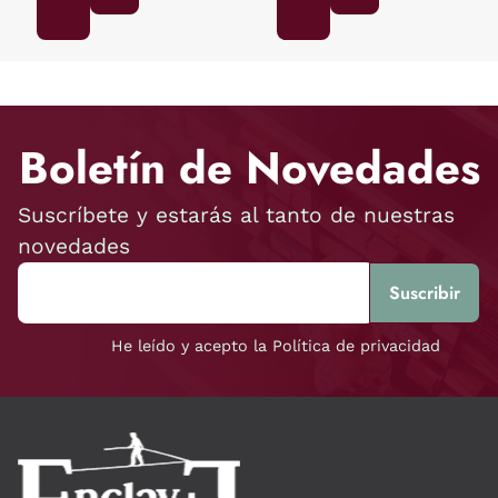
Boletín de Novedades
Suscríbete y estarás al tanto de nuestras
novedades
He leído y acepto la Política de privacidad