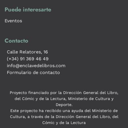
Puede interesarte
Eventos
Contacto
Calle Relatores, 16
(+34) 91 369 46 49
info@enclavedelibros.com
Formulario de contacto
Proyecto financiado por la Dirección General del Libro,
del Cómic y de la Lectura, Ministerio de Cultura y
Deporte.
Este proyecto ha recibido una ayuda del Ministerio de
Cultura, a través de la Dirección General del Libro, del
Cómic y de la Lectura