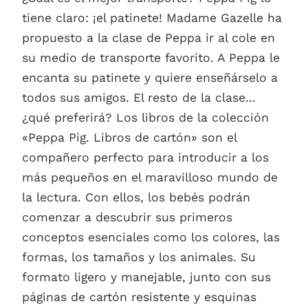
tiene claro: ¡el patinete! Madame Gazelle ha
propuesto a la clase de Peppa ir al cole en
su medio de transporte favorito. A Peppa le
encanta su patinete y quiere enseñárselo a
todos sus amigos. El resto de la clase...
¿qué preferirá? Los libros de la colección
«Peppa Pig. Libros de cartón» son el
compañero perfecto para introducir a los
más pequeños en el maravilloso mundo de
la lectura. Con ellos, los bebés podrán
comenzar a descubrir sus primeros
conceptos esenciales como los colores, las
formas, los tamaños y los animales. Su
formato ligero y manejable, junto con sus
páginas de cartón resistente y esquinas