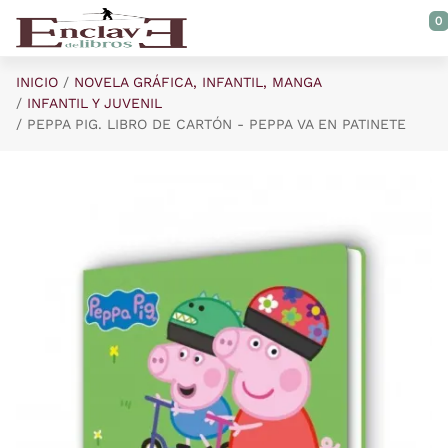
Saltar al contenido principal
0
INICIO
NOVELA GRÁFICA, INFANTIL, MANGA
INFANTIL Y JUVENIL
PEPPA PIG. LIBRO DE CARTÓN - PEPPA VA EN PATINETE