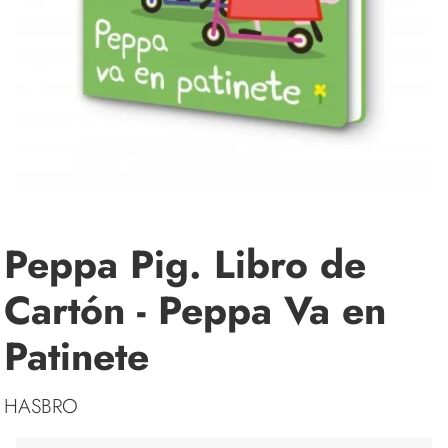
Peppa Pig. Libro de
Cartón - Peppa Va en
Patinete
HASBRO