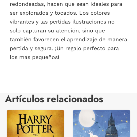
redondeadas, hacen que sean ideales para
ser explorados y tocados. Los colores
vibrantes y las pertidas ilustraciones no
solo capturan su atención, sino que
también favorecen el aprendizaje de manera
pertida y segura. ¡Un regalo perfecto para
los más pequeños!
Artículos relacionados