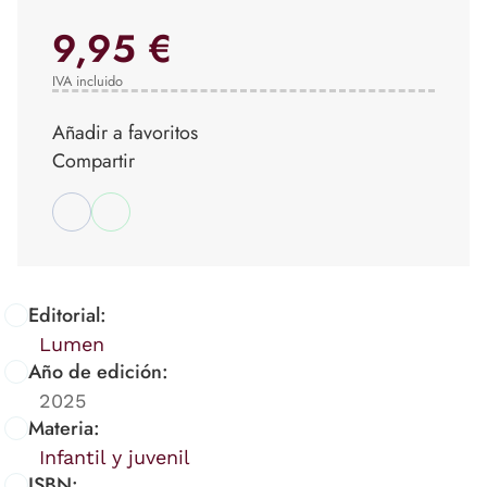
9,95 €
IVA incluido
Añadir a favoritos
Compartir
Editorial:
Lumen
Año de edición:
2025
Materia:
Infantil y juvenil
ISBN: