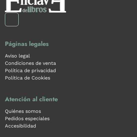
Páginas legales
Aviso legal
Condiciones de venta
Política de privacidad
Política de Cookies
Atención al cliente
Quiénes somos
Pedidos especiales
Accesibilidad