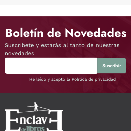
Boletín de Novedades
Suscríbete y estarás al tanto de nuestras
novedades
He leído y acepto la Política de privacidad