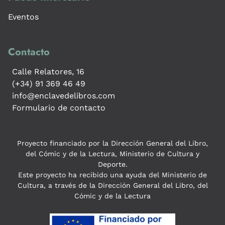
Eventos
Contacto
Calle Relatores, 16
(+34) 91 369 46 49
info@enclavedelibros.com
Formulario de contacto
Proyecto financiado por la Dirección General del Libro,
del Cómic y de la Lectura, Ministerio de Cultura y
Deporte.
Este proyecto ha recibido una ayuda del Ministerio de
Cultura, a través de la Dirección General del Libro, del
Cómic y de la Lectura