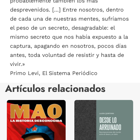
probablemente también los más
desprevenidos. [...] Entre nosotros, dentro
de cada una de nuestras mentes, sufríamos
el peso de un secreto, desagradable: el
mismo secreto que nos había expuesto a la
captura, apagando en nosotros, pocos días
antes, toda voluntad de resistir y hasta de
vivir.»
Primo Levi, El Sistema Periódico
Artículos relacionados