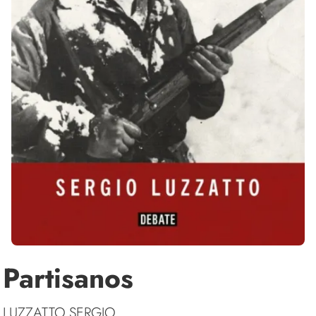
Partisanos
LUZZATTO,SERGIO