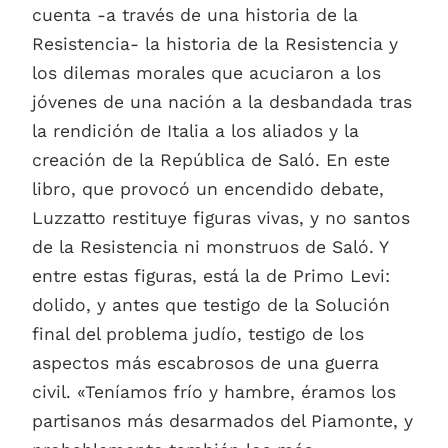
cuenta -a través de una historia de la
Resistencia- la historia de la Resistencia y
los dilemas morales que acuciaron a los
jóvenes de una nación a la desbandada tras
la rendición de Italia a los aliados y la
creación de la República de Saló. En este
libro, que provocó un encendido debate,
Luzzatto restituye figuras vivas, y no santos
de la Resistencia ni monstruos de Saló. Y
entre estas figuras, está la de Primo Levi:
dolido, y antes que testigo de la Solución
final del problema judío, testigo de los
aspectos más escabrosos de una guerra
civil. «Teníamos frío y hambre, éramos los
partisanos más desarmados del Piamonte, y