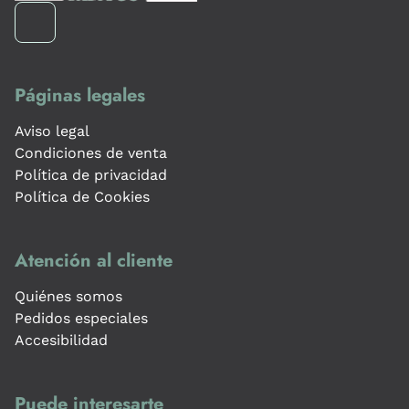
Páginas legales
Aviso legal
Condiciones de venta
Política de privacidad
Política de Cookies
Atención al cliente
Quiénes somos
Pedidos especiales
Accesibilidad
Puede interesarte