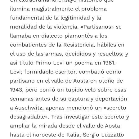
ilumina magistralmente el problema
fundamental de la legitimidad y la
moralidad de la violencia. «Partisanos» se
llamaba en dialecto piamontés a los
combatientes de la Resistencia, hábiles en
el uso de las armas, decididos y resueltos; y
así tituló Primo Levi un poema en 1981.
Levi; formidable escritor, combatió como
partisano en el valle de Aosta en otoño de
1943, pero corrió un tupido velo sobre esas
semanas antes de su captura y deportación
a Auschwitz, apenas mencionó un «secreto
desagradable». Tras investigar este secreto y
ampliar la mirada desde el valle de Aosta
hasta el noroeste de Italia, Sergio Luzzatto