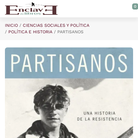
Saltar al contenido principal
0
INICIO
CIENCIAS SOCIALES Y POLÍTICA
POLÍTICA E HISTORIA
PARTISANOS