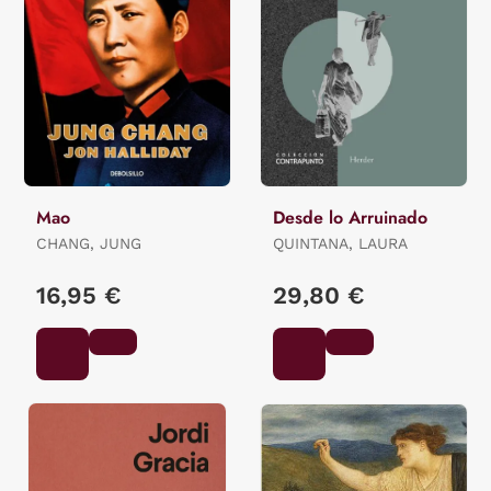
Mao
Desde lo Arruinado
CHANG, JUNG
QUINTANA, LAURA
16,95 €
29,80 €