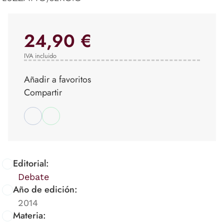
24,90 €
IVA incluido
Añadir a favoritos
Compartir
Editorial:
Debate
Año de edición:
2014
Materia: