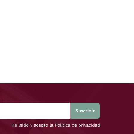
He leído y acepto la Política de privacidad