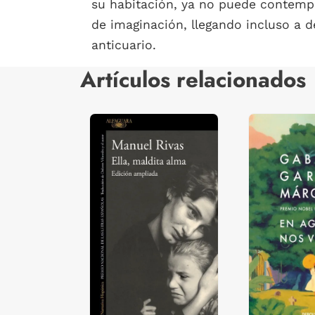
su habitación, ya no puede contempla
de imaginación, llegando incluso a de
anticuario.
Artículos relacionados