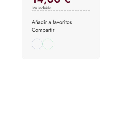
IVA incluido
Añadir a favoritos
Compartir