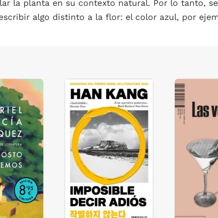
r la planta en su contexto natural. Por lo tanto, s
scribir algo distinto a la flor: el color azul, por e