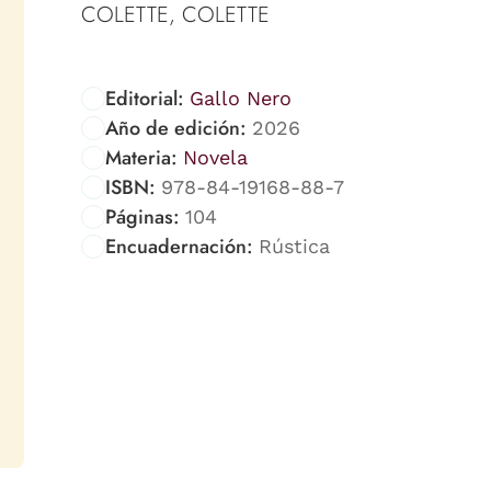
COLETTE, COLETTE
Editorial:
Gallo Nero
Año de edición:
2026
Materia:
Novela
ISBN:
978-84-19168-88-7
Páginas:
104
Encuadernación:
Rústica