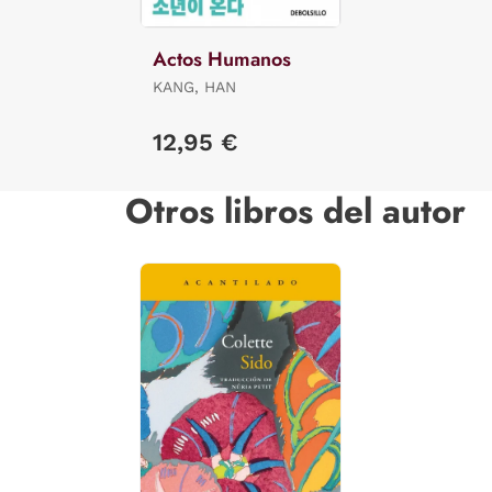
Actos Humanos
KANG, HAN
12,95 €
Otros libros del autor