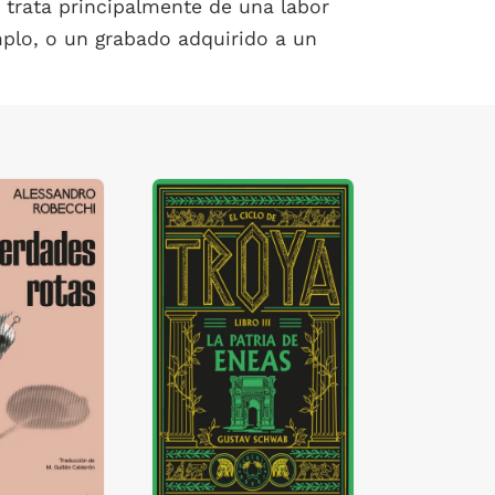
e trata principalmente de una labor
jemplo, o un grabado adquirido a un