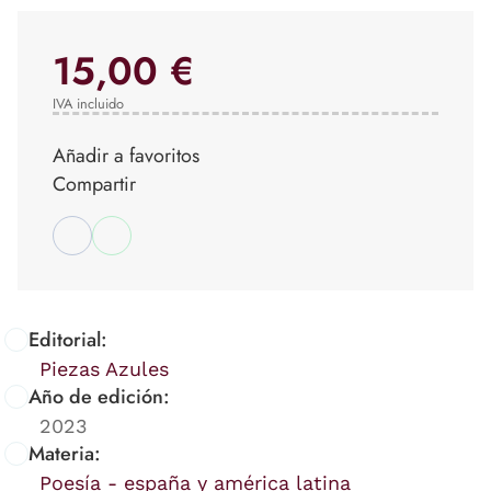
15,00 €
IVA incluido
Añadir a favoritos
Compartir
Editorial:
Piezas Azules
Año de edición:
2023
Materia:
Poesía - españa y américa latina