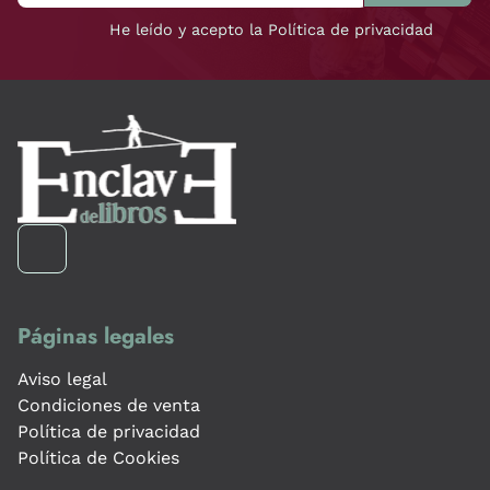
He leído y acepto la Política de privacidad
Páginas legales
Aviso legal
Condiciones de venta
Política de privacidad
Política de Cookies