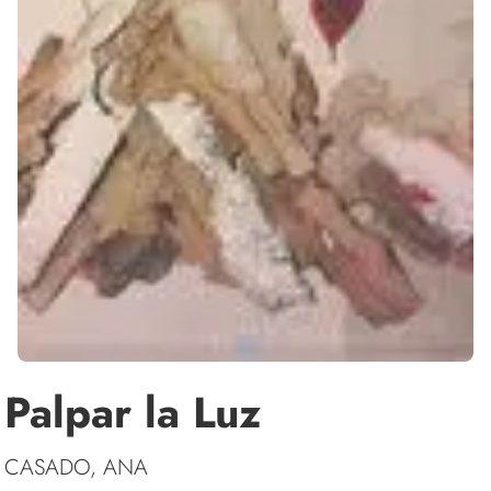
Palpar la Luz
CASADO, ANA