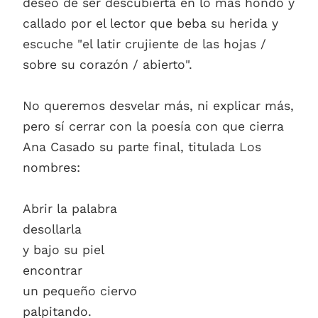
deseo de ser descubierta en lo más hondo y
callado por el lector que beba su herida y
escuche "el latir crujiente de las hojas /
sobre su corazón / abierto".
No queremos desvelar más, ni explicar más,
pero sí cerrar con la poesía con que cierra
Ana Casado su parte final, titulada Los
nombres:
Abrir la palabra
desollarla
y bajo su piel
encontrar
un pequeño ciervo
palpitando.