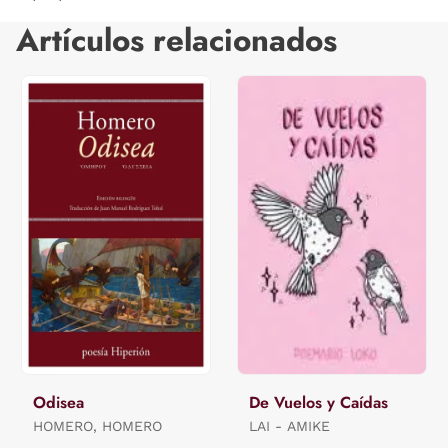
Artículos relacionados
Odisea
De Vuelos y Caídas
HOMERO, HOMERO
LAI - AMIKE