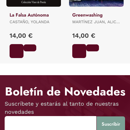
La Falsa Autónoma
Greenwashing
CASTAÑO, YOLANDA
MARTÍNEZ JUAN, ALICIA
ES.
14,00 €
14,00 €
Boletín de Novedades
Suscríbete y estarás al tanto de nuestras
novedades