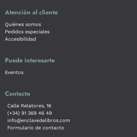
Atención al cliente
Quiénes somos
Pedidos especiales
Accesibilidad
Puede interesarte
Eventos
Contacto
Calle Relatores, 16
(+34) 91 369 46 49
info@enclavedelibros.com
Formulario de contacto