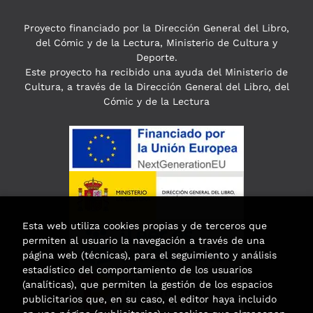
Proyecto financiado por la Dirección General del Libro,
del Cómic y de la Lectura, Ministerio de Cultura y
Deporte.
Este proyecto ha recibido una ayuda del Ministerio de
Cultura, a través de la Dirección General del Libro, del
Cómic y de la Lectura
Esta web utiliza cookies propias y de terceros que
permiten al usuario la navegación a través de una
página web (técnicas), para el seguimiento y análisis
estadístico del comportamiento de los usuarios
(analíticas), que permiten la gestión de los espacios
publicitarios que, en su caso, el editor haya incluido