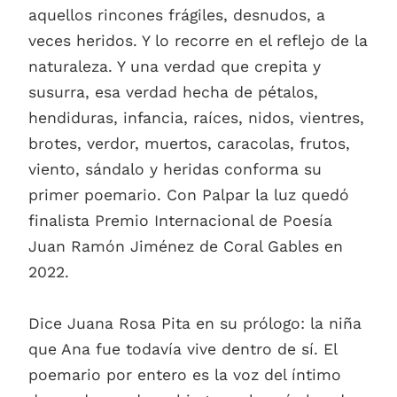
aquellos rincones frágiles, desnudos, a
veces heridos. Y lo recorre en el reflejo de la
naturaleza. Y una verdad que crepita y
susurra, esa verdad hecha de pétalos,
hendiduras, infancia, raíces, nidos, vientres,
brotes, verdor, muertos, caracolas, frutos,
viento, sándalo y heridas conforma su
primer poemario. Con Palpar la luz quedó
finalista Premio Internacional de Poesía
Juan Ramón Jiménez de Coral Gables en
2022.
Dice Juana Rosa Pita en su prólogo: la niña
que Ana fue todavía vive dentro de sí. El
poemario por entero es la voz del íntimo